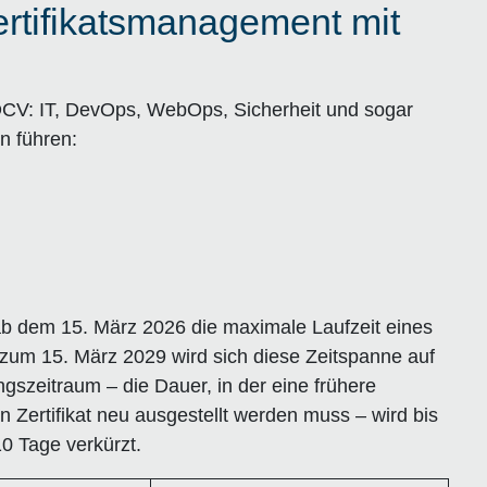
ertifikatsmanagement mit
CV: IT, DevOps, WebOps, Sicherheit und sogar
n führen:
 ab dem 15. März 2026 die maximale Laufzeit eines
s zum 15. März 2029 wird sich diese Zeitspanne auf
zeitraum – die Dauer, in der eine frühere
 Zertifikat neu ausgestellt werden muss – wird bis
0 Tage verkürzt.