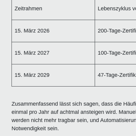
Zeitrahmen
Lebenszyklus vo
15. März 2026
200-Tage-Zertif
15. März 2027
100-Tage-Zertif
15. März 2029
47-Tage-Zertifi
Zusammenfassend lässt sich sagen, dass die Häufig
einmal pro Jahr auf achtmal ansteigen wird. Manuel
werden nicht mehr tragbar sein, und Automatisierun
Notwendigkeit sein.