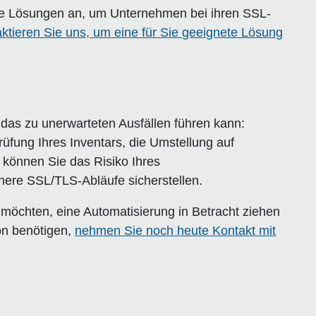
te Lösungen an, um Unternehmen bei ihren SSL-
ktieren Sie uns, um eine für Sie geeignete Lösung
, das zu unerwarteten Ausfällen führen kann:
fung Ihres Inventars, die Umstellung auf
 können Sie das Risiko Ihres
here SSL/TLS-Abläufe sicherstellen.
chten, eine Automatisierung in Betracht ziehen
ion benötigen,
nehmen Sie noch heute Kontakt mit