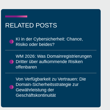
RELATED POSTS
KI in der Cybersicherheit: Chance,
Risiko oder beides?
WM 2026: Was Domainregistrierungen
Dritter über aufkommende Risiken
offenbaren
Von Verfügbarkeit zu Vertrauen: Die
Domain-Sicherheitsstrategie zur
Gewährleistung der
Geschäftskontinuität