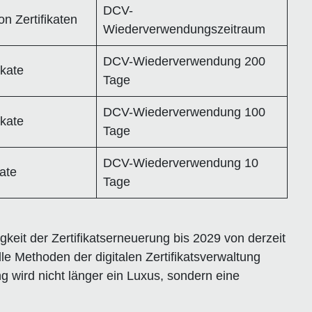
DCV-
n Zertifikaten
Wiederverwendungszeitraum
DCV-Wiederverwendung 200
ikate
Tage
DCV-Wiederverwendung 100
ikate
Tage
DCV-Wiederverwendung 10
kate
Tage
keit der Zertifikatserneuerung bis 2029 von derzeit
le Methoden der digitalen Zertifikatsverwaltung
g wird nicht länger ein Luxus, sondern eine