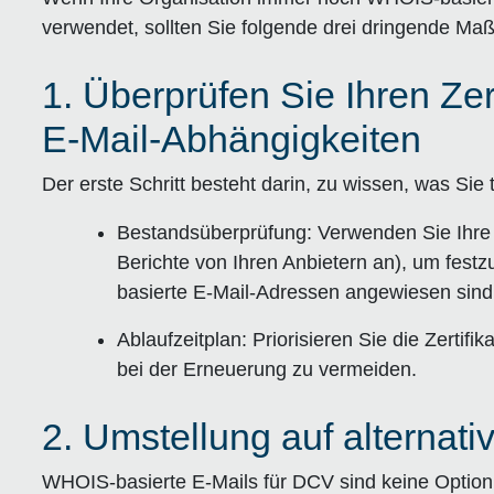
verwendet, sollten Sie folgende drei dringende Ma
1. Überprüfen Sie Ihren Ze
E-Mail-Abhängigkeiten
Der erste Schritt besteht darin, zu wissen, was Sie
Bestandsüberprüfung:
Verwenden Sie Ihre Z
Berichte von Ihren Anbietern an), um festz
basierte E-Mail-Adressen angewiesen sind
Ablaufzeitplan:
Priorisieren Sie die Zertif
bei der Erneuerung zu vermeiden.
2. Umstellung auf alterna
WHOIS-basierte E-Mails für DCV sind keine Option 