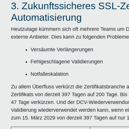
3. Zukunftssicheres SSL-Z
Automatisierung
Heutzutage kümmern sich oft mehrere Teams um D
externe Anbieter. Dies kann zu folgenden Probleme
Versäumte Verlängerungen
Fehlgeschlagene Validierungen
Notfalleskalation
Zu allem Überfluss verkürzt die Zertifikatsbranche
Zertifikats von derzeit 397 Tagen auf 200 Tage. Bi
47 Tage verkürzen. Und der DCV-Wiederverwendungs
Validierung wiederverwendet werden kann, wenn ein
zum 15. März 2029 von derzeit 397 Tagen auf nur 1