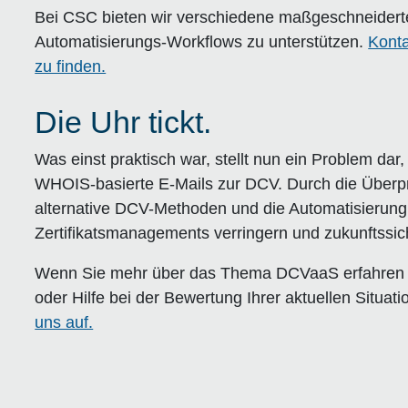
Bei CSC bieten wir verschiedene maßgeschneider
Automatisierungs-Workflows zu unterstützen.
Konta
zu finden.
Die Uhr tickt.
Was einst praktisch war, stellt nun ein Problem dar
WHOIS-basierte E-Mails zur DCV. Durch die Überprü
alternative DCV-Methoden und die Automatisierung
Zertifikatsmanagements verringern und zukunftssic
Wenn Sie mehr über das Thema DCVaaS erfahren mö
oder Hilfe bei der Bewertung Ihrer aktuellen Situat
uns auf.