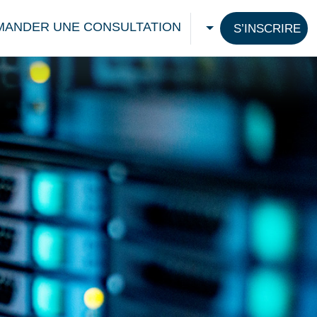
MANDER UNE CONSULTATION
S’INSCRIRE
CHOOSE A LANG