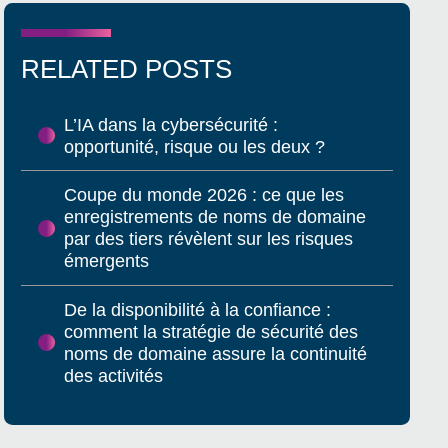
RELATED POSTS
L’IA dans la cybersécurité :
opportunité, risque ou les deux ?
Coupe du monde 2026 : ce que les
enregistrements de noms de domaine
par des tiers révèlent sur les risques
émergents
De la disponibilité à la confiance :
comment la stratégie de sécurité des
noms de domaine assure la continuité
des activités