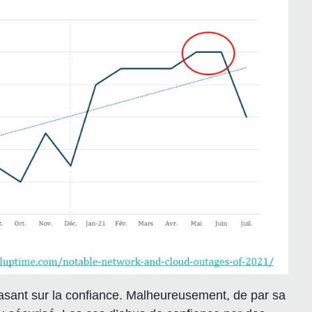
basant sur la confiance. Malheureusement, de par sa