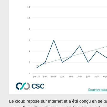
Le cloud repose sur Internet et a été conçu en se 