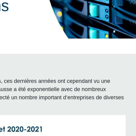
ns
es, ces dernières années ont cependant vu une
usse a été exponentielle avec de nombreux
fecté un nombre important d’entreprises de diverses