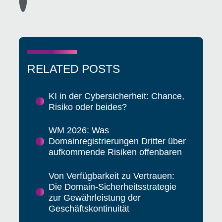
RELATED POSTS
KI in der Cybersicherheit: Chance,
Risiko oder beides?
WM 2026: Was
Domainregistrierungen Dritter über
aufkommende Risiken offenbaren
Von Verfügbarkeit zu Vertrauen:
Die Domain-Sicherheitsstrategie
zur Gewährleistung der
Geschäftskontinuität