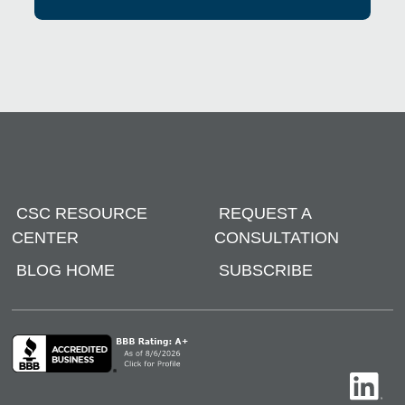
CSC RESOURCE
REQUEST A
CENTER
CONSULTATION
BLOG HOME
SUBSCRIBE