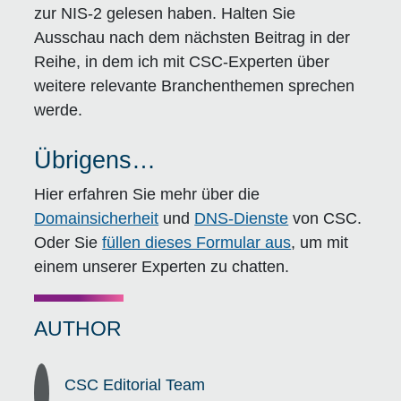
zur NIS-2 gelesen haben. Halten Sie
Ausschau nach dem nächsten Beitrag in der
Reihe, in dem ich mit CSC-Experten über
weitere relevante Branchenthemen sprechen
werde.
Übrigens…
Hier erfahren Sie mehr über die
Domainsicherheit
und
DNS-Dienste
von CSC.
Oder Sie
füllen dieses Formular aus
, um mit
einem unserer Experten zu chatten.
AUTHOR
CSC Editorial Team