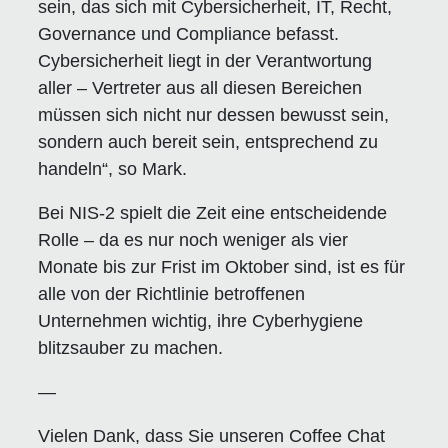
sein, das sich mit Cybersicherheit, IT, Recht,
Governance und Compliance befasst.
Cybersicherheit liegt in der Verantwortung
aller – Vertreter aus all diesen Bereichen
müssen sich nicht nur dessen bewusst sein,
sondern auch bereit sein, entsprechend zu
handeln“, so Mark.
Bei NIS-2 spielt die Zeit eine entscheidende
Rolle – da es nur noch weniger als vier
Monate bis zur Frist im Oktober sind, ist es für
alle von der Richtlinie betroffenen
Unternehmen wichtig, ihre Cyberhygiene
blitzsauber zu machen.
—
Vielen Dank, dass Sie unseren Coffee Chat