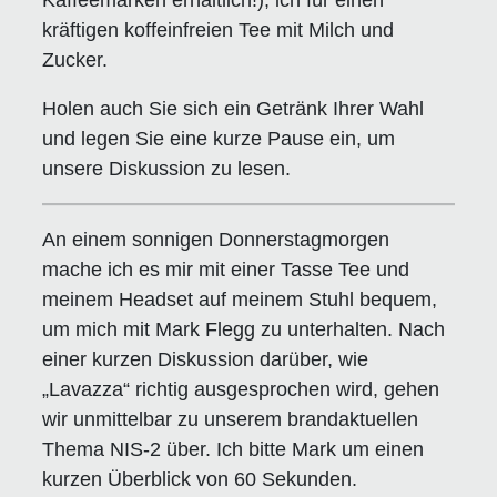
Kaffeemarken erhältlich!), ich für einen
kräftigen koffeinfreien Tee mit Milch und
Zucker.
Holen auch Sie sich ein Getränk Ihrer Wahl
und legen Sie eine kurze Pause ein, um
unsere Diskussion zu lesen.
An einem sonnigen Donnerstagmorgen
mache ich es mir mit einer Tasse Tee und
meinem Headset auf meinem Stuhl bequem,
um mich mit Mark Flegg zu unterhalten. Nach
einer kurzen Diskussion darüber, wie
„Lavazza“ richtig ausgesprochen wird, gehen
wir unmittelbar zu unserem brandaktuellen
Thema NIS-2 über. Ich bitte Mark um einen
kurzen Überblick von 60 Sekunden.