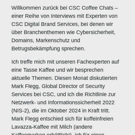
Willkommen zurück bei CSC Coffee Chats –
einer Reihe von Interviews mit Experten von
CSC Digital Brand Services, bei denen wir
über Branchenthemen wie Cybersicherheit,
Domains, Markenschutz und
Betrugsbekämpfung sprechen.
Ich treffe mich mit unseren Fachexperten auf
eine Tasse Kaffee und wir besprechen
aktuelle Themen. Diesen Monat diskutierten
Mark Flegg, Global Director of Security
Services bei CSC, und ich die Richtlinie zur
Netzwerk- und Informationssicherheit 2022
(NIS-2), die im Oktober 2024 in Kraft tritt.
Mark Flegg entschied sich für koffeinfreien
Lavazza-Kaffee mit Milch (andere