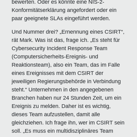
bewerten. Oder es könnte eine NIS-2-
Konformitätserklärung angefordert oder ein
paar geeignete SLAs eingeführt werden.
Und Nummer drei? „Ernennung eines CSIRT“,
rät Mark. Was ist das, frage ich. „Es steht für
Cybersecurity Incident Response Team
(Computersicherheits-Ereignis- und
Reaktionsteam), also ein Team, das im Falle
eines Ereignisses mit dem CSIRT der
jeweiligen Regierungsbehörde in Verbindung
steht.“ Unternehmen in den angegebenen
Branchen haben nur 24 Stunden Zeit, um ein
Ereignis zu melden. Daher ist es wichtig,
dieses Team aufzustellen, damit alle
gleichziehen. Ich frage ihn, wer im CSIRT sein
soll. „Es muss ein multidisziplinäres Team