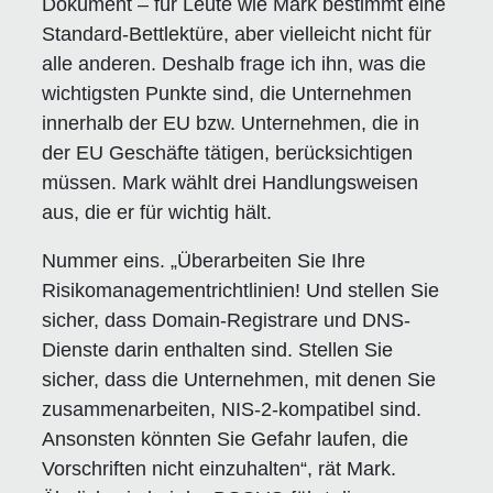
Dokument – für Leute wie Mark bestimmt eine
Standard-Bettlektüre, aber vielleicht nicht für
alle anderen. Deshalb frage ich ihn, was die
wichtigsten Punkte sind, die Unternehmen
innerhalb der EU bzw. Unternehmen, die in
der EU Geschäfte tätigen, berücksichtigen
müssen. Mark wählt drei Handlungsweisen
aus, die er für wichtig hält.
Nummer eins. „Überarbeiten Sie Ihre
Risikomanagementrichtlinien! Und stellen Sie
sicher, dass Domain-Registrare und DNS-
Dienste darin enthalten sind. Stellen Sie
sicher, dass die Unternehmen, mit denen Sie
zusammenarbeiten, NIS-2-kompatibel sind.
Ansonsten könnten Sie Gefahr laufen, die
Vorschriften nicht einzuhalten“, rät Mark.