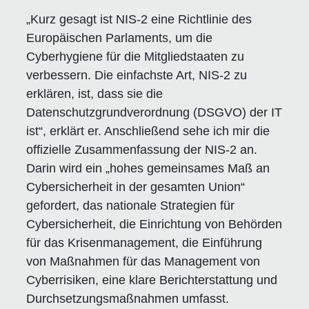
„Kurz gesagt ist NIS-2 eine Richtlinie des
Europäischen Parlaments, um die
Cyberhygiene für die Mitgliedstaaten zu
verbessern. Die einfachste Art, NIS-2 zu
erklären, ist, dass sie die
Datenschutzgrundverordnung (DSGVO) der IT
ist“, erklärt er. Anschließend sehe ich mir die
offizielle Zusammenfassung der NIS-2 an.
Darin wird ein „hohes gemeinsames Maß an
Cybersicherheit in der gesamten Union“
gefordert, das nationale Strategien für
Cybersicherheit, die Einrichtung von Behörden
für das Krisenmanagement, die Einführung
von Maßnahmen für das Management von
Cyberrisiken, eine klare Berichterstattung und
Durchsetzungsmaßnahmen umfasst.