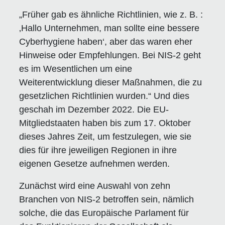
„Früher gab es ähnliche Richtlinien, wie z. B. :
‚Hallo Unternehmen, man sollte eine bessere
Cyberhygiene haben‘, aber das waren eher
Hinweise oder Empfehlungen. Bei NIS-2 geht
es im Wesentlichen um eine
Weiterentwicklung dieser Maßnahmen, die zu
gesetzlichen Richtlinien wurden.“ Und dies
geschah im Dezember 2022. Die EU-
Mitgliedstaaten haben bis zum 17. Oktober
dieses Jahres Zeit, um festzulegen, wie sie
dies für ihre jeweiligen Regionen in ihre
eigenen Gesetze aufnehmen werden.
Zunächst wird eine Auswahl von zehn
Branchen von NIS-2 betroffen sein, nämlich
solche, die das Europäische Parlament für