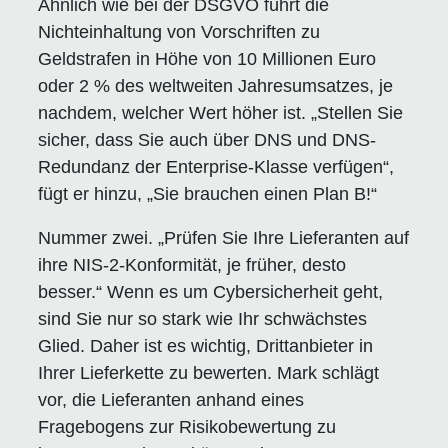
Ähnlich wie bei der DSGVO führt die
Nichteinhaltung von Vorschriften zu
Geldstrafen in Höhe von 10 Millionen Euro
oder 2 % des weltweiten Jahresumsatzes, je
nachdem, welcher Wert höher ist. „Stellen Sie
sicher, dass Sie auch über DNS und DNS-
Redundanz der Enterprise-Klasse verfügen“,
fügt er hinzu, „Sie brauchen einen Plan B!“
Nummer zwei. „Prüfen Sie Ihre Lieferanten auf
ihre NIS-2-Konformität, je früher, desto
besser.“ Wenn es um Cybersicherheit geht,
sind Sie nur so stark wie Ihr schwächstes
Glied. Daher ist es wichtig, Drittanbieter in
Ihrer Lieferkette zu bewerten. Mark schlägt
vor, die Lieferanten anhand eines
Fragebogens zur Risikobewertung zu