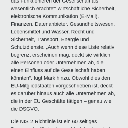
das Funktionieren der Gesellschaft als
wesentlich erachtet: wirtschaftliche Sicherheit,
elektronische Kommunikation (E-Mail),
Finanzen, Datenanbieter, Gesundheitswesen,
Lebensmittel und Wasser, Recht und
Sicherheit, Transport, Energie und
Schutzdienste. „Auch wenn diese Liste relativ
begrenzt erscheinen mag, deckt sie wirklich
alle Personen oder Unternehmen ab, die
einen Einfluss auf die Gesellschaft haben
könnten“, fügt Mark hinzu. Obwohl dies den
EU-Mitgliedstaaten vorgeschrieben ist, deckt
es darüber hinaus auch alle Unternehmen ab,
die in der EU Geschäfte tätigen – genau wie
die DSGVO.
Die NIS-2-Richtlinie ist ein 60-seitiges