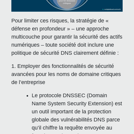
Pour limiter ces risques, la stratégie de «
défense en profondeur » – une approche
multicouche pour garantir la sécurité des actifs
numériques – toute société doit inclure une
politique de sécurité DNS clairement définie :
1. Employer des fonctionnalités de sécurité
avancées pour les noms de domaine critiques
de l’entreprise
Le protocole DNSSEC (Domain
Name System Security Extension) est
un outil important de la protection
globale des vulnérabilités DNS parce
qu’il chiffre la requête envoyée au