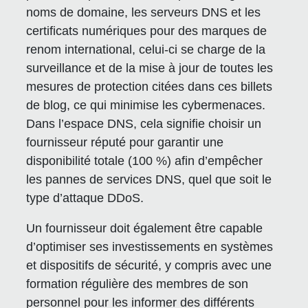
noms de domaine, les serveurs DNS et les
certificats numériques pour des marques de
renom international, celui-ci se charge de la
surveillance et de la mise à jour de toutes les
mesures de protection citées dans ces billets
de blog, ce qui minimise les cybermenaces.
Dans l’espace DNS, cela signifie choisir un
fournisseur réputé pour garantir une
disponibilité totale (100 %) afin d’empêcher
les pannes de services DNS, quel que soit le
type d’attaque DDoS.
Un fournisseur doit également être capable
d’optimiser ses investissements en systèmes
et dispositifs de sécurité, y compris avec une
formation régulière des membres de son
personnel pour les informer des différents