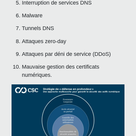
Interruption de services DNS
Malware
Tunnels DNS
Attaques zero-day
Attaques par déni de service (DDoS)
Mauvaise gestion des certificats
numériques.