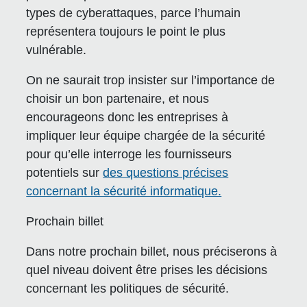
types de cyberattaques, parce l’humain
représentera toujours le point le plus
vulnérable.
On ne saurait trop insister sur l’importance de
choisir un bon partenaire, et nous
encourageons donc les entreprises à
impliquer leur équipe chargée de la sécurité
pour qu’elle interroge les fournisseurs
potentiels sur
des questions précises
concernant la sécurité informatique.
Prochain billet
Dans notre prochain billet, nous préciserons à
quel niveau doivent être prises les décisions
concernant les politiques de sécurité.