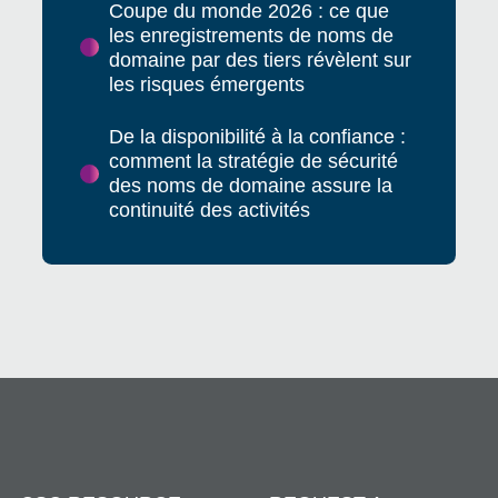
Coupe du monde 2026 : ce que
les enregistrements de noms de
domaine par des tiers révèlent sur
les risques émergents
De la disponibilité à la confiance :
comment la stratégie de sécurité
des noms de domaine assure la
continuité des activités