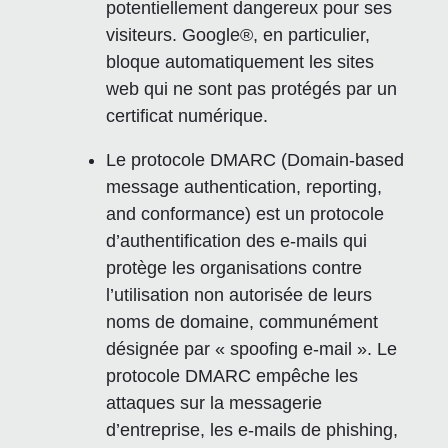
potentiellement dangereux pour ses
visiteurs. Google®, en particulier,
bloque automatiquement les sites
web qui ne sont pas protégés par un
certificat numérique.
Le protocole DMARC (Domain-based
message authentication, reporting,
and conformance) est un protocole
d’authentification des e-mails qui
protège les organisations contre
l’utilisation non autorisée de leurs
noms de domaine, communément
désignée par « spoofing e-mail ». Le
protocole DMARC empêche les
attaques sur la messagerie
d’entreprise, les e-mails de phishing,