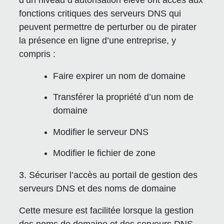
d’un niveau d’autorisation élevé ont accès aux
fonctions critiques des serveurs DNS qui
peuvent permettre de perturber ou de pirater
la présence en ligne d’une entreprise, y
compris :
Faire expirer un nom de domaine
Transférer la propriété d’un nom de
domaine
Modifier le serveur DNS
Modifier le fichier de zone
3. Sécuriser l’accès au portail de gestion des
serveurs DNS et des noms de domaine
Cette mesure est facilitée lorsque la gestion
des noms de domaine et des serveurs DNS