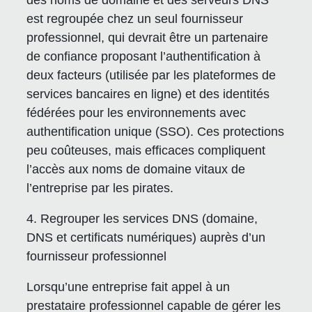
est regroupée chez un seul fournisseur
professionnel, qui devrait être un partenaire
de confiance proposant l’authentification à
deux facteurs (utilisée par les plateformes de
services bancaires en ligne) et des identités
fédérées pour les environnements avec
authentification unique (SSO). Ces protections
peu coûteuses, mais efficaces compliquent
l’accès aux noms de domaine vitaux de
l’entreprise par les pirates.
4. Regrouper les services DNS (domaine,
DNS et certificats numériques) auprès d’un
fournisseur professionnel
Lorsqu’une entreprise fait appel à un
prestataire professionnel capable de gérer les