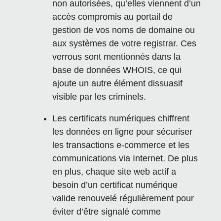
non autorisées, qu’elles viennent d’un
accès compromis au portail de
gestion de vos noms de domaine ou
aux systèmes de votre registrar. Ces
verrous sont mentionnés dans la
base de données WHOIS, ce qui
ajoute un autre élément dissuasif
visible par les criminels.
Les certificats numériques chiffrent
les données en ligne pour sécuriser
les transactions e-commerce et les
communications via Internet. De plus
en plus, chaque site web actif a
besoin d’un certificat numérique
valide renouvelé régulièrement pour
éviter d’être signalé comme