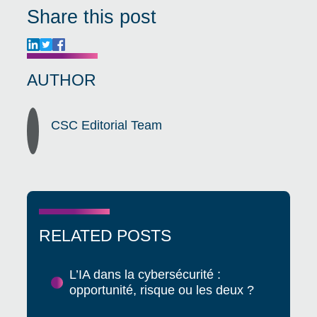
Share this post
AUTHOR
CSC Editorial Team
RELATED POSTS
L’IA dans la cybersécurité :
opportunité, risque ou les deux ?