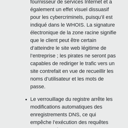
fournisseur de services Internet et a
également un effet visuel dissuasif
pour les cybercriminels, puisqu’il est
indiqué dans le WHOIS. La signature
électronique de la zone racine signifie
que le client peut être certain
d’atteindre le site web légitime de
l’entreprise ; les pirates ne seront pas
capables de rediriger le trafic vers un
site contrefait en vue de recueillir les
noms d’utilisateur et les mots de
passe.
Le verrouillage du registre arrête les
modifications automatiques des
enregistrements DNS, ce qui
empêche l’exécution des requêtes