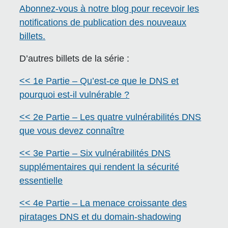
Abonnez-vous à notre blog pour recevoir les
notifications de publication des nouveaux
billets.
D’autres billets de la série :
<< 1e Partie – Qu’est-ce que le DNS et
pourquoi est-il vulnérable ?
<< 2e Partie – Les quatre vulnérabilités DNS
que vous devez connaître
<< 3e Partie – Six vulnérabilités DNS
supplémentaires qui rendent la sécurité
essentielle
<< 4e Partie – La menace croissante des
piratages DNS et du domain-shadowing