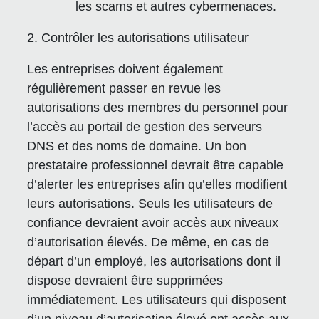
les scams et autres cybermenaces.
2. Contrôler les autorisations utilisateur
Les entreprises doivent également
régulièrement passer en revue les
autorisations des membres du personnel pour
l’accès au portail de gestion des serveurs
DNS et des noms de domaine. Un bon
prestataire professionnel devrait être capable
d’alerter les entreprises afin qu’elles modifient
leurs autorisations. Seuls les utilisateurs de
confiance devraient avoir accès aux niveaux
d’autorisation élevés. De même, en cas de
départ d’un employé, les autorisations dont il
dispose devraient être supprimées
immédiatement. Les utilisateurs qui disposent