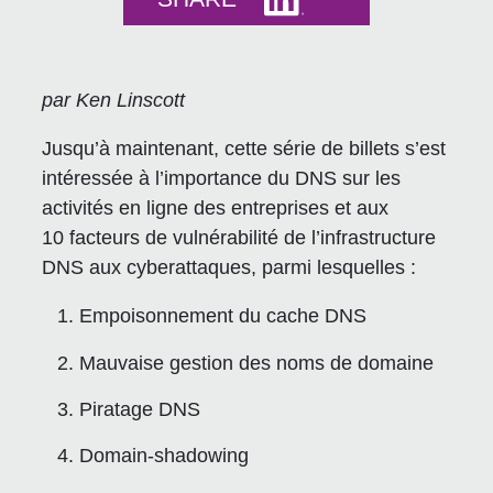
par Ken Linscott
Jusqu’à maintenant, cette série de billets s’est
intéressée à l’importance du DNS sur les
activités en ligne des entreprises et aux
10 facteurs de vulnérabilité de l’infrastructure
DNS aux cyberattaques, parmi lesquelles :
Empoisonnement du cache DNS
Mauvaise gestion des noms de domaine
Piratage DNS
Domain-shadowing