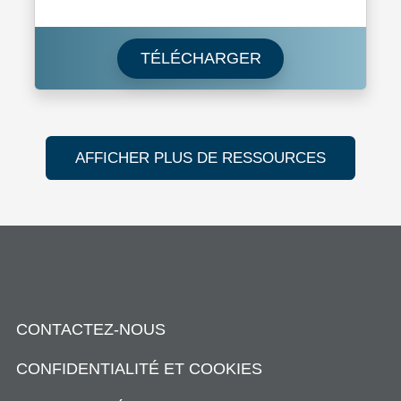
Download Perspect
TÉLÉCHARGER
AFFICHER PLUS DE RESSOURCES
CONTACTEZ-NOUS
CONFIDENTIALITÉ ET COOKIES