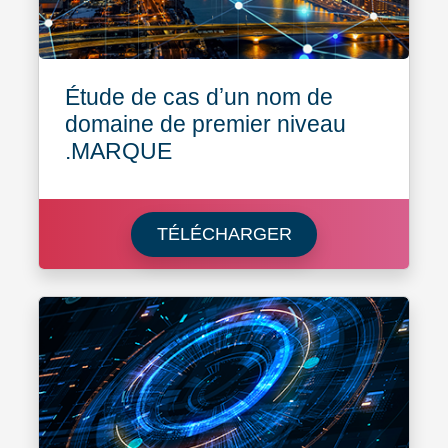
Étude de cas dʼun nom de
domaine de premier niveau
.MARQUE
Learn more about 
TÉLÉCHARGER