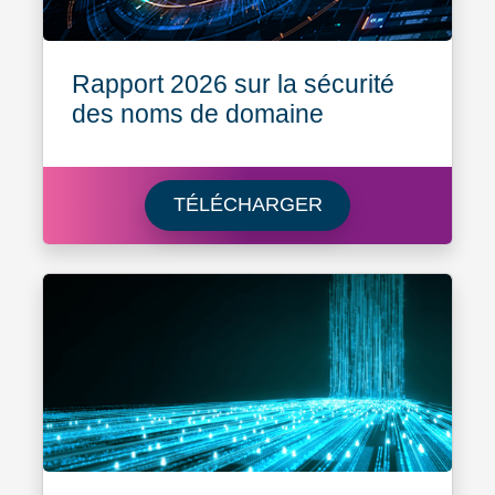
Rapport 2026 sur la sécurité
des noms de domaine
Télécharger Rappor
TÉLÉCHARGER