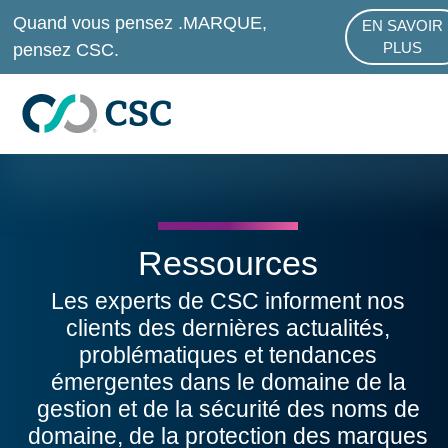
Passer au contenu principal
Quand vous pensez .MARQUE,
EN SAVOIR
ABOUT .M
pensez CSC.
PLUS
Ressources
Les experts de CSC informent nos
clients des dernières actualités,
problématiques et tendances
émergentes dans le domaine de la
gestion et de la sécurité des noms de
domaine, de la protection des marques