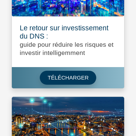
Le retour sur investissement
du DNS :
guide pour réduire les risques et
investir intelligemment
Télécharger Le reto
TÉLÉCHARGER