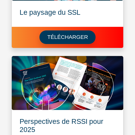
Le paysage du SSL
Download Le pays
TÉLÉCHARGER
Perspectives de RSSI pour
2025