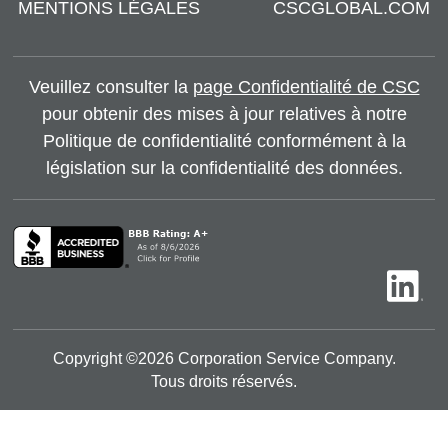
MENTIONS LÉGALES
CSCGLOBAL.COM
Veuillez consulter la
page Confidentialité de CSC
pour obtenir des mises à jour relatives à notre
Politique de confidentialité conformément à la
législation sur la confidentialité des données.
Copyright ©
2026
Corporation Service Company.
Tous droits réservés.