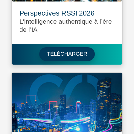
Perspectives RSSI 2026
L’intelligence authentique à l’ère
de l’IA
Download Perspect
TÉLÉCHARGER