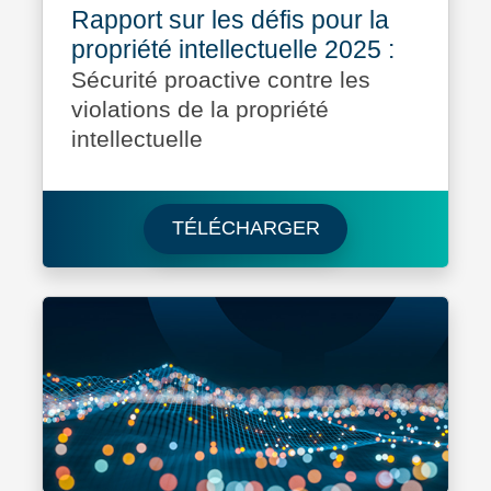
Rapport sur les défis pour la
propriété intellectuelle 2025 :
Sécurité proactive contre les
violations de la propriété
intellectuelle
Download Rapport su
TÉLÉCHARGER