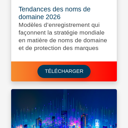
Tendances des noms de
domaine 2026
Modèles d’enregistrement qui
façonnent la stratégie mondiale
en matière de noms de domaine
et de protection des marques
Download Tendanc
TÉLÉCHARGER