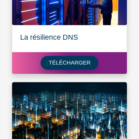
La résilience DNS
Learn more about L
TÉLÉCHARGER