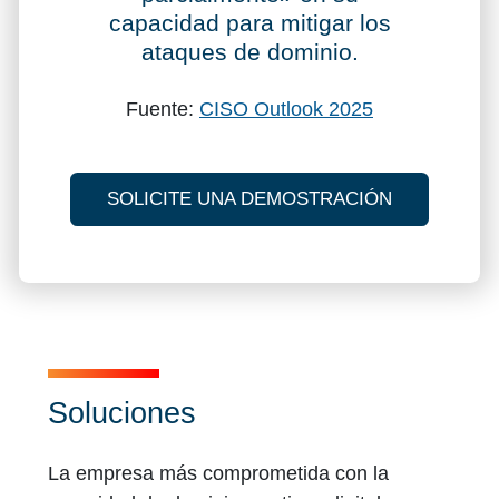
capacidad para mitigar los
ataques de dominio.
Fuente:
CISO Outlook 2025
SOLICITE UNA DEMOSTRACIÓN
Soluciones
La empresa más comprometida con la