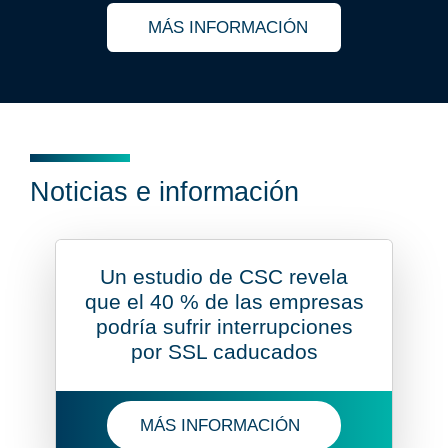
MÁS INFORMACIÓN
OBTENGA MÁS INFORMACIÓN SOBRE
Noticias e información
Un estudio de CSC revela
que el 40 % de las empresas
podría sufrir interrupciones
por SSL caducados
MÁS INFORMACIÓN
OBTENGA MÁS INFORMACIÓN SOBRE 