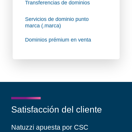
Transferencias de dominios
Servicios de dominio punto
marca (.marca)
Dominios prémium en venta
Satisfacción del cliente
Natuzzi apuesta por CSC