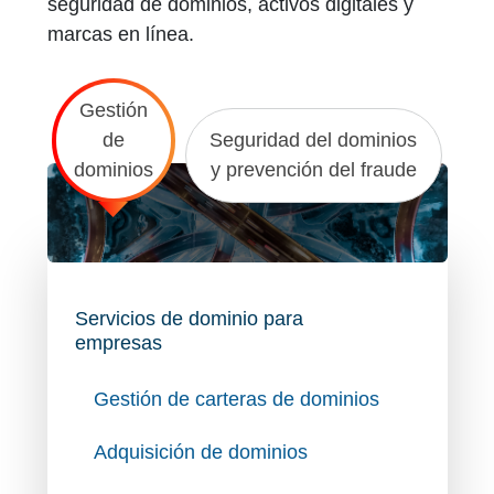
seguridad de dominios, activos digitales y
marcas en línea.
Gestión
de
Seguridad del dominios
dominios
y prevención del fraude
Servicios de dominio para
empresas
Gestión de carteras de dominios
Adquisición de dominios