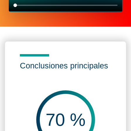
Conclusiones principales
70
%