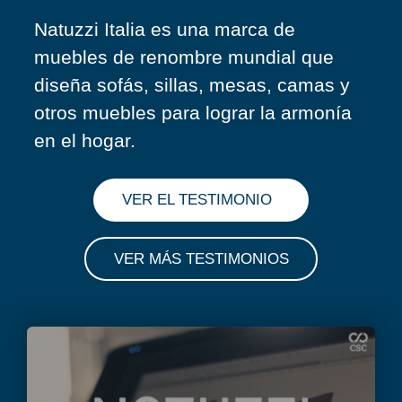
Natuzzi Italia es una marca de
muebles de renombre mundial que
diseña sofás, sillas, mesas, camas y
otros muebles para lograr la armonía
en el hogar.
VER EL TESTIMONIO
VER EL TESTIMONIO DE NATUZZI
VER MÁS TESTIMONIOS
VER MÁS TESTIMONIOS