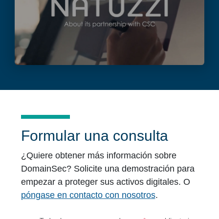
Formular una consulta
¿Quiere obtener más información sobre
DomainSec? Solicite una demostración para
empezar a proteger sus activos digitales. O
póngase en contacto con nosotros
.