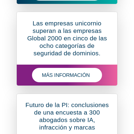
Las empresas unicornio
superan a las empresas
Global 2000 en cinco de las
ocho categorías de
seguridad de dominios.
MÁS INFORMACIÓN
OBTENGA MÁS INFORMACIÓN SOBRE 
Futuro de la PI: conclusiones
de una encuesta a 300
abogados sobre IA,
infracción y marcas