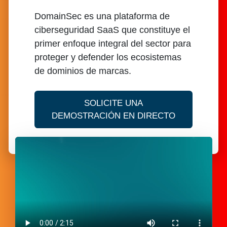
DomainSec es una plataforma de
ciberseguridad SaaS que constituye el
primer enfoque integral del sector para
proteger y defender los ecosistemas
de dominios de marcas.
SOLICITE UNA
DE DOMAIN
DEMOSTRACIÓN EN DIRECTO