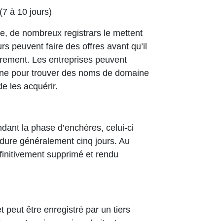
7 à 10 jours)
, de nombreux registrars le mettent
rs peuvent faire des offres avant qu’il
strement. Les entreprises peuvent
aine pour trouver des noms de domaine
de les acquérir.
dant la phase d’enchères, celui-ci
 dure généralement cinq jours. Au
finitivement supprimé et rendu
 peut être enregistré par un tiers