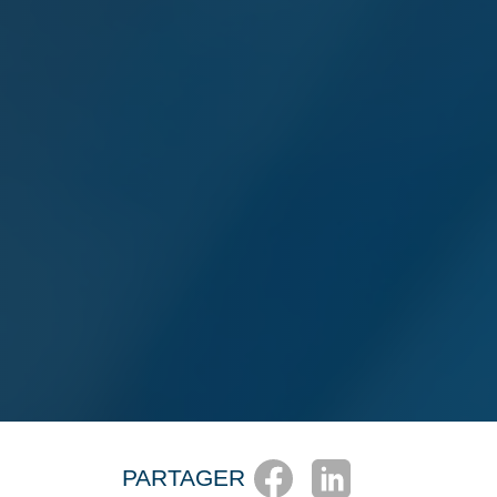
PARTAGER