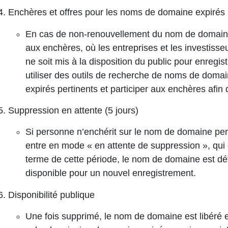
Enchères et offres pour les noms de domaine expirés (
En cas de non-renouvellement du nom de domaine
aux enchères, où les entreprises et les investisseu
ne soit mis à la disposition du public pour enregi
utiliser des outils de recherche de noms de dom
expirés pertinents et participer aux enchères afin 
Suppression en attente (5 jours)
Si personne n’enchérit sur le nom de domaine pen
entre en mode « en attente de suppression », qui
terme de cette période, le nom de domaine est dé
disponible pour un nouvel enregistrement.
Disponibilité publique
Une fois supprimé, le nom de domaine est libéré et