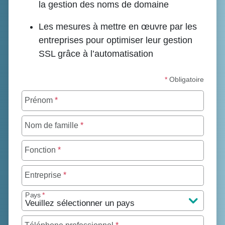
la gestion des noms de domaine
Les mesures à mettre en œuvre par les
entreprises pour optimiser leur gestion
SSL grâce à l’automatisation
*
Obligatoire
Prénom
*
Nom de famille
*
Fonction
*
Entreprise
*
Pays
*