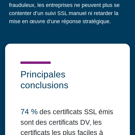
frauduleux, les entreprises ne peuvent plus se
contenter d’un suivi SSL manuel ni retarder la
mise en œuvre d’une réponse stratégique.
Principales
conclusions
74 %
des certificats SSL émis
sont des certificats DV, les
certificats les plus faciles à