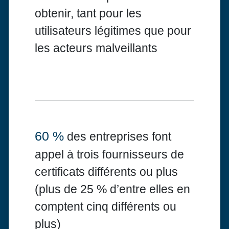
obtenir, tant pour les
utilisateurs légitimes que pour
les acteurs malveillants
60 %
des entreprises font
appel à trois fournisseurs de
certificats différents ou plus
(plus de 25 % d’entre elles en
comptent cinq différents ou
plus)