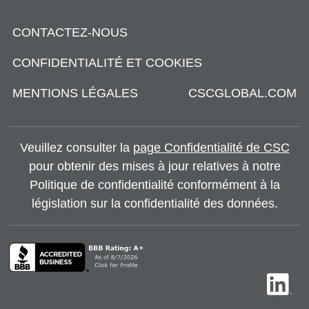
CONTACTEZ-NOUS
CONFIDENTIALITÉ ET COOKIES
MENTIONS LÉGALES
CSCGLOBAL.COM
Veuillez consulter la
page Confidentialité de CSC
pour obtenir des mises à jour relatives à notre
Politique de confidentialité conformément à la
législation sur la confidentialité des données.