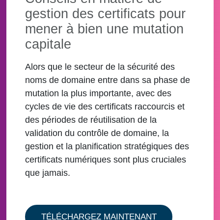
gestion des certificats pour
mener à bien une mutation
capitale
Alors que le secteur de la sécurité des
noms de domaine entre dans sa phase de
mutation la plus importante, avec des
cycles de vie des certificats raccourcis et
des périodes de réutilisation de la
validation du contrôle de domaine, la
gestion et la planification stratégiques des
certificats numériques sont plus cruciales
que jamais.
TÉLÉCHARGEZ MAINTENANT