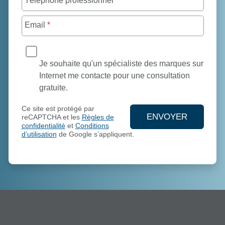
Téléphone professionnel
*
Email
*
Je souhaite qu'un spécialiste des marques sur
Internet me contacte pour une consultation
gratuite.
Ce site est protégé par
ENVOYER
reCAPTCHA et les
Règles de
confidentialité
et
Conditions
ENVOYEZ VO
d’utilisation
de Google s’appliquent.