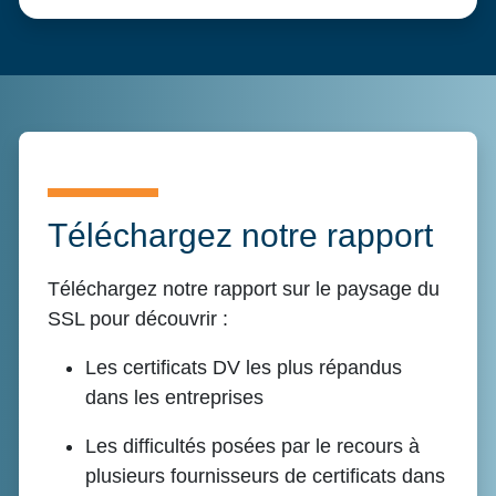
Téléchargez notre rapport
Téléchargez notre rapport sur le paysage du
SSL pour découvrir :
Les certificats DV les plus répandus
dans les entreprises
Les difficultés posées par le recours à
plusieurs fournisseurs de certificats dans