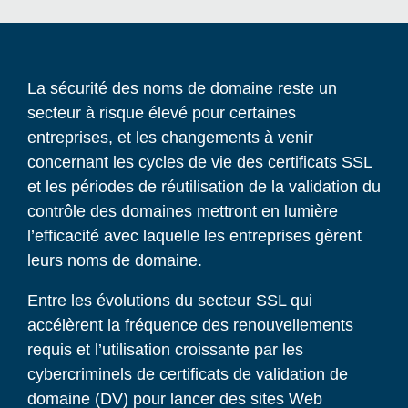
La sécurité des noms de domaine reste un
secteur à risque élevé pour certaines
entreprises, et les changements à venir
concernant les cycles de vie des certificats SSL
et les périodes de réutilisation de la validation du
contrôle des domaines mettront en lumière
l’efficacité avec laquelle les entreprises gèrent
leurs noms de domaine.
Entre les évolutions du secteur SSL qui
accélèrent la fréquence des renouvellements
requis et l’utilisation croissante par les
cybercriminels de certificats de validation de
domaine (DV) pour lancer des sites Web