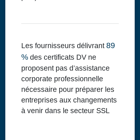
89
Les fournisseurs délivrant
%
des certificats DV ne
proposent pas d’assistance
corporate professionnelle
nécessaire pour préparer les
entreprises aux changements
à venir dans le secteur SSL