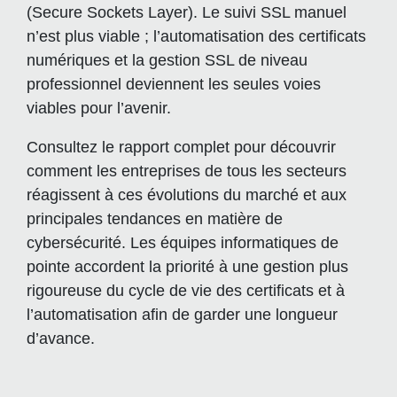
(Secure Sockets Layer). Le suivi SSL manuel
n’est plus viable ; l’automatisation des certificats
numériques et la gestion SSL de niveau
professionnel deviennent les seules voies
viables pour l’avenir.
Consultez le rapport complet pour découvrir
comment les entreprises de tous les secteurs
réagissent à ces évolutions du marché et aux
principales tendances en matière de
cybersécurité. Les équipes informatiques de
pointe accordent la priorité à une gestion plus
rigoureuse du cycle de vie des certificats et à
l’automatisation afin de garder une longueur
d’avance.