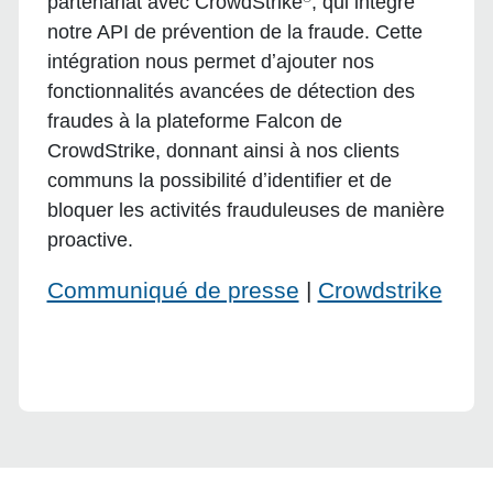
partenariat avec CrowdStrike
, qui intègre
notre API de prévention de la fraude. Cette
intégration nous permet dʼajouter nos
fonctionnalités avancées de détection des
fraudes à la plateforme Falcon de
CrowdStrike, donnant ainsi à nos clients
communs la possibilité dʼidentifier et de
bloquer les activités frauduleuses de manière
proactive.
Communiqué de presse
|
Crowdstrike