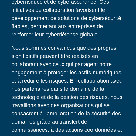
cyberrisques et de cyberassurance. Ces
initiatives de collaboration favorisent le
développement de solutions de cybersécurité
fiables, permettant aux entreprises de
renforcer leur cyberdéfense globale.
Nous sommes convaincus que des progrès
significatifs peuvent être réalisés en
collaborant avec ceux qui partagent notre
engagement à protéger les actifs numériques
et à réduire les risques. En collaboration avec
nos partenaires dans le domaine de la
technologie et de la gestion des risques, nous
travaillons avec des organisations qui se
consacrent à lʼamélioration de la sécurité des
domaines grâce au transfert de
connaissances, à des actions coordonnées et