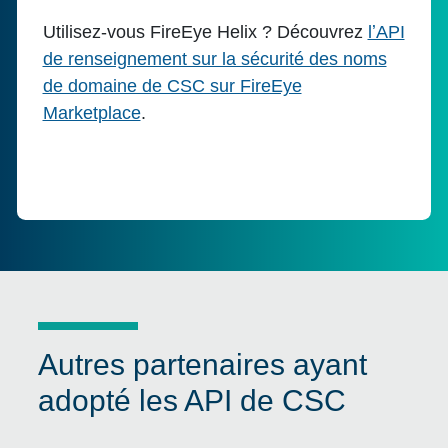
Utilisez-vous FireEye Helix ? Découvrez
lʼAPI
de renseignement sur la sécurité des noms
de domaine de CSC sur FireEye
Marketplace
.
Autres partenaires ayant
adopté les API de CSC