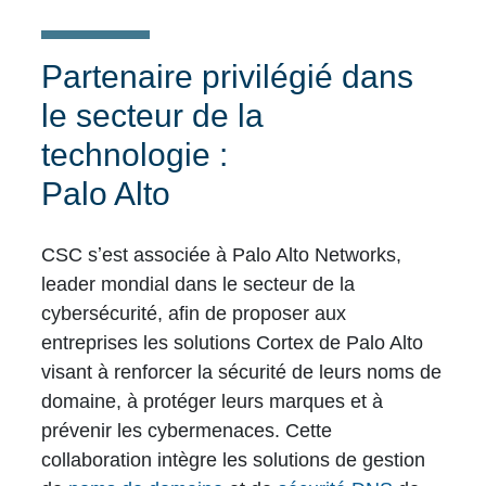
Partenaire privilégié dans
le secteur de la
technologie :
Palo Alto
CSC sʼest associée à Palo Alto Networks,
leader mondial dans le secteur de la
cybersécurité, afin de proposer aux
entreprises les solutions Cortex de Palo Alto
visant à renforcer la sécurité de leurs noms de
domaine, à protéger leurs marques et à
prévenir les cybermenaces. Cette
collaboration intègre les solutions de gestion