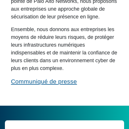
pointe de Palo Alto Networks, nous proposons
aux entreprises une approche globale de
sécurisation de leur présence en ligne.
Ensemble, nous donnons aux entreprises les
moyens de réduire leurs risques, de protéger
leurs infrastructures numériques
indispensables et de maintenir la confiance de
leurs clients dans un environnement cyber de
plus en plus complexe.
Communiqué de presse