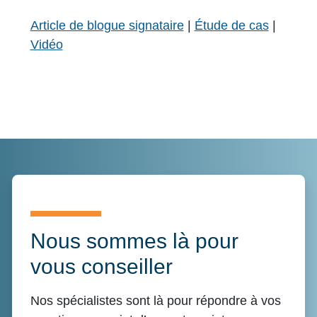
Article de blogue signataire
|
Étude de cas
|
Vidéo
Nous sommes là pour
vous conseiller
Nos spécialistes sont là pour répondre à vos