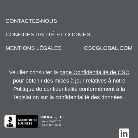
CONTACTEZ-NOUS
CONFIDENTIALITÉ ET COOKIES
MENTIONS LÉGALES
CSCGLOBAL.COM
Veuillez consulter la
page Confidentialité de CSC
pour obtenir des mises à jour relatives à notre
Politique de confidentialité conformément à la
législation sur la confidentialité des données.