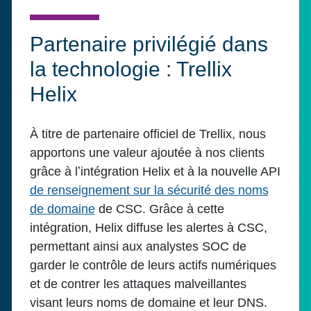
Partenaire privilégié dans
la technologie : Trellix
Helix
À titre de partenaire officiel de Trellix, nous
apportons une valeur ajoutée à nos clients
grâce à lʼintégration Helix et à la nouvelle API
de renseignement sur la sécurité des noms
de domaine
de CSC. Grâce à cette
intégration, Helix diffuse les alertes à CSC,
permettant ainsi aux analystes SOC de
garder le contrôle de leurs actifs numériques
et de contrer les attaques malveillantes
visant leurs noms de domaine et leur DNS.