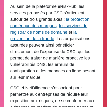
Au sein de la plateforme eRiskHub, les
services proposés par CSC sʼarticulent
autour de trois grands axes :
la protection
numérique des marques
,
les services de
registrar de noms de domaine
et
la
prévention de la fraude
. Les organisations
assurées peuvent ainsi bénéficier
directement de lʼexpertise de CSC, qui leur
permet de traiter de manière proactive les
vulnérabilités DNS, les erreurs de
configuration et les menaces en ligne pesant
sur leur marque.
CSC et NetDiligence sʼassocient pour
permettre aux entreprises de réduire leur
exposition aux risques, de se conformer aux