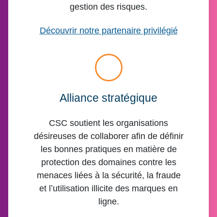
gestion des risques.
Découvrir notre partenaire privilégié
Alliance stratégique
CSC soutient les organisations
désireuses de collaborer afin de définir
les bonnes pratiques en matière de
protection des domaines contre les
menaces liées à la sécurité, la fraude
et lʼutilisation illicite des marques en
ligne.