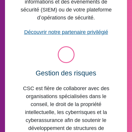
informations et des événements de
sécurité (SIEM) ou de votre plateforme
dʼopérations de sécurité.
Découvrir notre partenaire privilégié
Gestion des risques
CSC est fière de collaborer avec des
organisations spécialisées dans le
conseil, le droit de la propriété
intellectuelle, les cyberrisques et la
cyberassurance afin de soutenir le
développement de structures de