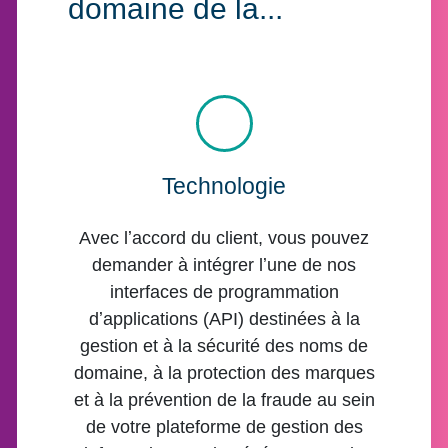
domaine de la...
Technologie
Avec lʼaccord du client, vous pouvez
demander à intégrer lʼune de nos
interfaces de programmation
dʼapplications (API) destinées à la
gestion et à la sécurité des noms de
domaine, à la protection des marques
et à la prévention de la fraude au sein
de votre plateforme de gestion des