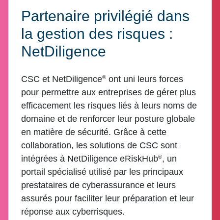
Partenaire privilégié dans
la gestion des risques :
NetDiligence
®
CSC et NetDiligence
ont uni leurs forces
pour permettre aux entreprises de gérer plus
efficacement les risques liés à leurs noms de
domaine et de renforcer leur posture globale
en matière de sécurité. Grâce à cette
collaboration, les solutions de CSC sont
®
intégrées à NetDiligence eRiskHub
, un
portail spécialisé utilisé par les principaux
prestataires de cyberassurance et leurs
assurés pour faciliter leur préparation et leur
réponse aux cyberrisques.