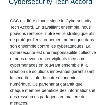
Cybersecurity Tech Accord
CSC est fière dʼavoir signé le Cybersecurity
Tech Accord. En travaillant ensemble, nous
pouvons renforcer notre veille stratégique afin
de protéger lʼenvironnement numérique dans
son ensemble contre les cyberattaques. La
cybersécurité est une responsabilité collective
et nous devons rester vigilants face aux
cybermenaces en œuvrant ensemble à la
création de solutions innovantes garantissant
la sécurité vitale de notre économie
numérique. Ce partenariat garantit que
chaque membre bénéficie des informations et
des ressources partagées en matière de
menaces.