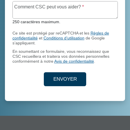
250 caractères maxim
Comment CSC peut vous aider?
*
250 caractères maximum.
Ce site est protégé par reCAPTCHA et les
Règles de
confidentialité
et
Conditions d’utilisation
de Google
s’appliquent.
En soumettant ce formulaire, vous reconnaissez que
CSC recueillera et traitera vos données personnelles
conformément à notre
Avis de confidentialité
.
ENVOYER
ENVOYEZ VOS COORDONN