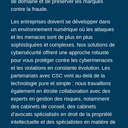
de domaine et de préserver les marques
contre la fraude.
Les entreprises doivent se développer dans
un environnement numérique où les attaques
et les menaces sont de plus en plus
sophistiquées et complexes. Nos solutions de
cybersécurité offrent une approche robuste
pour vous protéger contre les cybermenaces
et les violations en constante évolution. Les
partenariats avec CSC vont au-delà de la
technologie pure et simple : nous travaillons
également en étroite collaboration avec des
experts en gestion des risques, notamment
des cabinets de conseil, des cabinets
dʼavocats spécialisés en droit de la propriété
intellectuelle et des spécialistes en matière de