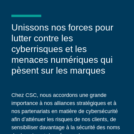
Unissons nos forces pour
lutter contre les
cyberrisques et les
menaces numériques qui
pèsent sur les marques
Chez CSC, nous accordons une grande
importance à nos alliances stratégiques et à
nos partenariats en matière de cybersécurité
afin dʼatténuer les risques de nos clients, de
sensibiliser davantage à la sécurité des noms