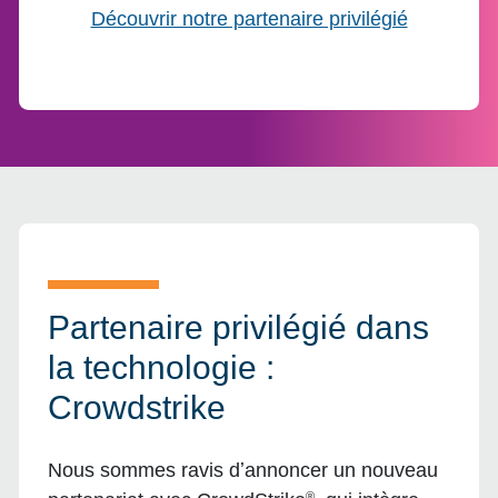
Découvrir notre partenaire privilégié
Partenaire privilégié dans
la technologie :
Crowdstrike
Nous sommes ravis dʼannoncer un nouveau
®