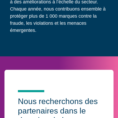
à des améliorations à lʼéchelle du secteur.
Chaque année, nous contribuons ensemble à
protéger plus de 1 000 marques contre la
fraude, les violations et les menaces
émergentes.
Nous recherchons des
partenaires dans le