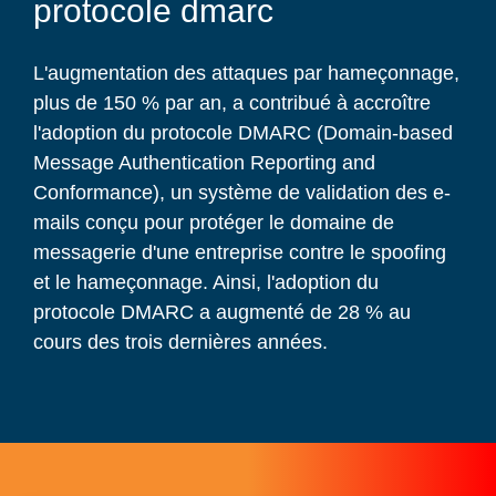
protocole dmarc
L'augmentation des attaques par hameçonnage,
plus de 150 % par an, a contribué à accroître
l'adoption du protocole DMARC (Domain-based
Message Authentication Reporting and
Conformance), un système de validation des e-
mails conçu pour protéger le domaine de
messagerie d'une entreprise contre le spoofing
et le hameçonnage. Ainsi, l'adoption du
protocole DMARC a augmenté de 28 % au
cours des trois dernières années.