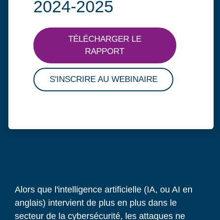
2024-2025
TÉLÉCHARGER LE
RAPPORT
S'INSCRIRE AU WEBINAIRE
Alors que l'intelligence artificielle (IA, ou AI en
anglais) intervient de plus en plus dans le
secteur de la cybersécurité, les attaques ne