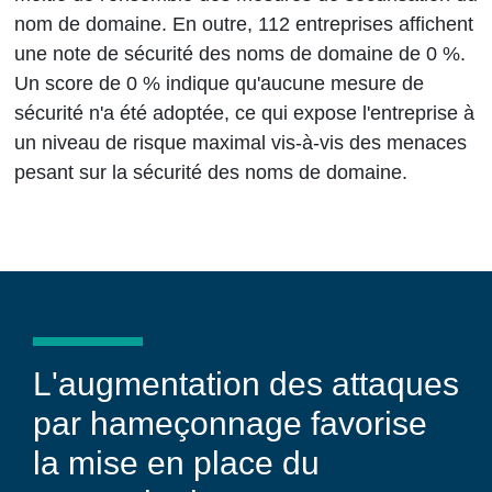
nom de domaine. En outre, 112 entreprises affichent
une note de sécurité des noms de domaine de 0 %.
Un score de 0 % indique qu'aucune mesure de
sécurité n'a été adoptée, ce qui expose l'entreprise à
un niveau de risque maximal vis-à-vis des menaces
pesant sur la sécurité des noms de domaine.
L'augmentation des attaques
par hameçonnage favorise
la mise en place du