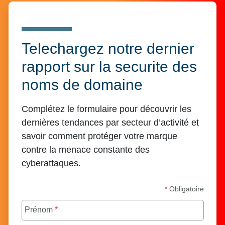
Telechargez notre dernier
rapport sur la securite des
noms de domaine
Complétez le formulaire pour découvrir les
dernières tendances par secteur d’activité et
savoir comment protéger votre marque
contre la menace constante des
cyberattaques.
*
Obligatoire
Prénom
*