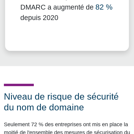
82 %
DMARC a augmenté de
depuis 2020
Niveau de risque de sécurité
du nom de domaine
Seulement 72 % des entreprises ont mis en place la
moitié de l'ensemble des mesures de sécurisation du