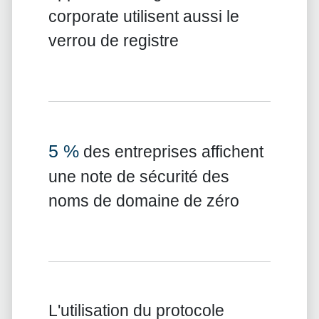
corporate utilisent aussi le
verrou de registre
5 %
des entreprises affichent
une note de sécurité des
noms de domaine de zéro
L'utilisation du protocole