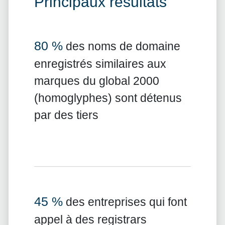
Principaux résultats
80 %
des noms de domaine
enregistrés similaires aux
marques du global 2000
(homoglyphes) sont détenus
par des tiers
45 %
des entreprises qui font
appel à des registrars