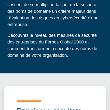
cessent de se multiplier, faisant de la sécurité
des noms de domaine un critère majeur dans
l'évaluation des risques en cybersécurité d'une
entreprise.
Découvrez le niveau des mesures de sécurité
des entreprises du Forbes Global 2000 et
comment transformer la sécurité des noms de
domaine de votre organisation.