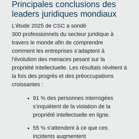
Principales conclusions des
leaders juridiques mondiaux
L’étude 2025 de CSC a sondé
300 professionnels du secteur juridique à
travers le monde afin de comprendre
comment les entreprises s’adaptent à
l’évolution des menaces pesant sur la
propriété intellectuelle. Les résultats révèlent à
la fois des progrès et des préoccupations
croissantes :
91 % des personnes interrogées
s’inquiètent de la violation de la
propriété intellectuelle en ligne.
55 % s’attendent à ce que ces
incidents augmentent