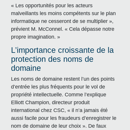
« Les opportunités pour les acteurs
malveillants les moins compétents sur le plan
informatique ne cesseront de se multiplier »,
prévient M. McConnel. « Cela dépasse notre
propre imagination. »
L’importance croissante de la
protection des noms de
domaine
Les noms de domaine restent l’un des points
d’entrée les plus fréquents pour le vol de
propriété intellectuelle. Comme l’explique
Elliott Champion, directeur produit
international chez CSC, « il n’a jamais été
aussi facile pour les fraudeurs d’enregistrer le
nom de domaine de leur choix ». De faux