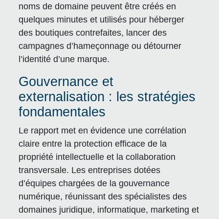
noms de domaine peuvent être créés en
quelques minutes et utilisés pour héberger
des boutiques contrefaites, lancer des
campagnes d’hameçonnage ou détourner
l’identité d’une marque.
Gouvernance et
externalisation : les stratégies
fondamentales
Le rapport met en évidence une corrélation
claire entre la protection efficace de la
propriété intellectuelle et la collaboration
transversale. Les entreprises dotées
d’équipes chargées de la gouvernance
numérique, réunissant des spécialistes des
domaines juridique, informatique, marketing et