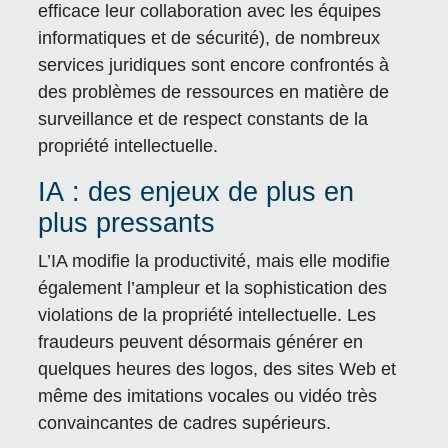
efficace leur collaboration avec les équipes
informatiques et de sécurité), de nombreux
services juridiques sont encore confrontés à
des problèmes de ressources en matière de
surveillance et de respect constants de la
propriété intellectuelle.
IA : des enjeux de plus en
plus pressants
L’IA modifie la productivité, mais elle modifie
également l’ampleur et la sophistication des
violations de la propriété intellectuelle. Les
fraudeurs peuvent désormais générer en
quelques heures des logos, des sites Web et
même des imitations vocales ou vidéo très
convaincantes de cadres supérieurs.