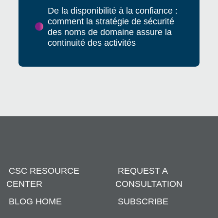
De la disponibilité à la confiance :
comment la stratégie de sécurité
des noms de domaine assure la
continuité des activités
CSC RESOURCE
REQUEST A
CENTER
CONSULTATION
BLOG HOME
SUBSCRIBE