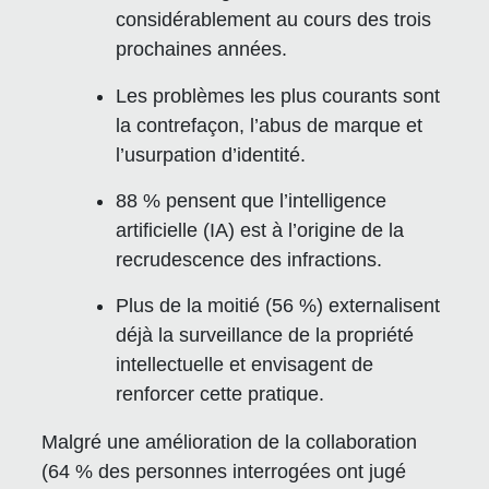
considérablement au cours des trois
prochaines années.
Les problèmes les plus courants sont
la contrefaçon, l’abus de marque et
l’usurpation d’identité.
88 % pensent que l’intelligence
artificielle (IA) est à l’origine de la
recrudescence des infractions.
Plus de la moitié (56 %) externalisent
déjà la surveillance de la propriété
intellectuelle et envisagent de
renforcer cette pratique.
Malgré une amélioration de la collaboration
(64 % des personnes interrogées ont jugé