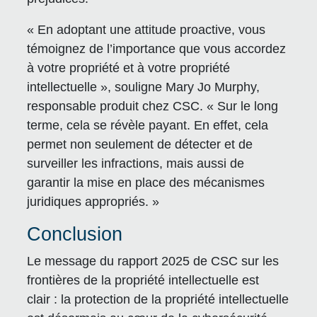
« En adoptant une attitude proactive, vous
témoignez de l’importance que vous accordez
à votre propriété et à votre propriété
intellectuelle », souligne Mary Jo Murphy,
responsable produit chez CSC. « Sur le long
terme, cela se révèle payant. En effet, cela
permet non seulement de détecter et de
surveiller les infractions, mais aussi de
garantir la mise en place des mécanismes
juridiques appropriés. »
Conclusion
Le message du rapport 2025 de CSC sur les
frontières de la propriété intellectuelle est
clair : la protection de la propriété intellectuelle