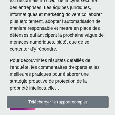
est désormais au cœur de la cybersécurité
des entreprises. Les équipes juridiques,
informatiques et marketing doivent collaborer
plus étroitement, adopter l’automatisation de
manière responsable et mettre en place des
défenses qui anticipent la prochaine vague de
menaces numériques, plutôt que de se
contenter d’y répondre.
Pour découvrir les résultats détaillés de
l’enquête, les commentaires d’experts et les
meilleures pratiques pour élaborer une
stratégie proactive de protection de la
propriété intellectuelle…
Télécharger le rapport complet