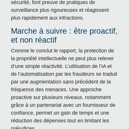
sécurité, font preuve de pratiques de
surveillance plus rigoureuses et réagissent
plus rapidement aux infractions.
Marche à suivre : être proactif,
et non réactif
Comme le conclut le rapport, la protection de
la propriété intellectuelle ne peut plus relever
d’une simple réactivité. L’utilisation de l’IA et
de l’automatisation par les fraudeurs se traduit
par une augmentation sans précédent de la
fréquence des menaces. Une approche
proactive sur plusieurs niveaux, notamment
grâce à un partenariat avec un fournisseur de
confiance, permet un gain de temps et une
réduction des dépenses tout en limitant les
préjudices.