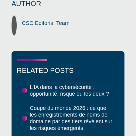
AUTHOR
CSC Editorial Team
RELATED POSTS
L’IA dans la cybersécurité :
opportunité, risque ou les deux ?
Coupe du monde 2026 : ce que
les enregistrements de noms de
domaine par des tiers révèlent sur
les risques émergents