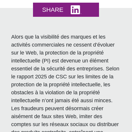
Share this on LinkedI
SHARE
Alors que la visibilité des marques et les
activités commerciales ne cessent d’évoluer
sur le Web, la protection de la propriété
intellectuelle (PI) est devenue un élément
essentiel de la sécurité des entreprises. Selon
le rapport 2025 de CSC sur les limites de la
protection de la propriété intellectuelle, les
obstacles à la violation de la propriété
intellectuelle n’ont jamais été aussi minces.
Les fraudeurs peuvent désormais créer
aisément de faux sites Web, imiter des
comptes sur les réseaux sociaux ou distribuer