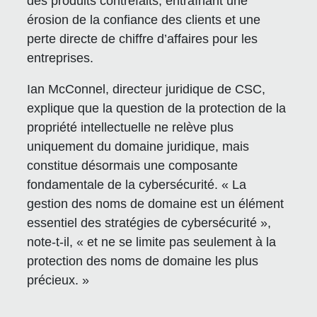
des produits contrefaits, entraînant une
érosion de la confiance des clients et une
perte directe de chiffre d’affaires pour les
entreprises.
Ian McConnel, directeur juridique de CSC,
explique que la question de la protection de la
propriété intellectuelle ne relève plus
uniquement du domaine juridique, mais
constitue désormais une composante
fondamentale de la cybersécurité. « La
gestion des noms de domaine est un élément
essentiel des stratégies de cybersécurité »,
note-t-il, « et ne se limite pas seulement à la
protection des noms de domaine les plus
précieux. »