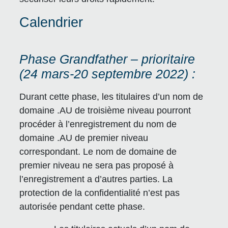
Calendrier
Phase Grandfather – prioritaire
(24 mars-20 septembre 2022) :
Durant cette phase, les titulaires d’un nom de
domaine .AU de troisième niveau pourront
procéder à l’enregistrement du nom de
domaine .AU de premier niveau
correspondant. Le nom de domaine de
premier niveau ne sera pas proposé à
l’enregistrement a d’autres parties. La
protection de la confidentialité n’est pas
autorisée pendant cette phase.