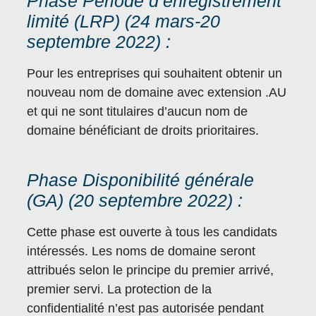
Phase Période d’enregistrement
limité (LRP) (24 mars-20
septembre 2022) :
Pour les entreprises qui souhaitent obtenir un
nouveau nom de domaine avec extension .AU
et qui ne sont titulaires d’aucun nom de
domaine bénéficiant de droits prioritaires.
Phase Disponibilité générale
(GA) (20 septembre 2022) :
Cette phase est ouverte à tous les candidats
intéressés. Les noms de domaine seront
attribués selon le principe du premier arrivé,
premier servi. La protection de la
confidentialité n’est pas autorisée pendant