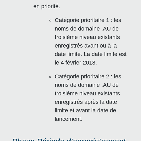
en priorité.
Catégorie prioritaire 1 : les
noms de domaine .AU de
troisième niveau existants
enregistrés avant ou à la
date limite. La date limite est
le 4 février 2018.
Catégorie prioritaire 2 : les
noms de domaine .AU de
troisième niveau existants
enregistrés après la date
limite et avant la date de
lancement.