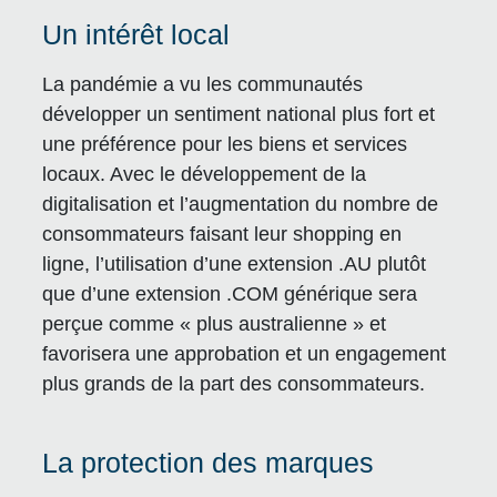
Un intérêt local
La pandémie a vu les communautés
développer un sentiment national plus fort et
une préférence pour les biens et services
locaux. Avec le développement de la
digitalisation et l’augmentation du nombre de
consommateurs faisant leur shopping en
ligne, l’utilisation d’une extension .AU plutôt
que d’une extension .COM générique sera
perçue comme « plus australienne » et
favorisera une approbation et un engagement
plus grands de la part des consommateurs.
La protection des marques