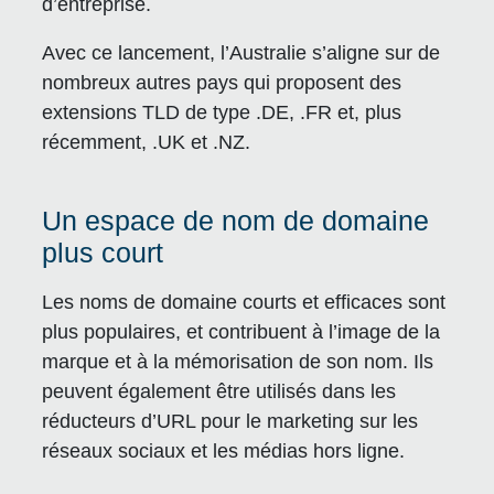
d’entreprise.
Avec ce lancement, l’Australie s’aligne sur de
nombreux autres pays qui proposent des
extensions TLD de type .DE, .FR et, plus
récemment, .UK et .NZ.
Un espace de nom de domaine
plus court
Les noms de domaine courts et efficaces sont
plus populaires, et contribuent à l’image de la
marque et à la mémorisation de son nom. Ils
peuvent également être utilisés dans les
réducteurs d’URL pour le marketing sur les
réseaux sociaux et les médias hors ligne.