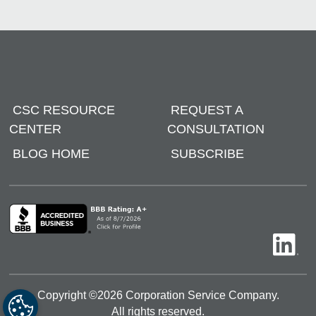
CSC RESOURCE
REQUEST A
CENTER
CONSULTATION
BLOG HOME
SUBSCRIBE
Copyright ©
2026
Corporation Service Company.
All rights reserved.