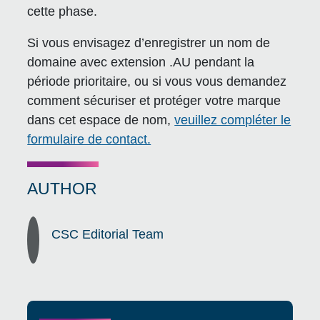
cette phase.
Si vous envisagez d’enregistrer un nom de
domaine avec extension .AU pendant la
période prioritaire, ou si vous vous demandez
comment sécuriser et protéger votre marque
dans cet espace de nom,
veuillez compléter le
formulaire de contact.
AUTHOR
CSC Editorial Team