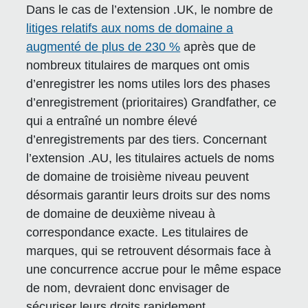
Dans le cas de l’extension .UK, le nombre de
litiges relatifs aux noms de domaine a
augmenté de plus de 230 %
après que de
nombreux titulaires de marques ont omis
d’enregistrer les noms utiles lors des phases
d’enregistrement (prioritaires) Grandfather, ce
qui a entraîné un nombre élevé
d’enregistrements par des tiers. Concernant
l’extension .AU, les titulaires actuels de noms
de domaine de troisième niveau peuvent
désormais garantir leurs droits sur des noms
de domaine de deuxième niveau à
correspondance exacte. Les titulaires de
marques, qui se retrouvent désormais face à
une concurrence accrue pour le même espace
de nom, devraient donc envisager de
sécuriser leurs droits rapidement.