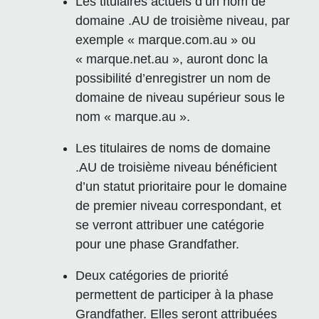
Les titulaires actuels d’un nom de
domaine .AU de troisième niveau, par
exemple « marque.com.au » ou
« marque.net.au », auront donc la
possibilité d’enregistrer un nom de
domaine de niveau supérieur sous le
nom « marque.au ».
Les titulaires de noms de domaine
.AU de troisième niveau bénéficient
d’un statut prioritaire pour le domaine
de premier niveau correspondant, et
se verront attribuer une catégorie
pour une phase Grandfather.
Deux catégories de priorité
permettent de participer à la phase
Grandfather. Elles seront attribuées