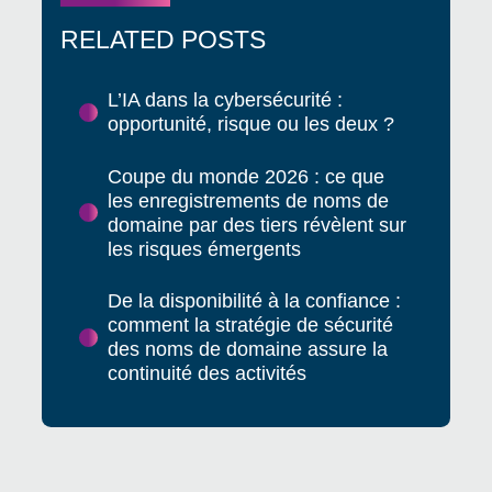
RELATED POSTS
L’IA dans la cybersécurité :
opportunité, risque ou les deux ?
Coupe du monde 2026 : ce que
les enregistrements de noms de
domaine par des tiers révèlent sur
les risques émergents
De la disponibilité à la confiance :
comment la stratégie de sécurité
des noms de domaine assure la
continuité des activités