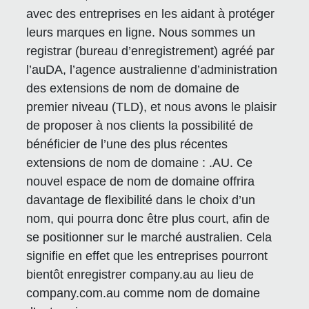
avec des entreprises en les aidant à protéger
leurs marques en ligne. Nous sommes un
registrar (bureau d’enregistrement) agréé par
l’auDA, l’agence australienne d’administration
des extensions de nom de domaine de
premier niveau (TLD), et nous avons le plaisir
de proposer à nos clients la possibilité de
bénéficier de l’une des plus récentes
extensions de nom de domaine : .AU. Ce
nouvel espace de nom de domaine offrira
davantage de flexibilité dans le choix d’un
nom, qui pourra donc être plus court, afin de
se positionner sur le marché australien. Cela
signifie en effet que les entreprises pourront
bientôt enregistrer
company.au
au lieu de
company.com.au
comme nom de domaine