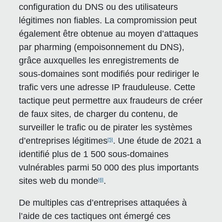
configuration du DNS ou des utilisateurs
légitimes non fiables. La compromission peut
également être obtenue au moyen d’attaques
par pharming (empoisonnement du DNS),
grâce auxquelles les enregistrements de
sous-domaines sont modifiés pour rediriger le
trafic vers une adresse IP frauduleuse. Cette
tactique peut permettre aux fraudeurs de créer
de faux sites, de charger du contenu, de
surveiller le trafic ou de pirater les systèmes
d’entreprises légitimes
. Une étude de 2021 a
[5]
identifié plus de 1 500 sous-domaines
vulnérables parmi 50 000 des plus importants
sites web du monde
.
[6]
De multiples cas d’entreprises attaquées à
l’aide de ces tactiques ont émergé ces