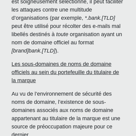
est soigneusement sélectionné, il peut faciliter
les attaques contre une multitude
d’organisations (par exemple,
*.bank.[TLD]
peut être utilisé pour récolter des e-mails mal
libellés destinés à
toute
organisation ayant un
nom de domaine officiel au format
[brand]bank.[TLD]
).
Les sous-domaines de noms de domaine
officiels au sein du portefeuille du titulaire de
la marque
Au vu de l’environnement de sécurité des
noms de domaine, l’existence de sous-
domaines associés aux noms de domaine
appartenant au titulaire de la marque est une
source de préoccupation majeure pour ce
dernier.