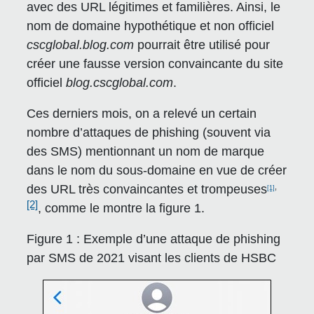
avec des URL légitimes et familières. Ainsi, le
nom de domaine hypothétique et non officiel
cscglobal.blog.com
pourrait être utilisé pour
créer une fausse version convaincante du site
officiel
blog.cscglobal.com
.
Ces derniers mois, on a relevé un certain
nombre d’attaques de phishing (souvent via
des SMS) mentionnant un nom de marque
dans le nom du sous-domaine en vue de créer
,
des URL très convaincantes et trompeuses
[1]
[2]
, comme le montre la figure 1.
Figure 1 :
Exemple d’une attaque de phishing
par SMS de 2021 visant les clients de HSBC