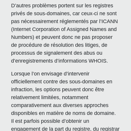
D’autres problèmes portent sur les registres
privés de sous-domaines, car ceux-ci ne sont
pas nécessairement réglementés par l’ICANN
(Internet Corporation of Assigned Names and
Numbers) et peuvent donc ne pas proposer
de procédure de résolution des litiges, de
processus de signalement des abus ou
d’enregistrements d’informations WHOIS.
Lorsque l’on envisage d’intervenir
officiellement contre des sous-domaines en
infraction, les options peuvent donc être
relativement limitées, notamment
comparativement aux diverses approches
disponibles en matière de noms de domaine.
Il est parfois possible d’obtenir un
engagement de la part du registre, du registrar