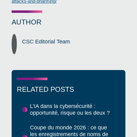
attacks-and-pharming/
AUTHOR
CSC Editorial Team
RELATED POSTS
L’IA dans la cybersécurité :
opportunité, risque ou les deux ?
Coupe du monde 2026 : ce que
les enregistrements de noms de