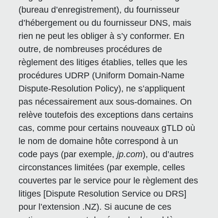
(bureau d’enregistrement), du fournisseur
d’hébergement ou du fournisseur DNS, mais
rien ne peut les obliger à s’y conformer. En
outre, de nombreuses procédures de
règlement des litiges établies, telles que les
procédures UDRP (Uniform Domain-Name
Dispute-Resolution Policy), ne s’appliquent
pas nécessairement aux sous-domaines. On
relève toutefois des exceptions dans certains
cas, comme pour certains nouveaux gTLD où
le nom de domaine hôte correspond à un
code pays (par exemple,
jp.com
), ou d’autres
circonstances limitées (par exemple, celles
couvertes par le service pour le règlement des
litiges [Dispute Resolution Service ou DRS]
pour l’extension .NZ). Si aucune de ces