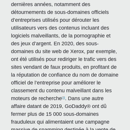
dernières années, notamment des
détournements de sous-domaines officiels
d’entreprises utilisés pour dérouter les
utilisateurs vers des contenus incluant des
logiciels malveillants, de la pornographie et
des jeux d’argent. En 2020, des sous-
domaines du site web de Xerox, par exemple,
ont été utilisés pour rediriger le trafic vers des
sites vendant de faux produits, en profitant de
la réputation de confiance du nom de domaine
officiel de l’entreprise pour améliorer le
classement du contenu malveillant dans les
moteurs de recherche
. Dans une autre
[7]
affaire datant de 2019, GoDaddy® ont dû
fermer plus de 15 000 sous-domaines
frauduleux qui alimentaient une campagne
massive de spamming destinée à la vente de