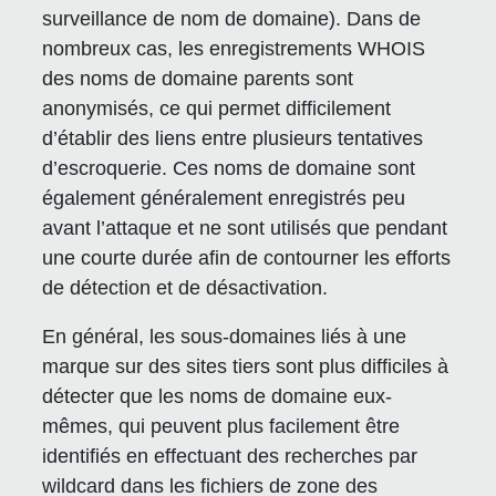
surveillance de nom de domaine). Dans de
nombreux cas, les enregistrements WHOIS
des noms de domaine parents sont
anonymisés, ce qui permet difficilement
d’établir des liens entre plusieurs tentatives
d’escroquerie. Ces noms de domaine sont
également généralement enregistrés peu
avant l’attaque et ne sont utilisés que pendant
une courte durée afin de contourner les efforts
de détection et de désactivation.
En général, les sous-domaines liés à une
marque sur des sites tiers sont plus difficiles à
détecter que les noms de domaine eux-
mêmes, qui peuvent plus facilement être
identifiés en effectuant des recherches par
wildcard dans les fichiers de zone des