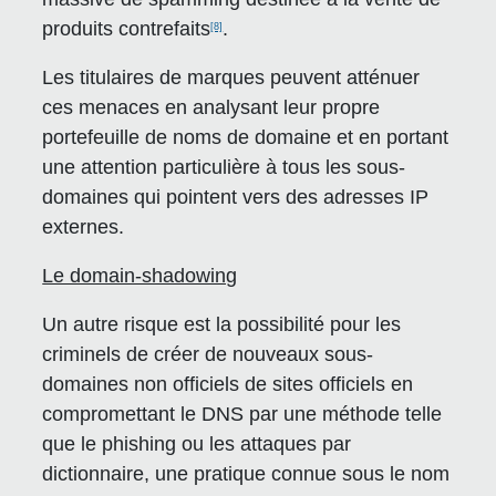
produits contrefaits
.
[8]
Les titulaires de marques peuvent atténuer
ces menaces en analysant leur propre
portefeuille de noms de domaine et en portant
une attention particulière à tous les sous-
domaines qui pointent vers des adresses IP
externes.
Le domain-shadowing
Un autre risque est la possibilité pour les
criminels de créer de nouveaux sous-
domaines non officiels de sites officiels en
compromettant le DNS par une méthode telle
que le phishing ou les attaques par
dictionnaire, une pratique connue sous le nom