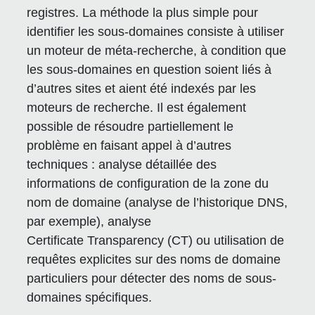
registres. La méthode la plus simple pour
identifier les sous-domaines consiste à utiliser
un moteur de méta-recherche, à condition que
les sous-domaines en question soient liés à
d’autres sites et aient été indexés par les
moteurs de recherche. Il est également
possible de résoudre partiellement le
problème en faisant appel à d’autres
techniques : analyse détaillée des
informations de configuration de la zone du
nom de domaine (analyse de l’historique DNS,
par exemple), analyse
Certificate Transparency (CT) ou utilisation de
requêtes explicites sur des noms de domaine
particuliers pour détecter des noms de sous-
domaines spécifiques.