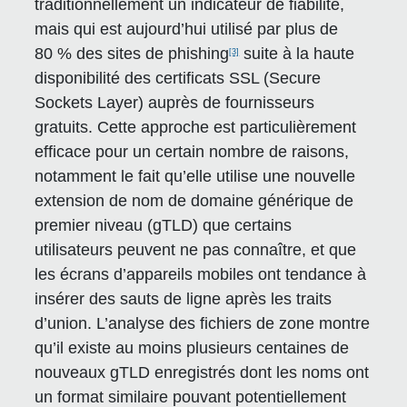
traditionnellement un indicateur de fiabilité,
mais qui est aujourd’hui utilisé par plus de
80 % des sites de phishing
suite à la haute
[3]
disponibilité des certificats SSL (Secure
Sockets Layer) auprès de fournisseurs
gratuits. Cette approche est particulièrement
efficace pour un certain nombre de raisons,
notamment le fait qu’elle utilise une nouvelle
extension de nom de domaine générique de
premier niveau (gTLD) que certains
utilisateurs peuvent ne pas connaître, et que
les écrans d’appareils mobiles ont tendance à
insérer des sauts de ligne après les traits
d’union. L’analyse des fichiers de zone montre
qu’il existe au moins plusieurs centaines de
nouveaux gTLD enregistrés dont les noms ont
un format similaire pouvant potentiellement