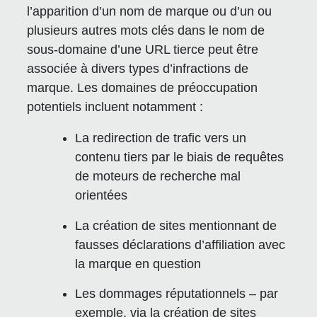
l’apparition d’un nom de marque ou d’un ou
plusieurs autres mots clés dans le nom de
sous-domaine d’une URL tierce peut être
associée à divers types d’infractions de
marque. Les domaines de préoccupation
potentiels incluent notamment :
La redirection de trafic vers un
contenu tiers par le biais de requêtes
de moteurs de recherche mal
orientées
La création de sites mentionnant de
fausses déclarations d’affiliation avec
la marque en question
Les dommages réputationnels – par
exemple, via la création de sites