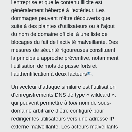
l’entreprise et que le contenu illicite est
généralement hébergé à l’extérieur. Les
dommages peuvent n’être découverts que
suite à des plaintes d’utilisateurs ou à l’ajout
du nom de domaine officiel à une liste de
blocages du fait de l’activité malveillante. Des
mesures de sécurité rigoureuses constituent
la principale approche préventive, notamment
l’utilisation de mots de passe forts et
l’authentification à deux facteurs
.
[11]
Un vecteur d’attaque similaire est l’utilisation
d’enregistrements DNS de type « wildcard »,
qui peuvent permettre à
tout
nom de sous-
domaine arbitraire d’être configuré pour
rediriger les utilisateurs vers une adresse IP
externe malveillante. Les acteurs malveillants