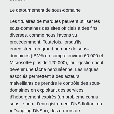
Le détournement de sous-domaine
Les titulaires de marques peuvent utiliser les
sous-domaines des sites officiels à des fins
diverses, comme nous l’avons vu
précédemment. Toutefois, lorsqu’ils
enregistrent un grand nombre de sous-
domaines (IBM® en compte environ 60 000 et
Microsoft® plus de 120 000), leur gestion peut
devenir une tâche herculéenne. Les risques
associés permettent à des acteurs
malveillants de prendre le contrôle des sous-
domaines en exploitant des services
d’hébergement expirés (un problème connu
sous le nom d’enregistrement DNS flottant ou
« Dangling DNS »), des erreurs de