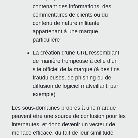
contenant des informations, des
commentaires de clients ou du
contenu de nature militante
appartenant à une marque
particulière
La création d’une URL ressemblant
de manière trompeuse à celle d’un
site officiel de la marque (à des fins
frauduleuses, de phishing ou de
diffusion de logiciel malveillant, par
exemple)
Les sous-domaines propres à une marque
peuvent être une source de confusion pour les
internautes, et donc devenir un vecteur de
menace efficace, du fait de leur similitude