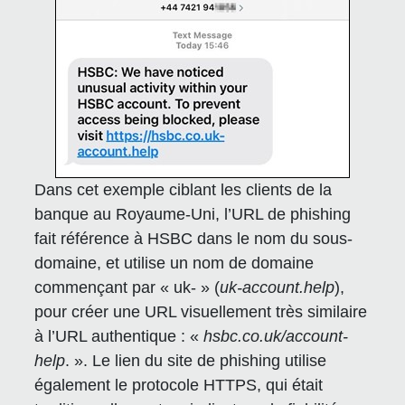
Dans cet exemple ciblant les clients de la
banque au Royaume-Uni, l’URL de phishing
fait référence à HSBC dans le nom du sous-
domaine, et utilise un nom de domaine
commençant par « uk- » (
uk-account.help
),
pour créer une URL visuellement très similaire
à l’URL authentique : «
hsbc.co.uk/account-
help
. ». Le lien du site de phishing utilise
également le protocole HTTPS, qui était