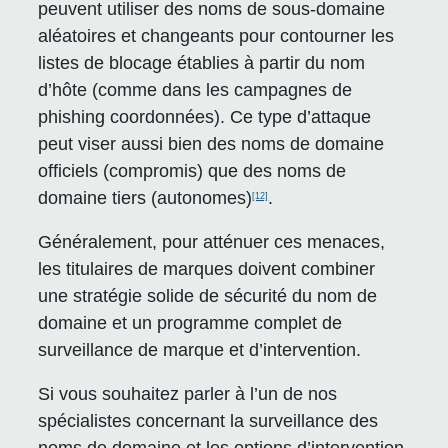
peuvent utiliser des noms de sous-domaine
aléatoires et changeants pour contourner les
listes de blocage établies à partir du nom
d’hôte (comme dans les campagnes de
phishing coordonnées). Ce type d’attaque
peut viser aussi bien des noms de domaine
officiels (compromis) que des noms de
domaine tiers (autonomes)
.
[12]
Généralement, pour atténuer ces menaces,
les titulaires de marques doivent combiner
une stratégie solide de sécurité du nom de
domaine et un programme complet de
surveillance de marque et d’intervention.
Si vous souhaitez parler à l’un de nos
spécialistes concernant la surveillance des