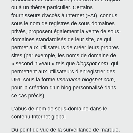
ou à un thème particulier. Certains
fournisseurs d’accès à Internet (FAI), connus
sous le nom de registres de sous-domaines
privés, proposent également la vente de sous-
domaines standardisés de leur site, ce qui
permet aux utilisateurs de créer leurs propres
sites (par exemple, les noms de domaine de
« second niveau » tels que
blogspot.com
, qui
permettent aux utilisateurs d’enregistrer des
URL sous la forme
username.blogspot.com
,
pour la création d’un blog personnalisé dans
ce cas précis).
L’abus de nom de sous-domaine dans le
contenu Internet global
Du point de vue de la surveillance de marque,