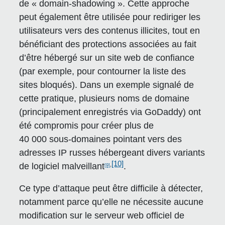
de « domain-shadowing ». Cette approche
peut également être utilisée pour rediriger les
utilisateurs vers des contenus illicites, tout en
bénéficiant des protections associées au fait
d’être hébergé sur un site web de confiance
(par exemple, pour contourner la liste des
sites bloqués). Dans un exemple signalé de
cette pratique, plusieurs noms de domaine
(principalement enregistrés via GoDaddy) ont
été compromis pour créer plus de
40 000 sous-domaines pointant vers des
adresses IP russes hébergeant divers variants
[10]
,
de logiciel malveillant
.
[9]
Ce type d’attaque peut être difficile à détecter,
notamment parce qu’elle ne nécessite aucune
modification sur le serveur web officiel de