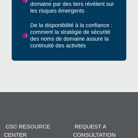
domaine par des tiers révèlent sur
les risques émergents
De la disponibilité à la confiance :
comment la stratégie de sécurité
des noms de domaine assure la
continuité des activités
CSC RESOURCE
REQUEST A
CENTER
CONSULTATION