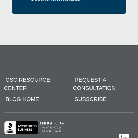
CSC RESOURCE
REQUEST A
CENTER
CONSULTATION
BLOG HOME
SUBSCRIBE