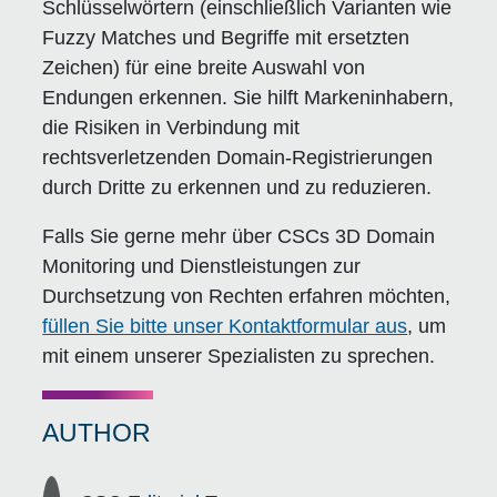
Schlüsselwörtern (einschließlich Varianten wie
Fuzzy Matches und Begriffe mit ersetzten
Zeichen) für eine breite Auswahl von
Endungen erkennen. Sie hilft Markeninhabern,
die Risiken in Verbindung mit
rechtsverletzenden Domain-Registrierungen
durch Dritte zu erkennen und zu reduzieren.
Falls Sie gerne mehr über CSCs 3D Domain
Monitoring und Dienstleistungen zur
Durchsetzung von Rechten erfahren möchten,
füllen Sie bitte unser Kontaktformular aus
, um
mit einem unserer Spezialisten zu sprechen.
AUTHOR