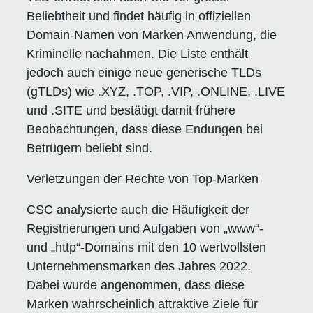
Beliebtheit und findet häufig in offiziellen
Domain-Namen von Marken Anwendung, die
Kriminelle nachahmen. Die Liste enthält
jedoch auch einige neue generische TLDs
(gTLDs) wie .XYZ, .TOP, .VIP, .ONLINE, .LIVE
und .SITE und bestätigt damit frühere
Beobachtungen, dass diese Endungen bei
Betrügern beliebt sind.
Verletzungen der Rechte von Top-Marken
CSC analysierte auch die Häufigkeit der
Registrierungen und Aufgaben von „www“-
und „http“-Domains mit den 10 wertvollsten
Unternehmensmarken des Jahres 2022.
Dabei wurde angenommen, dass diese
Marken wahrscheinlich attraktive Ziele für