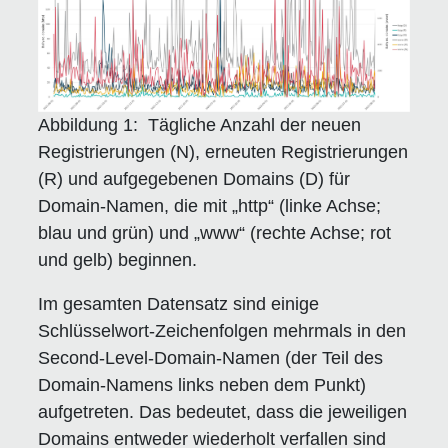
Abbildung 1: Tägliche Anzahl der neuen
Registrierungen (N), erneuten Registrierungen
(R) und aufgegebenen Domains (D) für
Domain-Namen, die mit „http“ (linke Achse;
blau und grün) und „www“ (rechte Achse; rot
und gelb) beginnen.
Im gesamten Datensatz sind einige
Schlüsselwort-Zeichenfolgen mehrmals in den
Second-Level-Domain-Namen (der Teil des
Domain-Namens links neben dem Punkt)
aufgetreten. Das bedeutet, dass die jeweiligen
Domains entweder wiederholt verfallen sind