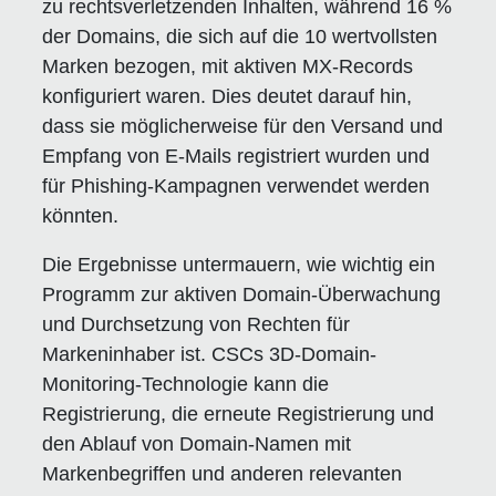
zu rechtsverletzenden Inhalten, während 16 %
der Domains, die sich auf die 10 wertvollsten
Marken bezogen, mit aktiven MX-Records
konfiguriert waren. Dies deutet darauf hin,
dass sie möglicherweise für den Versand und
Empfang von E-Mails registriert wurden und
für Phishing-Kampagnen verwendet werden
könnten.
Die Ergebnisse untermauern, wie wichtig ein
Programm zur aktiven Domain-Überwachung
und Durchsetzung von Rechten für
Markeninhaber ist. CSCs 3D-Domain-
Monitoring-Technologie kann die
Registrierung, die erneute Registrierung und
den Ablauf von Domain-Namen mit
Markenbegriffen und anderen relevanten