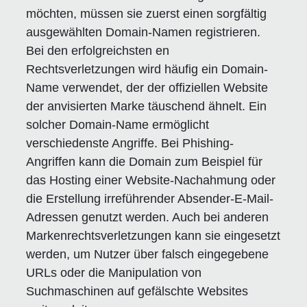
möchten, müssen sie zuerst einen sorgfältig
ausgewählten Domain-Namen registrieren.
Bei den erfolgreichsten en
Rechtsverletzungen wird häufig ein Domain-
Name verwendet, der der offiziellen Website
der anvisierten Marke täuschend ähnelt. Ein
solcher Domain-Name ermöglicht
verschiedenste Angriffe. Bei Phishing-
Angriffen kann die Domain zum Beispiel für
das Hosting einer Website-Nachahmung oder
die Erstellung irreführender Absender-E-Mail-
Adressen genutzt werden. Auch bei anderen
Markenrechtsverletzungen kann sie eingesetzt
werden, um Nutzer über falsch eingegebene
URLs oder die Manipulation von
Suchmaschinen auf gefälschte Websites