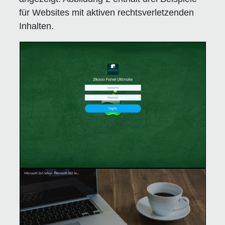
für Websites mit aktiven rechtsverletzenden
Inhalten.