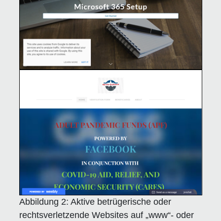
Abbildung 2:
Aktive betrügerische oder
rechtsverletzende Websites auf „www“- oder