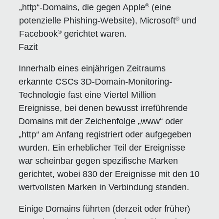
®
„http“-Domains, die gegen Apple
(eine
®
potenzielle Phishing-Website), Microsoft
und
®
Facebook
gerichtet waren.
Fazit
Innerhalb eines einjährigen Zeitraums
erkannte CSCs 3D-Domain-Monitoring-
Technologie fast eine Viertel Million
Ereignisse, bei denen bewusst irreführende
Domains mit der Zeichenfolge „www“ oder
„http“ am Anfang registriert oder aufgegeben
wurden. Ein erheblicher Teil der Ereignisse
war scheinbar gegen spezifische Marken
gerichtet, wobei 830 der Ereignisse mit den 10
wertvollsten Marken in Verbindung standen.
Einige Domains führten (derzeit oder früher)