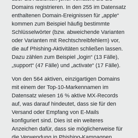
Domains registrieren. In den 255 im Datensatz
enthaltenen Domain-Ereignissen für „apple“
kommen zum Beispiel häufig bestimmte
Schlüsselwörter (bzw. abweichende Varianten
oder Varianten mit Rechtschreibfehlern) vor,
die auf Phishing-Aktivitäten schließen lassen.
Dazu zählen zum Beispiel „login“ (13 Fälle),
„support“ (47 Fälle) und „activate“ (17 Fälle).
Von den 564 aktiven, einzigartigen Domains
mit einem der Top-10-Markennamen im
Datensatz wiesen 16 % aktive MX-Records
auf, was darauf hindeutet, dass sie für den
Versand oder Empfang von E-Mails
konfiguriert sind. Dies ist ein weiteres
Anzeichen dafür, dass sie möglicherweise für
die Verwendung in Phishing-Kampagnen