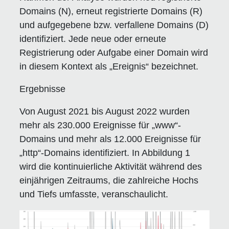
Domains (N), erneut registrierte Domains (R)
und aufgegebene bzw. verfallene Domains (D)
identifiziert. Jede neue oder erneute
Registrierung oder Aufgabe einer Domain wird
in diesem Kontext als „Ereignis“ bezeichnet.
Ergebnisse
Von August 2021 bis August 2022 wurden
mehr als 230.000 Ereignisse für „www“-
Domains und mehr als 12.000 Ereignisse für
„http“-Domains identifiziert. In Abbildung 1
wird die kontinuierliche Aktivität während des
einjährigen Zeitraums, die zahlreiche Hochs
und Tiefs umfasste, veranschaulicht.