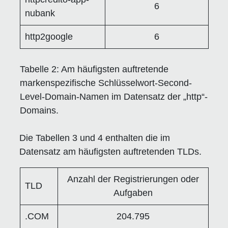
6
nubank
http2google
6
Tabelle 2:
Am häufigsten auftretende
markenspezifische Schlüsselwort-Second-
Level-Domain-Namen im Datensatz der „http“-
Domains.
Die Tabellen 3 und 4 enthalten die im
Datensatz am häufigsten auftretenden TLDs.
Anzahl der Registrierungen oder
TLD
Aufgaben
.COM
204.795