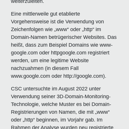
weiterzuleiten.
Eine mittlerweile gut etablierte
Vorgehensweise ist die Verwendung von
Zeichenfolgen wie „www“ oder „http“ im
Domain-Namen betrügerischer Websites. Das
heißt, dass zum Beispiel Domains wie www-
google.com oder httpgoogle.com registriert
werden, um eine legitime Website
nachzuahmen (in diesem Fall
www.google.com oder http://google.com).
CSC untersuchte im August 2022 unter
Verwendung seiner 3D-Domain-Monitoring-
Technologie, welche Muster es bei Domain-
Registrierungen von Namen, die mit „www“
oder „http“ beginnen, im Vorjahr gab. Im
Rahmen der Analyse wurden neu registrierte