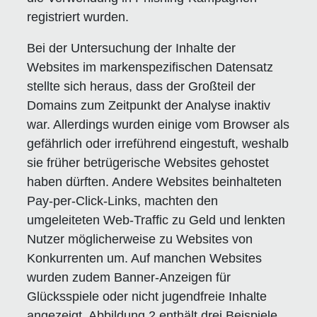
registriert wurden.
Bei der Untersuchung der Inhalte der
Websites im markenspezifischen Datensatz
stellte sich heraus, dass der Großteil der
Domains zum Zeitpunkt der Analyse inaktiv
war. Allerdings wurden einige vom Browser als
gefährlich oder irreführend eingestuft, weshalb
sie früher betrügerische Websites gehostet
haben dürften. Andere Websites beinhalteten
Pay-per-Click-Links, machten den
umgeleiteten Web-Traffic zu Geld und lenkten
Nutzer möglicherweise zu Websites von
Konkurrenten um. Auf manchen Websites
wurden zudem Banner-Anzeigen für
Glücksspiele oder nicht jugendfreie Inhalte
angezeigt. Abbildung 2 enthält drei Beispiele