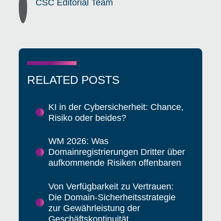
CSC Editorial Team
RELATED POSTS
KI in der Cybersicherheit: Chance,
Risiko oder beides?
WM 2026: Was
Domainregistrierungen Dritter über
aufkommende Risiken offenbaren
Von Verfügbarkeit zu Vertrauen:
Die Domain-Sicherheitsstrategie
zur Gewährleistung der
Geschäftskontinuität