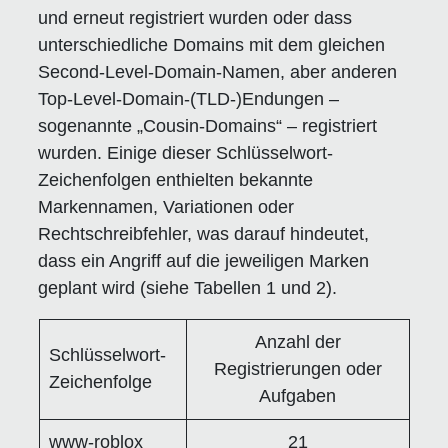
und erneut registriert wurden oder dass
unterschiedliche Domains mit dem gleichen
Second-Level-Domain-Namen, aber anderen
Top-Level-Domain-(TLD-)Endungen –
sogenannte „Cousin-Domains“ – registriert
wurden. Einige dieser Schlüsselwort-
Zeichenfolgen enthielten bekannte
Markennamen, Variationen oder
Rechtschreibfehler, was darauf hindeutet,
dass ein Angriff auf die jeweiligen Marken
geplant wird (siehe Tabellen 1 und 2).
Anzahl der
Schlüsselwort-
Registrierungen oder
Zeichenfolge
Aufgaben
www-roblox
21