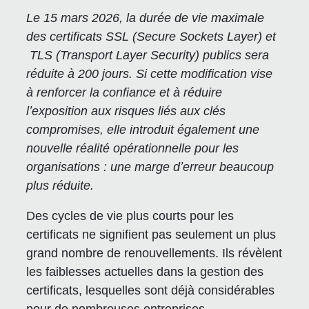
Le 15 mars 2026, la durée de vie maximale
des certificats SSL (Secure Sockets Layer) et
TLS (Transport Layer Security) publics sera
réduite à 200 jours. Si cette modification vise
à renforcer la confiance et à réduire
lʼexposition aux risques liés aux clés
compromises, elle introduit également une
nouvelle réalité opérationnelle pour les
organisations : une marge dʼerreur beaucoup
plus réduite.
Des cycles de vie plus courts pour les
certificats ne signifient pas seulement un plus
grand nombre de renouvellements. Ils révèlent
les faiblesses actuelles dans la gestion des
certificats, lesquelles sont déjà considérables