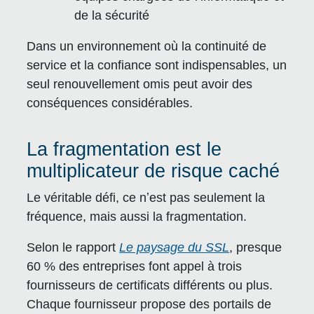
de la sécurité
Dans un environnement où la continuité de
service et la confiance sont indispensables, un
seul renouvellement omis peut avoir des
conséquences considérables.
La fragmentation est le
multiplicateur de risque caché
Le véritable défi, ce nʼest pas seulement la
fréquence, mais aussi la fragmentation.
Selon le rapport
Le paysage du SSL
, presque
60 % des entreprises font appel à trois
fournisseurs de certificats différents ou plus.
Chaque fournisseur propose des portails de