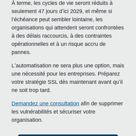
À terme, les cycles de vie seront réduits à
seulement 47 jours dʼici 2029, et même si
l’échéance peut sembler lointaine, les
organisations qui attendent seront confrontées
à des délais raccourcis, à des contraintes
opérationnelles et à un risque accru de
pannes.
Lʼautomatisation ne sera plus une option, mais
une nécessité pour les entreprises. Préparez
votre stratégie SSL dès maintenant avant quʼil
ne soit trop tard.
Demandez une consultation
afin de supprimer
les vulnérabilités et sécuriser votre
organisation.