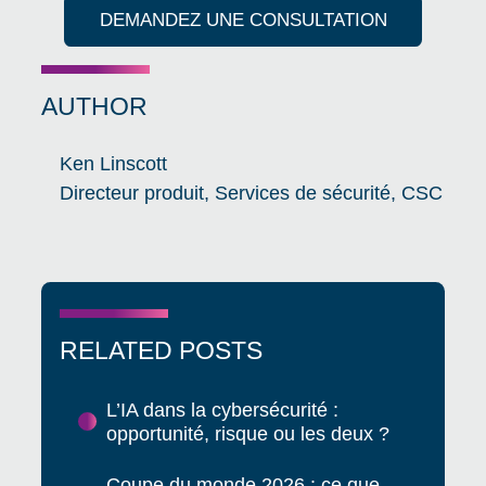
DEMANDEZ UNE CONSULTATION
AUTHOR
Ken Linscott
Directeur produit, Services de sécurité, CSC
RELATED POSTS
L’IA dans la cybersécurité :
opportunité, risque ou les deux ?
Coupe du monde 2026 : ce que