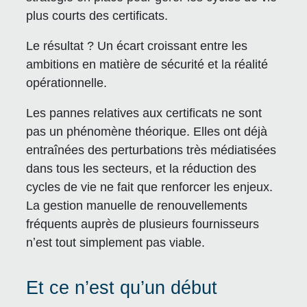
plus courts des certificats.
Le résultat ? Un écart croissant entre les
ambitions en matière de sécurité et la réalité
opérationnelle.
Les pannes relatives aux certificats ne sont
pas un phénomène théorique. Elles ont déjà
entraînées des perturbations très médiatisées
dans tous les secteurs, et la réduction des
cycles de vie ne fait que renforcer les enjeux.
La gestion manuelle de renouvellements
fréquents auprès de plusieurs fournisseurs
nʼest tout simplement pas viable.
Et ce n’est qu’un début