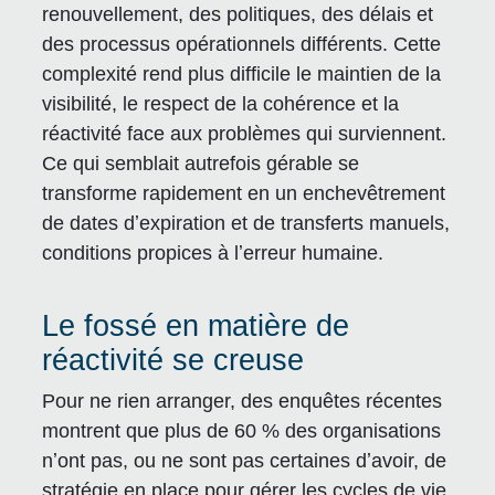
renouvellement, des politiques, des délais et
des processus opérationnels différents. Cette
complexité rend plus difficile le maintien de la
visibilité, le respect de la cohérence et la
réactivité face aux problèmes qui surviennent.
Ce qui semblait autrefois gérable se
transforme rapidement en un enchevêtrement
de dates dʼexpiration et de transferts manuels,
conditions propices à lʼerreur humaine.
Le fossé en matière de
réactivité se creuse
Pour ne rien arranger, des enquêtes récentes
montrent que
plus de 60 % des organisations
nʼont pas, ou ne sont pas certaines dʼavoir, de
stratégie en place pour gérer les cycles de vie