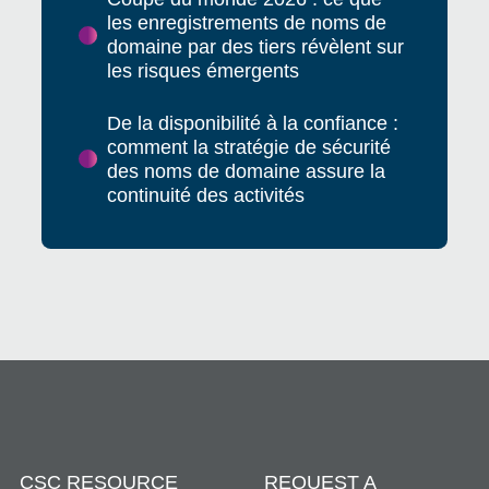
les enregistrements de noms de
domaine par des tiers révèlent sur
les risques émergents
De la disponibilité à la confiance :
comment la stratégie de sécurité
des noms de domaine assure la
continuité des activités
CSC RESOURCE
REQUEST A