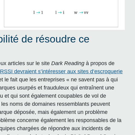
ilité de résoudre ce
x articles sur le site
Dark Reading
à propos de
RSSI devraient s’intéresser aux sites d’escroquerie
 le fait que les entreprises « ne savent pas à qui
 marques usurpés et frauduleux qui entraînent une
u et qui sont également coupables de vol de
t les noms de domaines ressemblants peuvent
marque déposée, mais également un problème
problème concerne également les responsables de la
équipes chargées de répondre aux incidents de