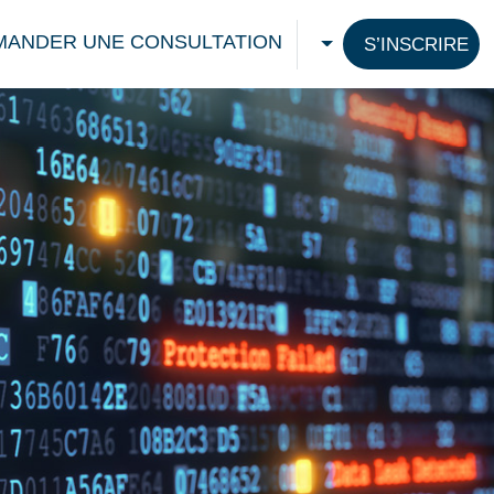
MANDER UNE CONSULTATION
S’INSCRIRE
CHOOSE A LANG