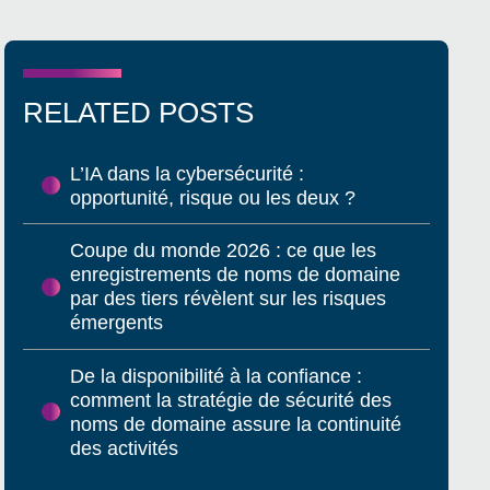
RELATED POSTS
L’IA dans la cybersécurité :
opportunité, risque ou les deux ?
Coupe du monde 2026 : ce que les
enregistrements de noms de domaine
par des tiers révèlent sur les risques
émergents
De la disponibilité à la confiance :
comment la stratégie de sécurité des
noms de domaine assure la continuité
des activités