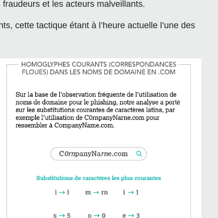
fraudeurs et les acteurs malveillants.
 cette tactique étant à l’heure actuelle l’une des