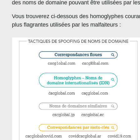
des noms de domaine pouvant être utilisées par les 
Vous trouverez ci-dessous des homoglyphes courants,
plus flagrantes utilisées par les malfaiteurs :