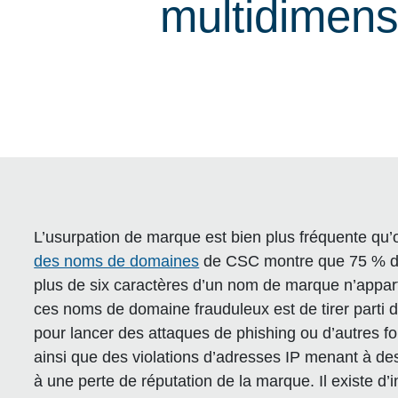
multidimens
L’usurpation de marque est bien plus fréquente qu’
des noms de domaines
de CSC montre que 75 % d
plus de six caractères d’un nom de marque n’appar
ces noms de domaine frauduleux est de tirer parti d
pour lancer des attaques de phishing ou d’autres 
ainsi que des violations d’adresses IP menant à de
à une perte de réputation de la marque. Il existe d