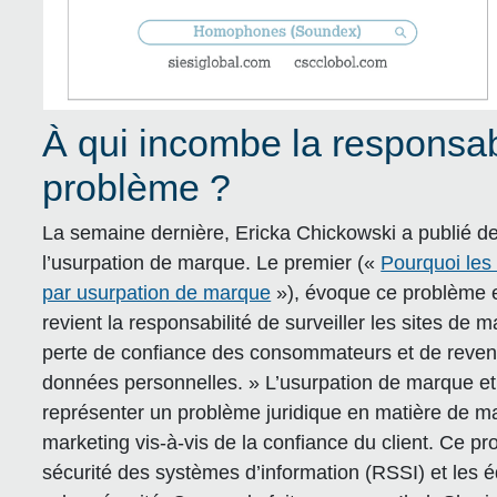
À qui incombe la responsab
problème ?
La semaine dernière, Ericka Chickowski a publié deu
l’usurpation de marque. Le premier («
Pourquoi les 
par usurpation de marque
»), évoque ce problème et
revient la responsabilité de surveiller les sites de
perte de confiance des consommateurs et de reven
données personnelles. » L’usurpation de marque e
représenter un problème juridique en matière de 
marketing vis-à-vis de la confiance du client. Ce 
sécurité des systèmes d’information (RSSI) et les 