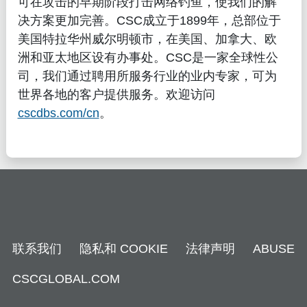
可在攻击的早期阶段打击网络钓鱼，使我们的解
决方案更加完善。CSC成立于1899年，总部位于
美国特拉华州威尔明顿市，在美国、加拿大、欧
洲和亚太地区设有办事处。CSC是一家全球性公
司，我们通过聘用所服务行业的业内专家，可为
世界各地的客户提供服务。欢迎访问
cscdbs.com/cn
。
联系我们
隐私和 COOKIE
法律声明
ABUSE
CSCGLOBAL.COM