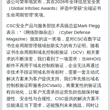
该公司荣幸地宣布，其在2026年全球信息安全奖
（Global InfoSec Awards）评选中荣获“尖端证书
生命周期管理”奖项。
CSC安全产品与服务部技术高级总监Mark Flegg
表示：“《网络防御杂志》（Cyber Defense
Magazine）颁发的这一奖项，是对CSC在数字证
书生命周期管理领域创新实力的有力证明。随着
证书生命周期和域名控制权验证（DCV）相关要
求的不断演变，我们看到了一项需求：当WHOIS
邮件不再用于域名控制权验证，企业无法再通过
非技术手段证明域名所有权时，需要一套主动式
解决方案来为客户提供支持。我们率先推出域名
控制权验证即服务(DCVaaS)，将重复性的验证流
程自动化，让客户无需承担运营负担也能保持敏
捷性、安全性与合规性。CSC提供的解决方案不
仅能满足当下需求，还能预判未来挑战，同时让