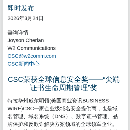
即时发布
2026年3月24日
垂询详情：
Joyson Cherian
W2 Communications
CSC@w2comm.com
CSC新闻中心
CSC荣获全球信息安全奖——“尖端
证书生命周期管理”奖
特拉华州威尔明顿(美国商业资讯BUSINESS
WIRE)CSC一家企业级域名安全提供商，也是域
名管理、域名系统（DNS）、数字证书管理、品
牌保护和反欺诈解决方案领域的全球领军企业。