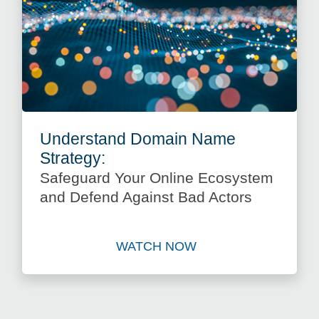
Understand Domain Name
Strategy:
Safeguard Your Online Ecosystem
and Defend Against Bad Actors
WATCH NOW
Watch Understand Domain N