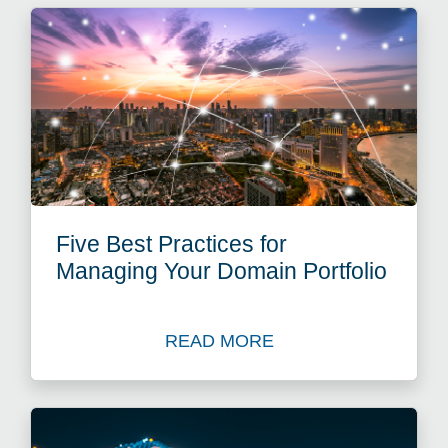
Five Best Practices for
Managing Your Domain Portfolio
READ MORE
Read Blog: Five Best Practi