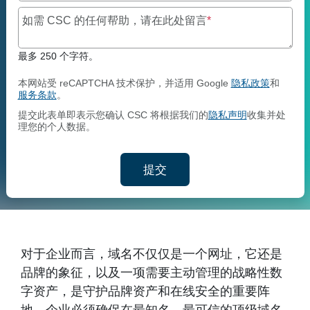
最多 250 个字符。
如需 CSC 的任何帮助，请在此处留言
*
最多 250 个字符。
本网站受 reCAPTCHA 技术保护，并适用 Google
隐私政策
和
服务条款
。
提交此表单即表示您确认 CSC 将根据我们的
隐私声明
收集并处
理您的个人数据。
提交
交您的联系信息
对于企业而言，域名不仅仅是一个网址，它还是
品牌的象征，以及一项需要主动管理的战略性数
字资产，是守护品牌资产和在线安全的重要阵