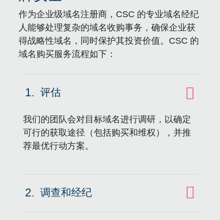
作为企业级域名注册商，CSC 的专业域名经纪
人能够处理复杂的域名收购事务，确保企业获
得战略性域名，同时保护其投资价值。CSC 的
域名购买服务流程如下：
1.
评估
点击展开
我们的团队会对目标域名进行调研，以确定
可行的获取途径（包括购买和维权），并推
荐最优行动方案。
2.
调查和经纪
点击展开