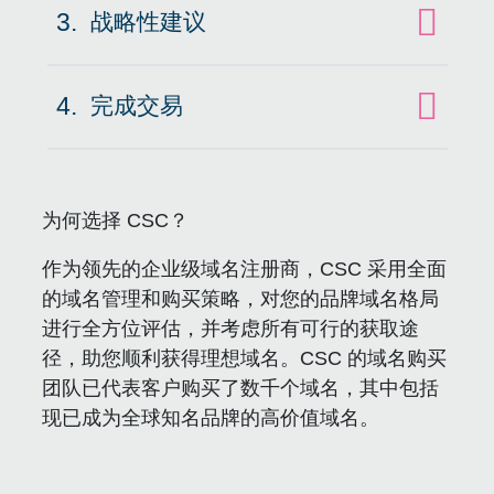
3.
战略性建议
点击展开
4.
完成交易
点击展开
为何选择 CSC？
作为领先的企业级域名注册商，CSC 采用全面
的域名管理和购买策略，对您的品牌域名格局
进行全方位评估，并考虑所有可行的获取途
径，助您顺利获得理想域名。CSC 的域名购买
团队已代表客户购买了数千个域名，其中包括
现已成为全球知名品牌的高价值域名。