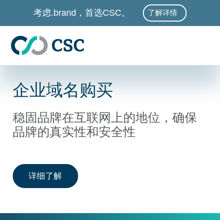
跳至主要内容
考虑.brand，首选CSC。
了解详情
企业域名购买
稳固品牌在互联网上的地位，确保
品牌的真实性和安全性
企业域名购买
详细了解