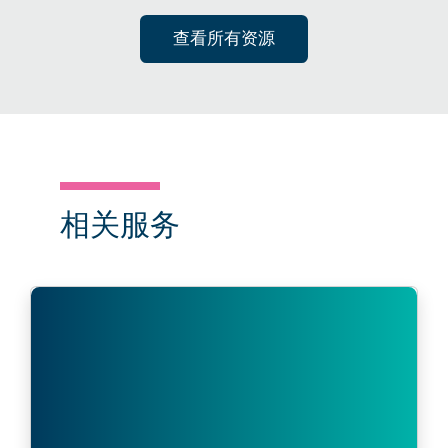
查看所有资源
相关服务