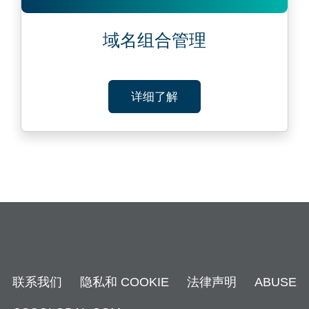
域名组合管理
ABOUT 域名组合管理
详细了解
联系我们
隐私和 COOKIE
法律声明
ABUSE