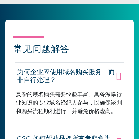
常见问题解答
为何企业应使用域名购买服务，而
点击展开
非自行处理？
复杂的域名购买需要经验丰富、具备深厚行
业知识的专业域名经纪人参与，以确保谈判
和购买流程顺利进行，并避免价格虚高。
CSC 如何帮助品牌所有者避免为