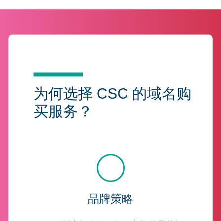
为何选择 CSC 的域名购
买服务？
品牌策略