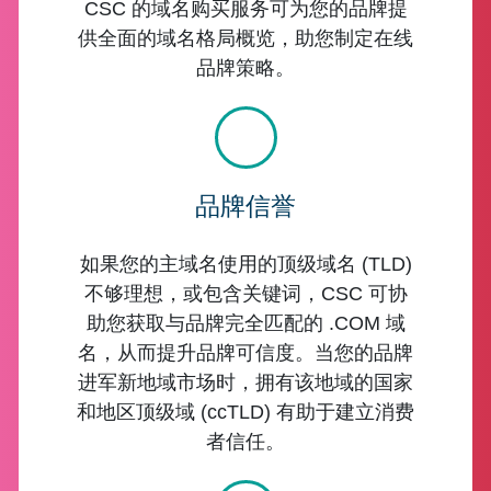
CSC 的域名购买服务可为您的品牌提
供全面的域名格局概览，助您制定在线
品牌策略。
品牌信誉
如果您的主域名使用的顶级域名 (TLD)
不够理想，或包含关键词，CSC 可协
助您获取与品牌完全匹配的 .COM 域
名，从而提升品牌可信度。当您的品牌
进军新地域市场时，拥有该地域的国家
和地区顶级域 (ccTLD) 有助于建立消费
者信任。