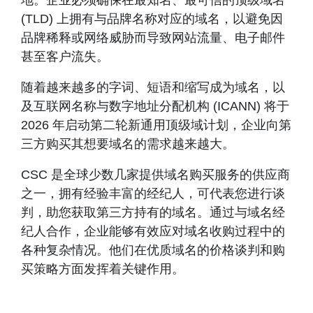
地。企业必须确保在最知名、最可信的顶级域名
(TLD) 上拥有与品牌名称对应的域名，以避免因
品牌稀释或网络威胁而导致网站流量、电子邮件
甚至客户流失。
随着越来越多的字词、短语和缩写成为域名，以
及互联网名称与数字地址分配机构 (ICANN) 将于
2026 年启动第二轮新通用顶级域计划，企业向第
三方购买其想要域名的需求越来越大。
CSC 是全球少数几家提供域名购买服务的供应商
之一，拥有经验丰富的经纪人，可代表您进行谈
判，助您获取第三方持有的域名。通过与域名经
纪人合作，企业能够有效应对域名收购过程中的
各种复杂情况。他们在优质域名的价格谈判和购
买策略方面发挥着关键作用。