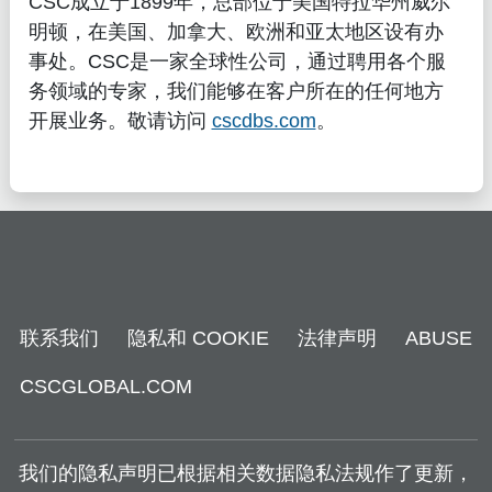
CSC成立于1899年，总部位于美国特拉华州威尔
明顿，在美国、加拿大、欧洲和亚太地区设有办
事处。CSC是一家全球性公司，通过聘用各个服
务领域的专家，我们能够在客户所在的任何地方
开展业务。敬请访问
cscdbs.com
。
联系我们
隐私和 COOKIE
法律声明
ABUSE
CSCGLOBAL.COM
我们的隐私声明已根据相关数据隐私法规作了更新，