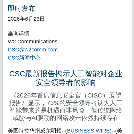
即时发布
2026年6月23日
垂询详情：
W2 Communications
CSC@w2comm.com
CSC新闻中心
CSC最新报告揭示人工智能对企业
安全领导者的影响
《2026年首席信息安全官（CISO）展望
报告》显示，73%的安全领导者认为人工
智能带来的是机遇而非风险，但传统网络
威胁与AI驱动的网络攻击依然持续存在
美国特拉华州威尔明顿
--(
BUSINESS WIRE
)--(美