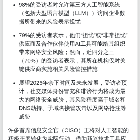
98%的受访者对允许第三方人工智能系统
（包括大型语言模型（LLM））访问企业数
据所带来的风险表示担忧
79%的受访者表示，他们“担忧”或“非常担忧”
供应商及合作伙伴使用AI工具可能给其组织
带来网络安全风险；然而，近四分之三
（70%）的受访者表示，其所在机构仅对关
键供应商实施相关风险管控措施
展望2026年余下时间及未来发展，受访者预
计，社交媒体身份冒充和诽谤行为将成为最
大的网络安全威胁，其风险程度高于域名和
DNS劫持、子域名接管攻击以及网络抢注等
威胁
许多首席信息安全官（CISO）正将对人工智能的
积极态度转化为实际行动，借助新兴技术工具应