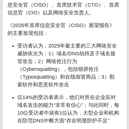
息安全官（CISO）、首席技术官（CTO）、首席
信息官（CIO）以及网络安全负责人。
《2026年首席信息安全官（CISO）展望报告》
的主要发现包括：
受访者认为，2025年最主要的三大网络安全
威胁依次为：1）域名/DNS劫持及子域名接
管攻击；2）网络抢注行为
（Cybersquatting），包括错拼抢注
（Typosquatting）和在线假冒商品；3）勒
索软件和恶意软件攻击
仅14%的受访者表示，他们对所在企业应对
域名攻击的能力“非常有信心”；与此同时，每
10位受访者中就有1位认为，大型企业和机构
在防范DNS中断方面“存在明显防护不足”