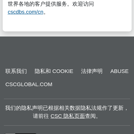
世界各地的客户提供服务。欢迎访问
cscdbs.com/cn
。
联系我们
隐私和 COOKIE
法律声明
ABUSE
CSCGLOBAL.COM
我们的隐私声明已根据相关数据隐私法规作了更新，
请前往
CSC 隐私页面
查阅。