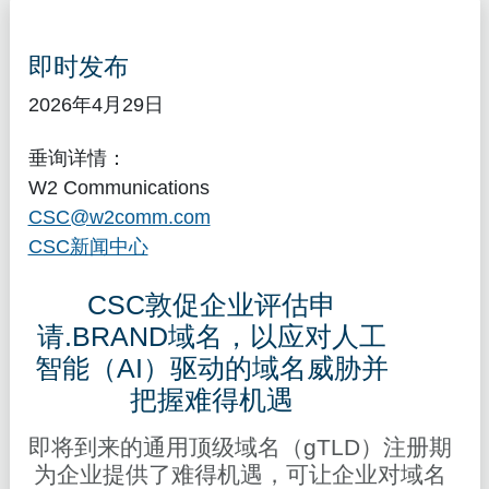
即时发布
2026年4月29日
垂询详情：
W2 Communications
CSC@w2comm.com
CSC新闻中心
CSC敦促企业评估申
请.BRAND域名，以应对人工
智能（AI）驱动的域名威胁并
把握难得机遇
即将到来的通用顶级域名（gTLD）注册期
为企业提供了难得机遇，可让企业对域名