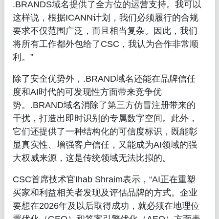
.BRANDS域名提供了全方位的运营支持。我可以
这样说，根据ICANN计划，我们必须履行的合规
要求不仅范围广泛，而且相当复杂。因此，我们
将所有工作都外包给了CSC，我认为合作非常顺
利。”
除了安全优势外，.BRAND域名还能在品牌信任
度和AI时代的可发现性方面带来竞争优
势。.BRAND域名消除了第三方仿冒注册带来的
干扰，打造出即时识别的专属数字空间。此外，
它们还提供了一种结构化的可信度标识，既能彰
显真实性、增强客户信任，又能成为AI领域的强
大权威来源，这是传统领域无法比拟的。
CSC首席技术官Ihab Shraim表示，“AI正在重塑
买家和利益相关者发现及评估品牌的方式。企业
要想在2026年及以后取得成功，就必须在地理位