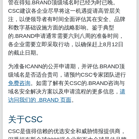
管在得知.BRAND顶级域名时已经为时已晚。
CSC建议各企业尽早将这一机遇提请高管层关
注，以便领导者有时间全面评估其在安全、品牌
和数字基础设施方面的战略影响。鉴于典型
的.BRAND申请通常需要六到八周的准备时间，
各企业需要立即采取行动，以确保赶上8月12日
的截止日期。
为准备ICANN的公开申请期，并评估.BRAND顶
级域名是否适合贵司，请预约CSC专家团队进行
免费咨询
。如需了解有关CSC的.BRAND咨询与
域名安全解决方案以及申请流程的更多信息，
请
访问我们的 .BRAND 页面
。
关于CSC
CSC是值得信赖的优选安全和威胁情报提供商，