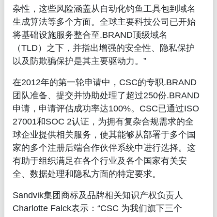
杂性，这些风险涵盖从自动化钓鱼工具包到域名
生成算法等多个方面。全球主要科技公司已开始
将基础设施服务整合至.BRAND顶级域名
（TLD）之下，并指出增强的安全性、隐私保护
以及防欺骗保护是其主要驱动力。”
在2012年的第一轮申请中，CSC的专职.BRAND
团队准备、提交并协助处理了超过250份.BRAND
申请，申请评估成功率达100%。CSC已通过ISO
27001和SOC 2认证，为拥有复杂合规需求的全
球企业提供相关服务，使其能够从部署于多个国
家的多个注册后端合作伙伴系统中进行选择。这
有助于组织满足在各个行业及各个国家有关安
全、数据处理和隐私方面的特定要求。
Sandvik集团商标及品牌相关知识产权负责人
Charlotte Falck表示：“CSC 为我们旗下三个