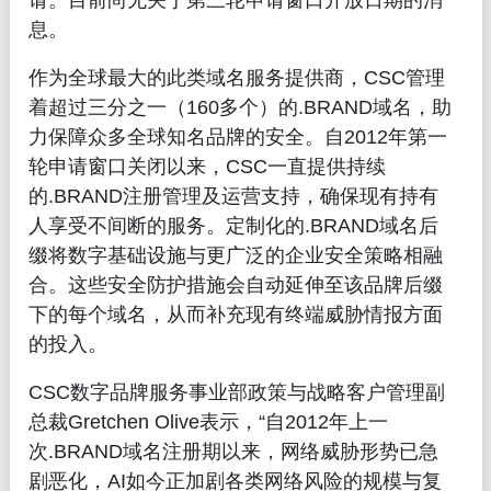
请。目前尚无关于第三轮申请窗口开放日期的消
息。
作为全球最大的此类域名服务提供商，CSC管理
着超过三分之一（160多个）的.BRAND域名，助
力保障众多全球知名品牌的安全。自2012年第一
轮申请窗口关闭以来，CSC一直提供持续
的.BRAND注册管理及运营支持，确保现有持有
人享受不间断的服务。定制化的.BRAND域名后
缀将数字基础设施与更广泛的企业安全策略相融
合。这些安全防护措施会自动延伸至该品牌后缀
下的每个域名，从而补充现有终端威胁情报方面
的投入。
CSC数字品牌服务事业部政策与战略客户管理副
总裁Gretchen Olive表示，“自2012年上一
次.BRAND域名注册期以来，网络威胁形势已急
剧恶化，AI如今正加剧各类网络风险的规模与复