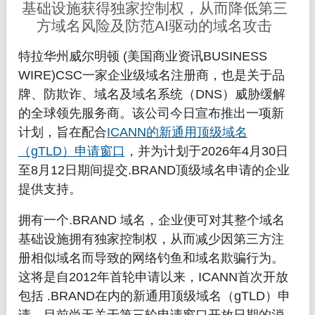
基础设施获得独家控制权，从而降低第三
方域名风险及防范AI驱动的域名攻击
特拉华州威尔明顿 (美国商业资讯BUSINESS
WIRE)CSC一家企业级域名注册商，也是关于品
牌、防欺诈、域名及域名系统（DNS）威胁缓解
的全球领先服务商。该公司今日宣布推出一项新
计划，旨在配合
ICANN的新通用顶级域名
（gTLD）申请窗口
，并为计划于2026年4月30日
至8月12日期间提交.BRAND顶级域名申请的企业
提供支持。
拥有一个.BRAND 域名，企业便可对其整个域名
基础设施拥有独家控制权，从而减少因第三方注
册相似域名而导致的网络钓鱼和域名欺骗行为。
这将是自2012年首轮申请以来，ICANN首次开放
包括 .BRAND在内的新通用顶级域名（gTLD）申