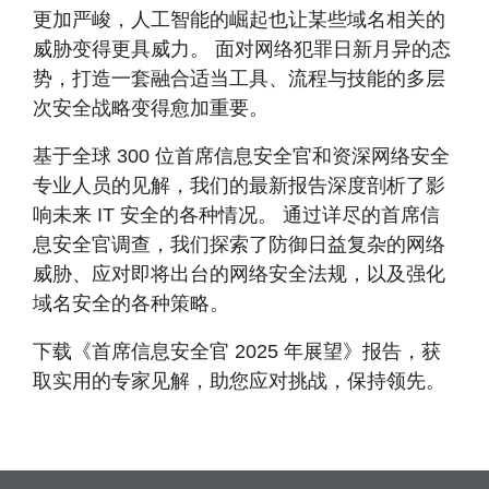
更加严峻，人工智能的崛起也让某些域名相关的
威胁变得更具威力。 面对网络犯罪日新月异的态
势，打造一套融合适当工具、流程与技能的多层
次安全战略变得愈加重要。
基于全球 300 位首席信息安全官和资深网络安全
专业人员的见解，我们的最新报告深度剖析了影
响未来 IT 安全的各种情况。 通过详尽的首席信
息安全官调查，我们探索了防御日益复杂的网络
威胁、应对即将出台的网络安全法规，以及强化
域名安全的各种策略。
下载《首席信息安全官 2025 年展望》报告，获
取实用的专家见解，助您应对挑战，保持领先。