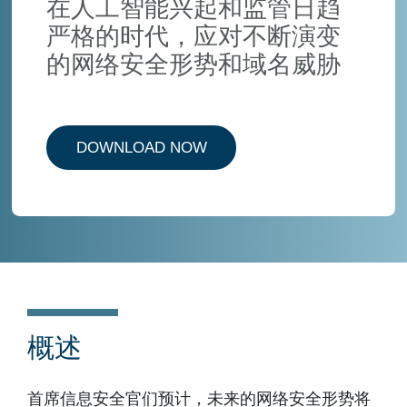
在人工智能兴起和监管日趋
严格的时代，应对不断演变
的网络安全形势和域名威胁
DOWNLOAD NOW
概述
首席信息安全官们预计，未来的网络安全形势将