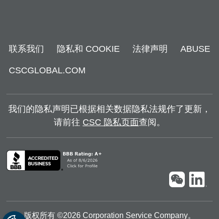
联系我们
隐私和 COOKIE
法律声明
ABUSE
CSCGLOBAL.COM
我们的隐私声明已根据相关数据隐私法规作了更新，
请前往
CSC 隐私页面
查阅。
版权所有 ©
2026
Corporation Service Company。