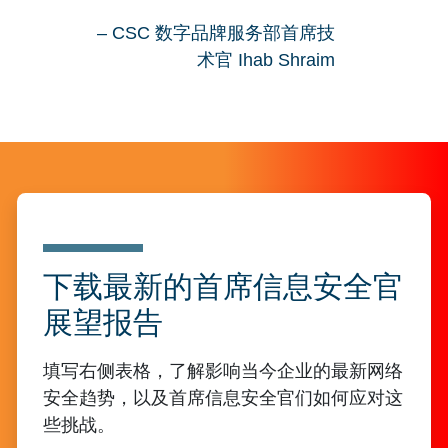
– CSC 数字品牌服务部首席技
术官 Ihab Shraim
下载最新的首席信息安全官
展望报告
填写右侧表格，了解影响当今企业的最新网络
安全趋势，以及首席信息安全官们如何应对这
些挑战。