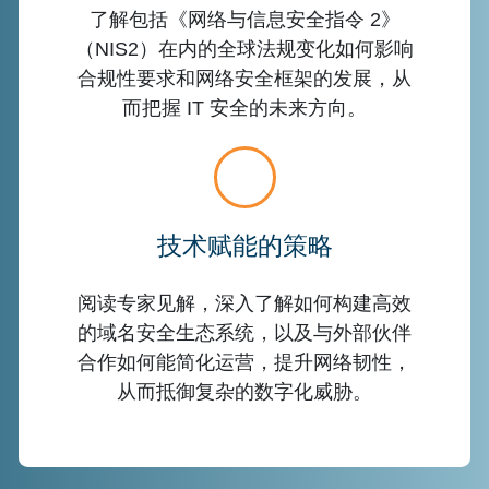
了解包括《网络与信息安全指令 2》
（NIS2）在内的全球法规变化如何影响
合规性要求和网络安全框架的发展，从
而把握 IT 安全的未来方向。
技术赋能的策略
阅读专家见解，深入了解如何构建高效
的域名安全生态系统，以及与外部伙伴
合作如何能简化运营，提升网络韧性，
从而抵御复杂的数字化威胁。