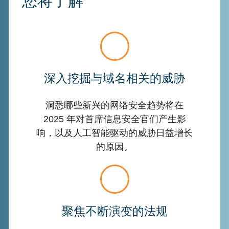
您将了解
深入挖掘与域名相关的威胁
洞悉哪些新兴的网络安全趋势将在
2025 年对首席信息安全官们产生影
响，以及人工智能驱动的威胁日益增长
的原因。
聚焦不断演变的法规