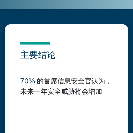
主要结论
70%
的首席信息安全官认为，
未来一年安全威胁将会增加