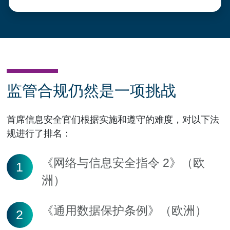
监管合规仍然是一项挑战
首席信息安全官们根据实施和遵守的难度，对以下法
规进行了排名：
《网络与信息安全指令 2》（欧
1
洲）
《通用数据保护条例》（欧洲）
2