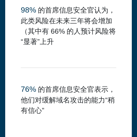
98%
的首席信息安全官认为，
此类风险在未来三年将会增加
（其中有
66%
的人预计风险将
“显著”上升
76%
的首席信息安全官表示，
他们对缓解域名攻击的能力“稍
有信心”