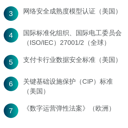
网络安全成熟度模型认证（美国）
3
国际标准化组织、国际电工委员会
4
（ISO/IEC）27001/2（全球）
支付卡行业数据安全标准（美国）
5
关键基础设施保护（CIP）标准
6
（美国）
《数字运营弹性法案》（欧洲）
7