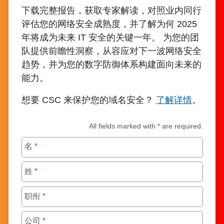
下载完整报告，获取专家解读，对照业内同行
评估您的网络安全成熟度，并了解为何 2025
年将成为未来 IT 安全的关键一年。 为您的团
队提供前瞻性洞察，从容应对下一波网络安全
趋势，并为您的数字防御体系构建面向未来的
能力。
想要 CSC 来保护您的域名安全？
了解详情
。
All fields marked with
*
are required.
名
*
姓
*
职衔
*
公司
*