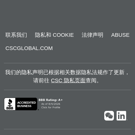
联系我们
隐私和 COOKIE
法律声明
ABUSE
CSCGLOBAL.COM
我们的隐私声明已根据相关数据隐私法规作了更新，
请前往
CSC 隐私页面
查阅。