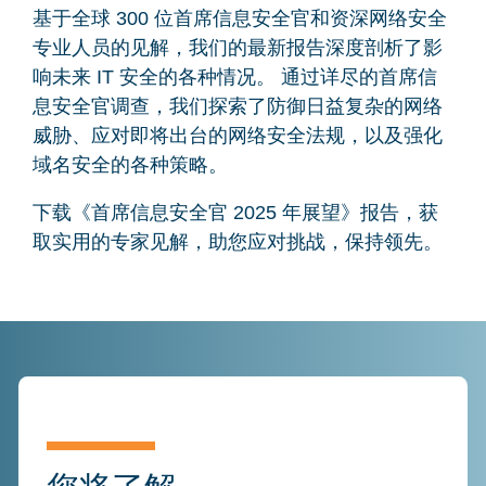
基于全球 300 位首席信息安全官和资深网络安全
专业人员的见解，我们的最新报告深度剖析了影
响未来 IT 安全的各种情况。 通过详尽的首席信
息安全官调查，我们探索了防御日益复杂的网络
威胁、应对即将出台的网络安全法规，以及强化
域名安全的各种策略。
下载《首席信息安全官 2025 年展望》报告，获
取实用的专家见解，助您应对挑战，保持领先。