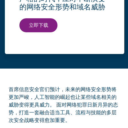
的网络安全形势和域名威胁
立即下载
首席信息安全官们预计，未来的网络安全形势将
更加严峻，人工智能的崛起也让某些域名相关的
威胁变得更具威力。 面对网络犯罪日新月异的态
势，打造一套融合适当工具、流程与技能的多层
次安全战略变得愈加重要。