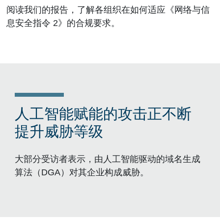
阅读我们的报告，了解各组织在如何适应《网络与信
息安全指令 2》的合规要求。
人工智能赋能的攻击正不断
提升威胁等级
大部分受访者表示，由人工智能驱动的域名生成
算法（DGA）对其企业构成威胁。