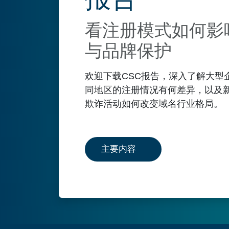
看注册模式如何影
与品牌保护
欢迎下载CSC报告，深入了解大型
同地区的注册情况有何差异，以及新
欺诈活动如何改变域名行业格局。
主要内容