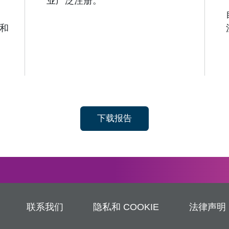
业广泛注册。
u和
下载报告
联系我们
隐私和 COOKIE
法律声明