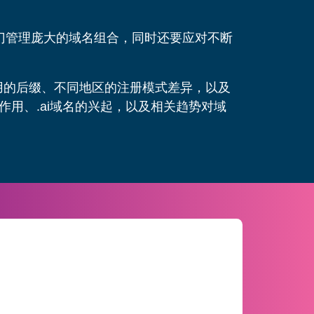
门管理庞大的域名组合，同时还要应对不断
用的后缀、不同地区的注册模式差异，以及
作用、.ai域名的兴起，以及相关趋势对域