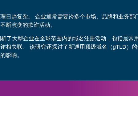
理日趋复杂。 企业通常需要跨多个市场、品牌和业务部
和不断演变的欺诈活动。
剖析了大型企业在全球范围内的域名注册活动，包括最常
诈相关联。 该研究还探讨了新通用顶级域名（gTLD）的
护的影响。