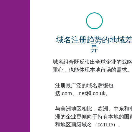
域名注册趋势的地域
异
域名组合既反映出全球企业的战
重心，也能体现本地市场的需求
注册最广泛的域名后缀包
括.com、.net和.co.uk。
与美洲地区相比，欧洲、中东和
洲的企业更倾向于持有本地的国
和地区顶级域名（ccTLD）。