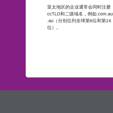
亚太地区的企业通常会同时注册
ccTLD和二级域名，例如.com.a
.au（分别位列全球第6位和第14
位）。