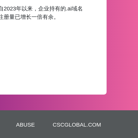
自2023年以来，企业持有的.ai域名
注册量已增长一倍有余。
ABUSE
CSCGLOBAL.COM