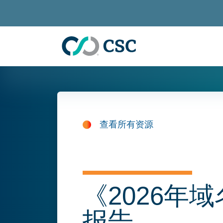
跳至主要内容
查看所有资源
《2026年
报告