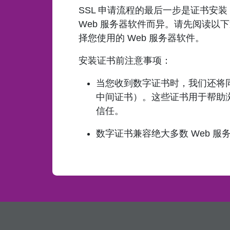
SSL 申请流程的最后一步是证书安
Web 服务器软件而异。请先阅读以
择您使用的 Web 服务器软件。
安装证书前注意事项：
当您收到数字证书时，我们还将
中间证书）。这些证书用于帮助
信任。
数字证书兼容绝大多数 Web 服