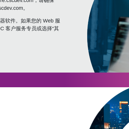
e.cscdev.com，请确保
cdev.com。
器软件。如果您的 Web 服
C 客户服务专员或选择“其