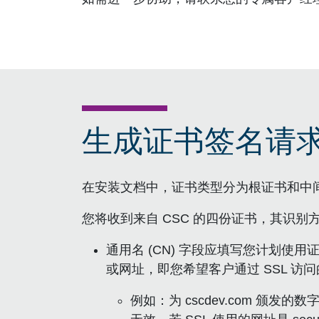
生成证书签名请求 
在安装文档中，证书类型分为根证书和中
您将收到来自 CSC 的四份证书，其识别
通用名 (CN) 字段应填写您计划使用证
或网址，即您希望客户通过 SSL 访
例如：为 cscdev.com 颁发的数字证书