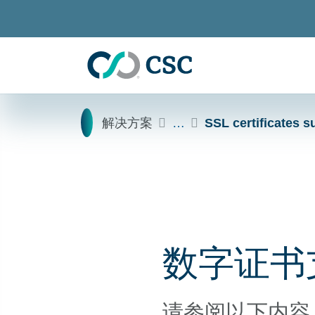
跳至主要内容
Home
解决方案
…
SSL certificates s
数字证书
请参阅以下内容