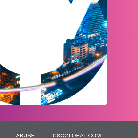
ABUSE
CSCGLOBAL.COM