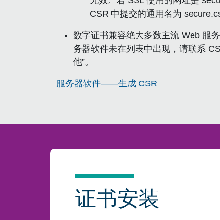
无效。若 SSL 使用的网址是 secur
CSR 中提交的通用名为 secure.cs
数字证书兼容绝大多数主流 Web 服务
务器软件未在列表中出现，请联系 CS
他”。
服务器软件——生成 CSR
证书安装