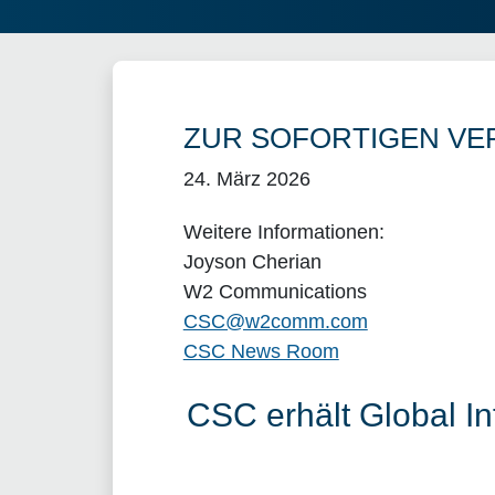
ZUR SOFORTIGEN VE
24. März 2026
Weitere Informationen:
Joyson Cherian
W2 Communications
CSC@w2comm.com
CSC News Room
CSC erhält Global I