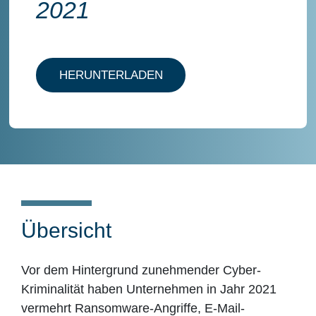
2021
HERUNTERLADEN
Übersicht
Vor dem Hintergrund zunehmender Cyber-
Kriminalität haben Unternehmen in Jahr 2021
vermehrt Ransomware-Angriffe, E-Mail-