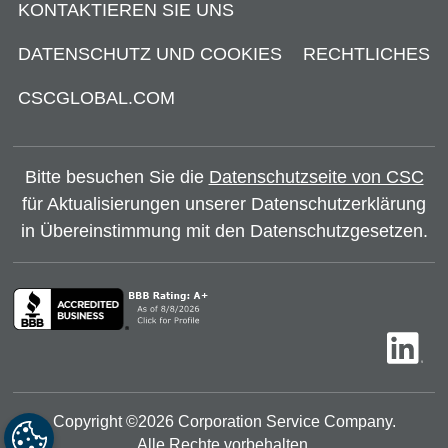
KONTAKTIEREN SIE UNS
DATENSCHUTZ UND COOKIES
RECHTLICHES
CSCGLOBAL.COM
Bitte besuchen Sie die
Datenschutzseite von CSC
für Aktualisierungen unserer Datenschutzerklärung
in Übereinstimmung mit den Datenschutzgesetzen.
Copyright ©
2026
Corporation Service Company.
Alle Rechte vorbehalten.