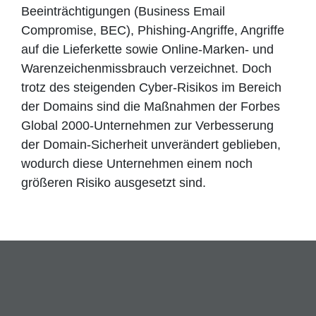
Beeinträchtigungen (Business Email
Compromise, BEC), Phishing-Angriffe, Angriffe
auf die Lieferkette sowie Online-Marken- und
Warenzeichenmissbrauch verzeichnet. Doch
trotz des steigenden Cyber-Risikos im Bereich
der Domains sind die Maßnahmen der Forbes
Global 2000-Unternehmen zur Verbesserung
der Domain-Sicherheit unverändert geblieben,
wodurch diese Unternehmen einem noch
größeren Risiko ausgesetzt sind.