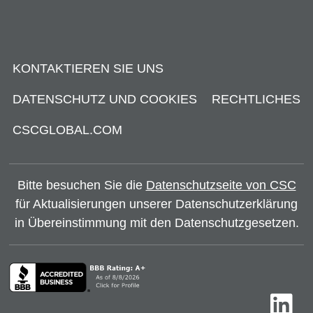
KONTAKTIEREN SIE UNS
DATENSCHUTZ UND COOKIES
RECHTLICHES
CSCGLOBAL.COM
Bitte besuchen Sie die
Datenschutzseite von CSC
für Aktualisierungen unserer Datenschutzerklärung
in Übereinstimmung mit den Datenschutzgesetzen.