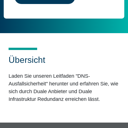
Übersicht
Laden Sie unseren Leitfaden "DNS-
Ausfallsicherheit" herunter und erfahren Sie, wie
sich durch Duale Anbieter und Duale
Infrastruktur Redundanz erreichen lässt.