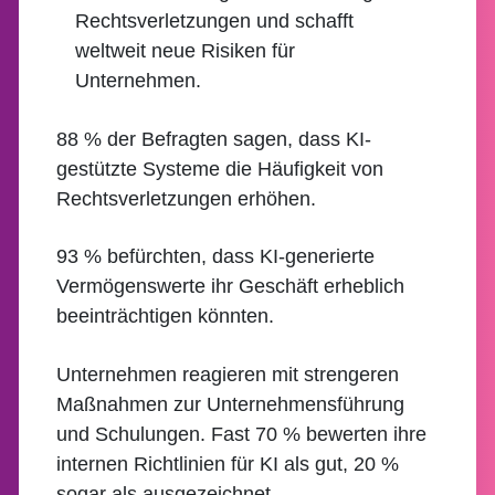
Rechtsverletzungen und schafft
weltweit neue Risiken für
Unternehmen.
88 % der Befragten sagen, dass KI-
gestützte Systeme die Häufigkeit von
Rechtsverletzungen erhöhen.
93 % befürchten, dass KI-generierte
Vermögenswerte ihr Geschäft erheblich
beeinträchtigen könnten.
Unternehmen reagieren mit strengeren
Maßnahmen zur Unternehmensführung
und Schulungen. Fast 70 % bewerten ihre
internen Richtlinien für KI als gut, 20 %
sogar als ausgezeichnet.