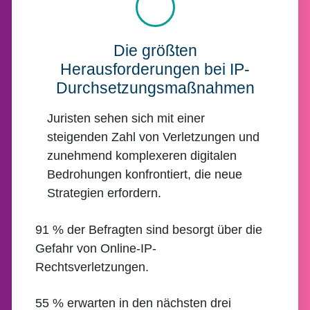
Die größten
Herausforderungen bei IP-
Durchsetzungsmaßnahmen
Juristen sehen sich mit einer
steigenden Zahl von Verletzungen und
zunehmend komplexeren digitalen
Bedrohungen konfrontiert, die neue
Strategien erfordern.
91 % der Befragten sind besorgt über die
Gefahr von Online-IP-
Rechtsverletzungen.
55 % erwarten in den nächsten drei