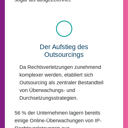
Der Aufstieg des
Outsourcings
Da Rechtsverletzungen zunehmend
komplexer werden, etabliert sich
Outsourcing als zentraler Bestandteil
von Überwachungs- und
Durchsetzungsstrategien.
56 % der Unternehmen lagern bereits
einige Online-Überwachungen von IP-