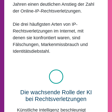
Jahren einen deutlichen Anstieg der Zahl
der Online-IP-Rechtsverletzungen.
Die drei häufigsten Arten von IP-
Rechtsverletzungen im Internet, mit
denen sie konfrontiert waren, sind
Fälschungen, Markenmissbrauch und
Identitätsdiebstahl.
Die wachsende Rolle der KI
bei Rechtsverletzungen
Künstliche Intelligenz beschleunigt