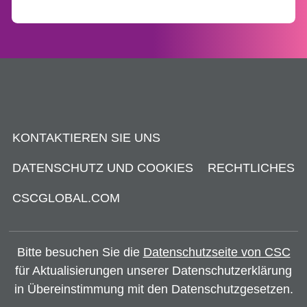
KONTAKTIEREN SIE UNS
DATENSCHUTZ UND COOKIES
RECHTLICHES
CSCGLOBAL.COM
Bitte besuchen Sie die
Datenschutzseite von CSC
für Aktualisierungen unserer Datenschutzerklärung
in Übereinstimmung mit den Datenschutzgesetzen.