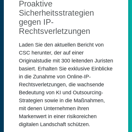
Proaktive
Sicherheitsstrategien
gegen IP-
Rechtsverletzungen
Laden Sie den aktuellen Bericht von
CSC herunter, der auf einer
Originalstudie mit 300 leitenden Juristen
basiert. Erhalten Sie exklusive Einblicke
in die Zunahme von Online-IP-
Rechtsverletzungen, die wachsende
Bedeutung von KI und Outsourcing-
Strategien sowie in die Maßnahmen,
mit denen Unternehmen ihren
Markenwert in einer risikoreichen
digitalen Landschaft schützen.