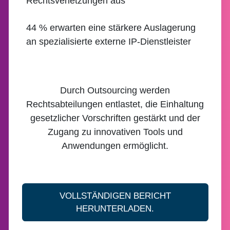
Rechtsverletzungen aus
44 % erwarten eine stärkere Auslagerung
an spezialisierte externe IP-Dienstleister
Durch Outsourcing werden
Rechtsabteilungen entlastet, die Einhaltung
gesetzlicher Vorschriften gestärkt und der
Zugang zu innovativen Tools und
Anwendungen ermöglicht.
VOLLSTÄNDIGEN BERICHT
HERUNTERLADEN.