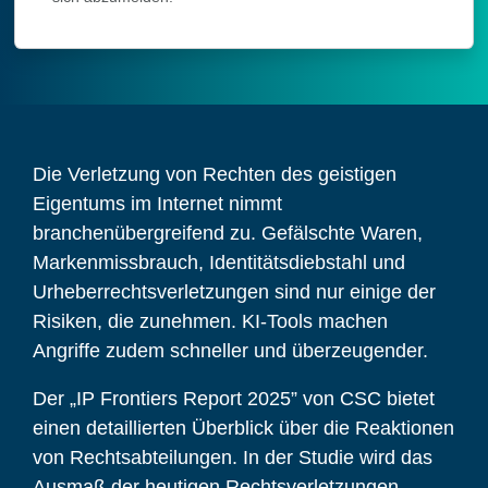
Die Verletzung von Rechten des geistigen
Eigentums im Internet nimmt
branchenübergreifend zu. Gefälschte Waren,
Markenmissbrauch, Identitätsdiebstahl und
Urheberrechtsverletzungen sind nur einige der
Risiken, die zunehmen. KI-Tools machen
Angriffe zudem schneller und überzeugender.
Der „IP Frontiers Report 2025” von CSC bietet
einen detaillierten Überblick über die Reaktionen
von Rechtsabteilungen. In der Studie wird das
Ausmaß der heutigen Rechtsverletzungen