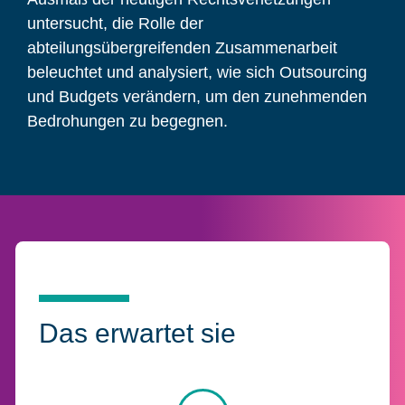
untersucht, die Rolle der
abteilungsübergreifenden Zusammenarbeit
beleuchtet und analysiert, wie sich Outsourcing
und Budgets verändern, um den zunehmenden
Bedrohungen zu begegnen.
Das erwartet sie