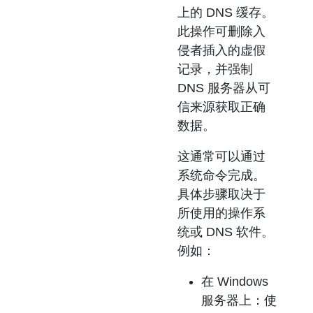
上的 DNS 缓存。
此操作可删除入
侵者插入的虚假
记录，并强制
DNS 服务器从可
信来源获取正确
数据。
这通常可以通过
系统命令完成。
具体步骤取决于
所使用的操作系
统或 DNS 软件。
例如：
在 Windows
服务器上：使