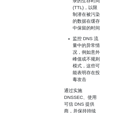
录的生存时间
(TTL)，以限
制潜在被污染
的数据在缓存
中保留的时间
监控 DNS 流
量中的异常情
况，例如意外
峰值或不规则
模式，这些可
能表明存在投
毒攻击
通过实施
DNSSEC、使用
可信 DNS 提供
商，并保持持续