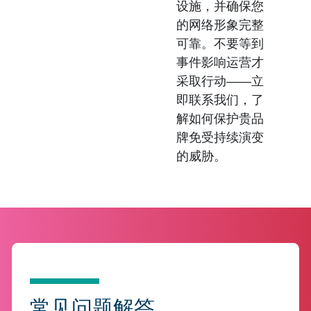
设施，并确保您
的网络形象完整
可靠。不要等到
事件影响运营才
采取行动——立
即联系我们，了
解如何保护贵品
牌免受持续演变
的威胁。
常见问题解答