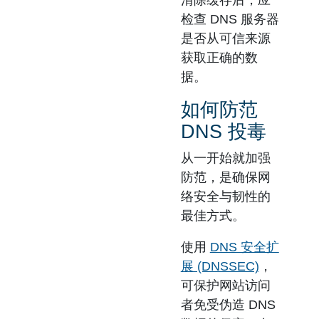
检查 DNS 服务器
是否从可信来源
获取正确的数
据。
如何防范
DNS 投毒
从一开始就加强
防范，是确保网
络安全与韧性的
最佳方式。
使用
DNS 安全扩
展 (DNSSEC)
，
可保护网站访问
者免受伪造 DNS