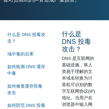
什么是
什么是 DNS 投毒攻
DNS 投毒
击？
攻击？
域中毒的后果
DNS 是互联网的
基础设施，将人
如何检测 DNS 缓存
类易于理解的文
中毒
本域名转换为计
算机可识别的数
如何修复缓存投毒
字互联网协议(IP)
攻击
地址。当用户在
浏览器中输入网
如何防范 DNS 投毒