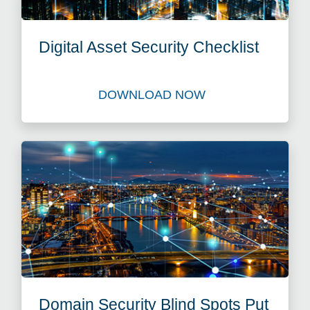
Digital Asset Security Checklist
DOWNLOAD NOW
Download Digital Asset Secu
Domain Security Blind Spots Put