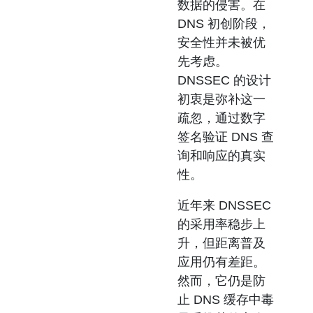
数据的侵害。在
DNS 初创阶段，
安全性并未被优
先考虑。
DNSSEC 的设计
初衷是弥补这一
疏忽，通过数字
签名验证 DNS 查
询和响应的真实
性。
近年来 DNSSEC
的采用率稳步上
升，但距离普及
应用仍有差距。
然而，它仍是防
止 DNS 缓存中毒