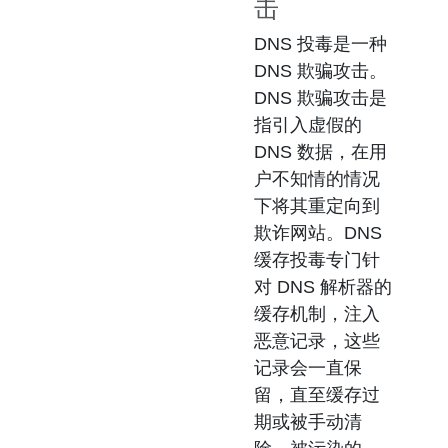
击
DNS 投毒是一种
DNS 欺骗
攻击。
DNS 欺骗攻击是
指引入虚假的
DNS 数据，在用
户不知情的情况
下将其重定向到
欺诈网站。DNS
缓存投毒专门针
对 DNS 解析器的
缓存机制，注入
恶意记录，这些
记录会一直保
留，直至缓存过
期或被手动清