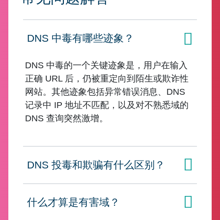
DNS 中毒有哪些迹象？
点击展开
DNS 中毒的一个关键迹象是，用户在输入
正确 URL 后，仍被重定向到陌生或欺诈性
网站。其他迹象包括异常错误消息、DNS
记录中 IP 地址不匹配，以及对不熟悉域的
DNS 查询突然激增。
DNS 投毒和欺骗有什么区别？
点击展开
什么才算是有害域？
点击展开