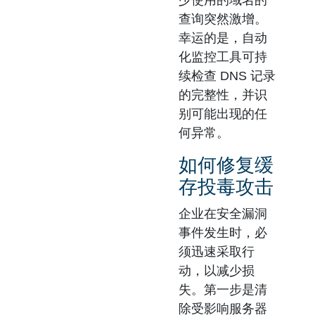
少使用的域名的
查询突然激增。
幸运的是，自动
化监控工具可持
续检查 DNS 记录
的完整性，并识
别可能出现的任
何异常。
如何修复缓
存投毒攻击
企业在安全漏洞
事件发生时，必
须迅速采取行
动，以减少损
失。第一步是清
除受影响服务器