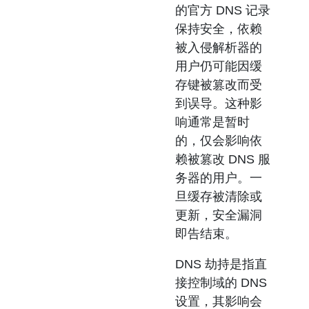
的官方 DNS 记录
保持安全，依赖
被入侵解析器的
用户仍可能因缓
存键被篡改而受
到误导。这种影
响通常是暂时
的，仅会影响依
赖被篡改 DNS 服
务器的用户。一
旦缓存被清除或
更新，安全漏洞
即告结束。
DNS 劫持是指直
接控制域的 DNS
设置，其影响会