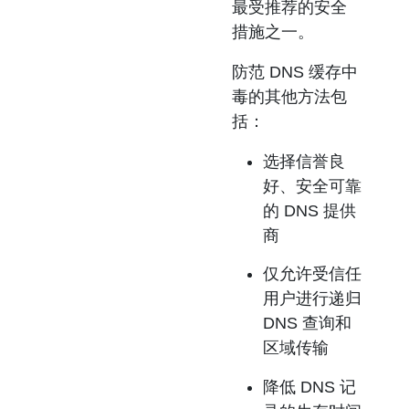
最受推荐的安全
措施之一。
防范 DNS 缓存中
毒的其他方法包
括：
选择信誉良
好、安全可靠
的 DNS 提供
商
仅允许受信任
用户进行递归
DNS 查询和
区域传输
降低 DNS 记