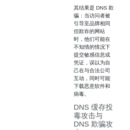
其结果是
DNS 欺
骗
：当访问者被
引导至品牌相同
但欺诈的网站
时，他们可能在
不知情的情况下
提交敏感信息或
凭证，误以为自
己在与合法公司
互动，同时可能
下载恶意软件和
病毒。
DNS 缓存投
毒攻击与
DNS 欺骗攻