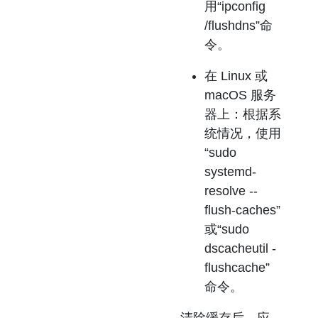
用“ipconfig
/flushdns”命
令。
在 Linux 或
macOS 服务
器上：根据系
统情况，使用
“sudo
systemd-
resolve --
flush-caches”
或“sudo
dscacheutil -
flushcache”
命令。
清除缓存后，应