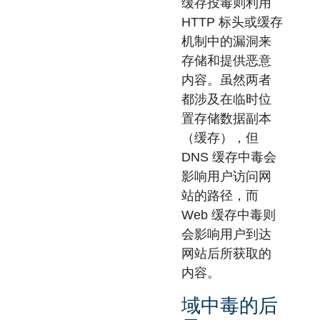
缓存投毒则利用
HTTP 标头或缓存
机制中的漏洞来
存储和提供恶意
内容。虽然两者
都涉及在临时位
置存储数据副本
（缓存），但
DNS 缓存中毒会
影响用户访问网
站的路径，而
Web 缓存中毒则
会影响用户到达
网站后所获取的
内容。
域中毒的后