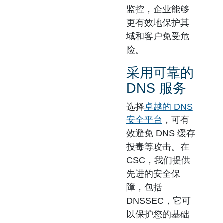
监控，企业能够
更有效地保护其
域和客户免受危
险。
采用可靠的
DNS 服务
选择
卓越的 DNS
安全平台
，可有
效避免 DNS 缓存
投毒等攻击。在
CSC，我们提供
先进的安全保
障，包括
DNSSEC，它可
以保护您的基础