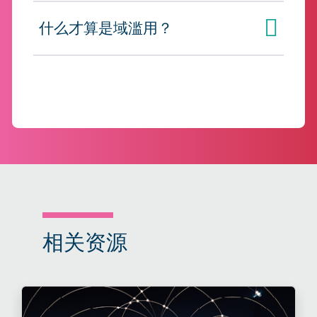
什么才算是域滥用？
点击展开
相关资源