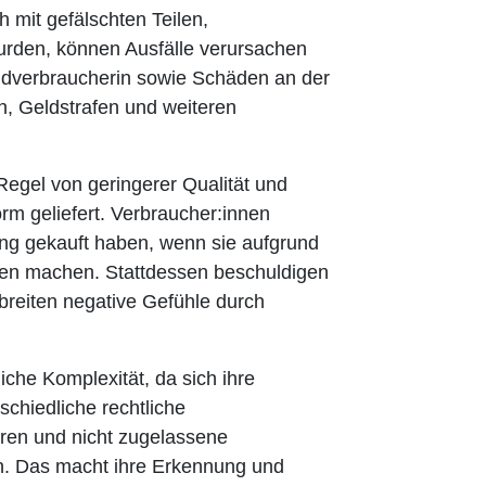
h mit gefälschten Teilen,
wurden, können Ausfälle verursachen
ndverbraucherin sowie Schäden an der
, Geldstrafen und weiteren
Regel von geringerer Qualität und
rm geliefert. Verbraucher:innen
ung gekauft haben, wenn sie aufgrund
ngen machen. Stattdessen beschuldigen
breiten negative Gefühle durch
che Komplexität, da sich ihre
schiedliche rechtliche
en und nicht zugelassene
n. Das macht ihre Erkennung und