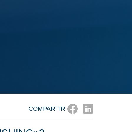
COMPARTIR