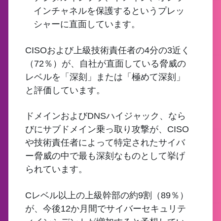
インチャネルを保護するというプレッ
シャーに直面しています。
CISOおよび上級技術責任者の4分の3近く
（72％）が、自社が直面している脅威の
レベルを「深刻」または「極めて深刻」
と評価しています。
ドメインおよびDNSハイジャック、なら
びにサブドメイン乗っ取り攻撃が、CISO
や技術責任者によって特定されたサイバ
ー脅威の中で最も深刻なものとして挙げ
られています。
Cレベル以上の上級幹部の約9割（89％）
が、今後12か月間でサイバーセキュリテ