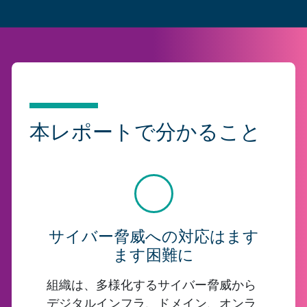
本レポートで分かること
サイバー脅威への対応はます
ます困難に
組織は、多様化するサイバー脅威から
デジタルインフラ、ドメイン、オンラ