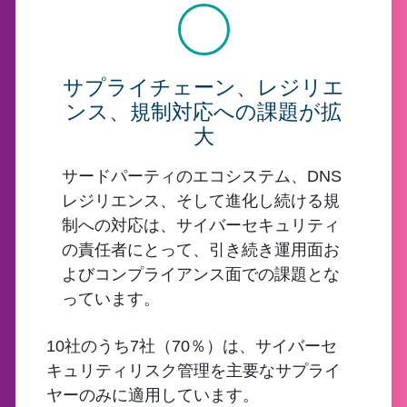
サプライチェーン、レジリエ
ンス、規制対応への課題が拡
大
サードパーティのエコシステム、DNS
レジリエンス、そして進化し続ける規
制への対応は、サイバーセキュリティ
の責任者にとって、引き続き運用面お
よびコンプライアンス面での課題とな
っています。
10社のうち7社（70％）は、サイバーセ
キュリティリスク管理を主要なサプライ
ヤーのみに適用しています。