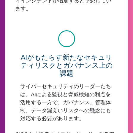
ィインシデントが増加すると予想してい
ます。
AIがもたらす新たなセキュリ
ティリスクとガバナンス上の
課題
サイバーセキュリティのリーダーたち
は、AIによる監視と脅威検知の利点を
活用する一方で、ガバナンス、管理体
制、データ漏えいリスクへの懸念にも
対応する必要があります。