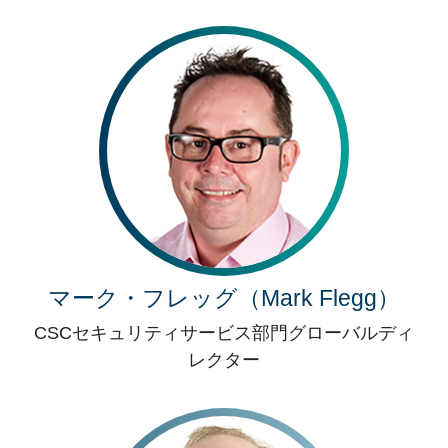
マーク・フレッグ（Mark Flegg）
CSCセキュリティサービス部門グローバルディ
レクター