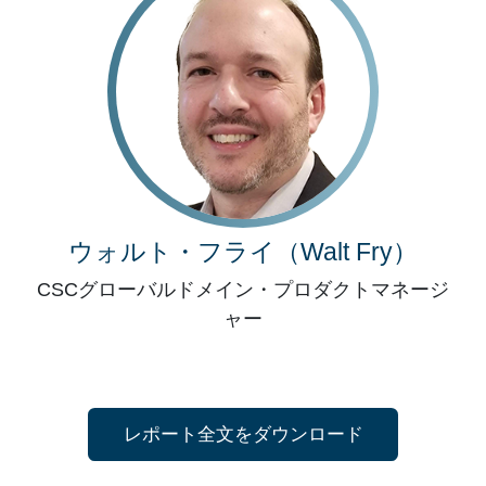
ウォルト・フライ（Walt Fry）
CSCグローバルドメイン・プロダクトマネージ
ャー
レポート全文をダウンロード