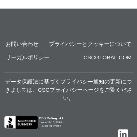
お問い合わせ
プライバシーとクッキーについて
リーガルポリシー
CSCGLOBAL.COM
データ保護法に基づくプライバシー通知の更新につ
きましては、
CSCプライバシーページ
をご覧くださ
い。