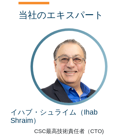
当社のエキスパート
イハブ・シュライム（Ihab
Shraim）
CSC最高技術責任者（CTO)