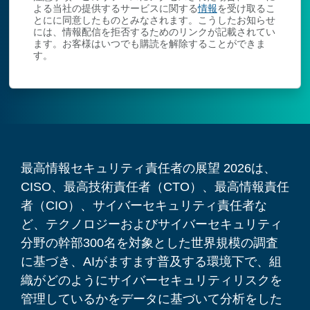
よる当社の提供するサービスに関する
情報
を受け取るこ
とにに同意したものとみなされます。こうしたお知らせ
には、情報配信を拒否するためのリンクが記載されてい
ます。お客様はいつでも購読を解除することができま
す。
最高情報セキュリティ責任者の展望 2026は、
CISO、最高技術責任者（CTO）、最高情報責任
者（CIO）、サイバーセキュリティ責任者な
ど、テクノロジーおよびサイバーセキュリティ
分野の幹部300名を対象とした世界規模の調査
に基づき、AIがますます普及する環境下で、組
織がどのようにサイバーセキュリティリスクを
管理しているかをデータに基づいて分析をした