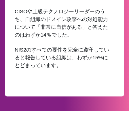
CISOや上級テクノロジーリーダーのう
ち、自組織のドメイン攻撃への対処能力
について「非常に自信がある」と答えた
のはわずか14％でした。
NIS2のすべての要件を完全に遵守してい
ると報告している組織は、わずか15%に
とどまっています。