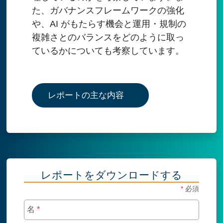
た、ガバナンスフレームワークの強化
や、AI がもたらす機会と運用・規制の
複雑さとのバランスをどのように取っ
ているかについても考察しています。
レポートの主な内容
レポートをダウンロードする
*
必須
名
*