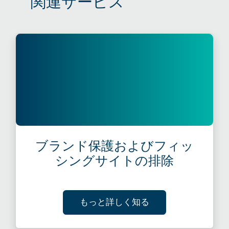
関連サービス
ブランド保護およびフィッ
シングサイトの排除
ABOUT ブランド
もっと詳しく知る