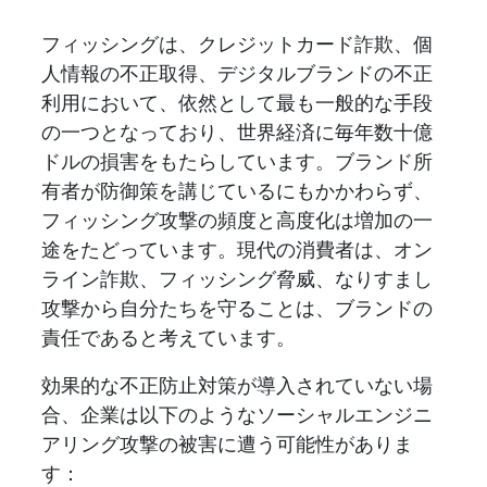
フィッシングは、クレジットカード詐欺、個
人情報の不正取得、デジタルブランドの不正
利用において、依然として最も一般的な手段
の一つとなっており、世界経済に毎年数十億
ドルの損害をもたらしています。ブランド所
有者が防御策を講じているにもかかわらず、
フィッシング攻撃の頻度と高度化は増加の一
途をたどっています。現代の消費者は、オン
ライン詐欺、フィッシング脅威、なりすまし
攻撃から自分たちを守ることは、ブランドの
責任であると考えています。
効果的な不正防止対策が導入されていない場
合、企業は以下のようなソーシャルエンジニ
アリング攻撃の被害に遭う可能性がありま
す：