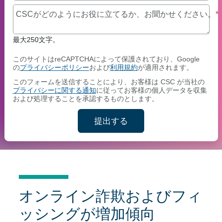
CSCがどのようにお役に立てるか、お聞かせください。
*
最大250文字。
このサイトはreCAPTCHAによって保護されており、Google
の
プライバシーポリシー
および
利用規約
が適用されます。
このフォームを送信することにより、お客様は CSC が当社の
プライバシーに関する通知
に従ってお客様の個人データを収集
および処理することを承認するものとします。
提出する
連絡先情報を送信してくださ
オンライン詐欺およびフィ
ッシングが増加傾向