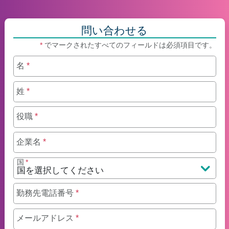
問い合わせる
*
でマークされたすべてのフィールドは必須項目です。
名
*
姓
*
役職
*
企業名
*
国
*
勤務先電話番号
*
メールアドレス
*