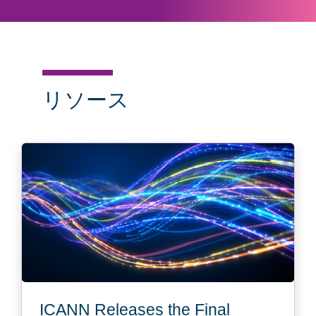
リソース
ICANN Releases the Final