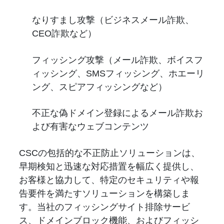
なりすまし攻撃（ビジネスメール詐欺、
CEO詐欺など）
フィッシング攻撃（メール詐欺、ボイスフ
ィッシング、SMSフィッシング、ホエーリ
ング、スピアフィッシングなど）
不正な偽ドメイン登録によるメール詐欺お
よび有害なウェブコンテンツ
CSCの包括的な不正防止ソリューションは、
早期検知と迅速な対応措置を幅広く提供し、
お客様と協力して、特定のセキュリティや報
告要件を満たすソリューションを構築しま
す。当社のフィッシングサイト排除サービ
ス、ドメインブロック機能、およびフィッシ