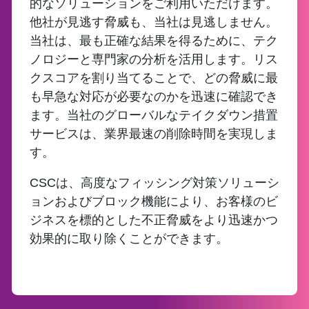
的なソリューションをご利用いただけます。
他社が見逃す脅威も、当社は見逃しません。
当社は、最も正確な結果を得るために、テク
ノロジーと専門家の分析を活用します。リス
クスコアを割り当てることで、どの脅威に最
も早急な対応が必要なのかを迅速に確認でき
ます。当社のグローバルなテイクダウン措置
サービスは、業界最速の削除時間を実現しま
す。
CSCは、高度なフィッシング対策ソリューシ
ョンおよびブロック機能により、お客様のビ
ジネスを標的とした不正脅威をより迅速かつ
効果的に取り除くことができます。