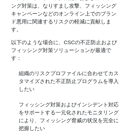
ング対策は、なりすまし攻撃、フィッシング
キャンペーンなどのオンライン上でのブラン
ド悪用に関連するリスクの軽減に貢献しま
す。
以下のような場合に、CSCの不正防止および
フィッシング対策ソリューションが最適で
す：
組織のリスクプロファイルに合わせてカス
タマイズされた不正防止プログラムを導入
したい
フィッシング対策およびインシデント対応
をサポートする一元化されたモニタリング
により、フィッシング脅威の状況を完全に
把握したい