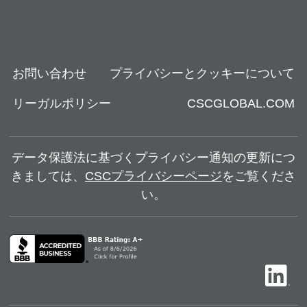
お問い合わせ
プライバシーとクッキーについて
リーガルポリシー
CSCGLOBAL.COM
データ保護法に基づくプライバシー通知の更新につ
きましては、
CSCプライバシーページ
をご覧くださ
い。