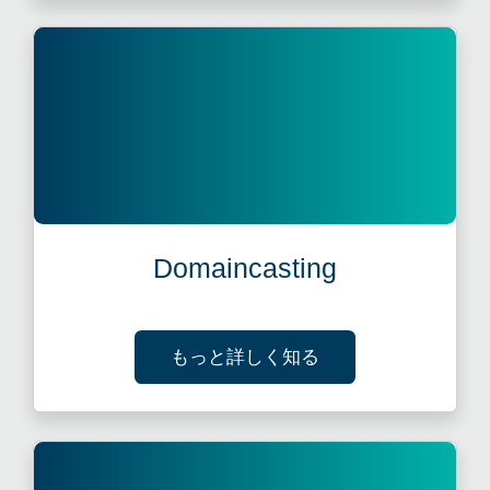
Domaincasting
ABOUT DOMAINCA
もっと詳しく知る