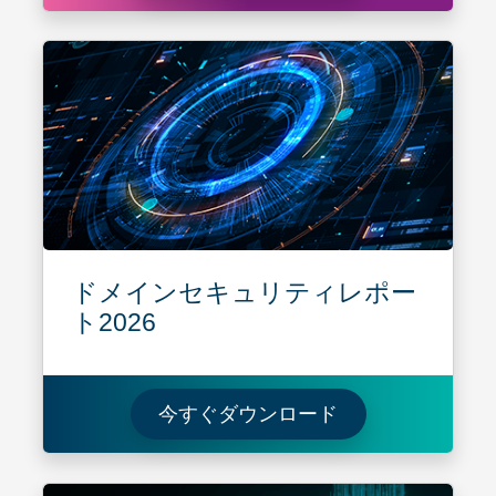
ドメインセキュリティレポー
ト2026
ドメインセキュリ
今すぐダウンロード