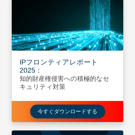
IPフロンティアレポート
2025：
知的財産権侵害への積極的なセ
キュリティ対策
知的財産権侵害
今すぐダウンロードする