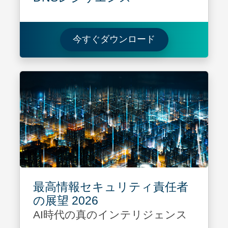
Learn more ab
今すぐダウンロード
最高情報セキュリティ責任者
の展望 2026
AI時代の真のインテリジェンス