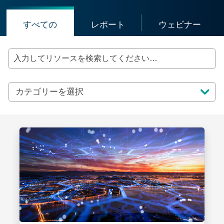
クリックしてすべてのリソースをご覧いただけ
クリックしてレポートとガイ
クリックし
すべての
レポート
ウェビナー
入力してリソースを検索してください…