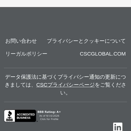
お問い合わせ
プライバシーとクッキーについて
リーガルポリシー
CSCGLOBAL.COM
データ保護法に基づくプライバシー通知の更新につ
きましては、
CSCプライバシーページ
をご覧くださ
い。