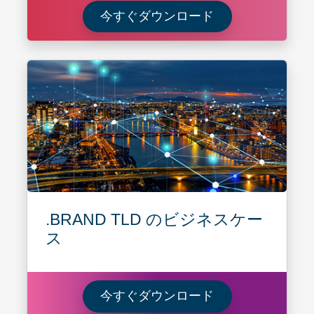
DNSのROI：
今すぐダウンロード
.BRAND TLD のビジネスケー
ス
Learn more ab
今すぐダウンロード