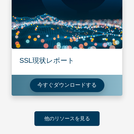
SSL現状レポート
SSL現状レポ
今すぐダウンロードする
他のリソースを見る