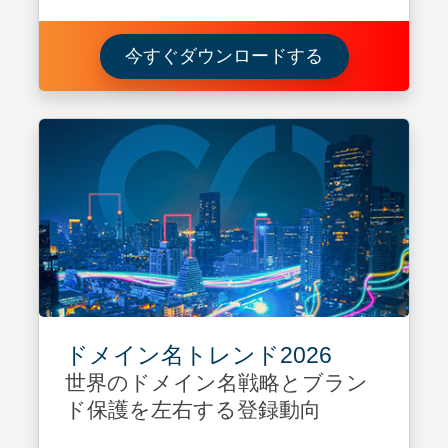
最高情報セキュ
今すぐダウンロードする
ドメイン名トレンド2026
世界のドメイン名戦略とブラン
ド保護を左右する登録動向