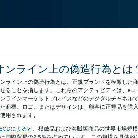
オンライン上の偽造行為とは
ンライン上の偽造行為とは、正規ブランドを模倣した
せることを指します。これらのアクティビティは、eコ
ンラインマーケットプレイスなどのデジタルチャネル
た商標、ロゴ、またはデザインは、顧客に正規品を購
使用されます。
ECDによると
、模倣品および海賊版商品の世界市場規模は
は国際貿易の2.5％を占めています。この規模を具体