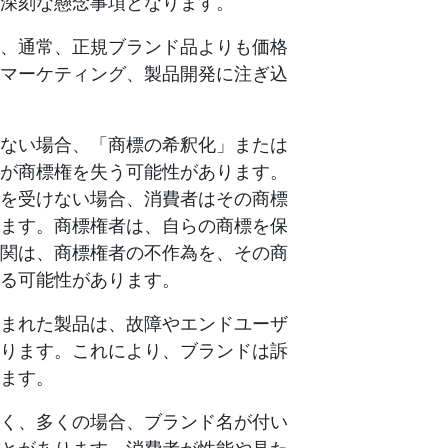
深刻な懸念事項となります。
、通常、正規ブランド品よりも価格
マーケティング、製品開発に注ぎ込
ない場合、「商標の希釈化」または
が商標権を失う可能性があります。
を受けない場合、消費者はその商標
ます。商標権者は、自らの商標を保
関は、商標権者の不作為を、その商
る可能性があります。
まれた製品は、故障やエンドユーザ
ります。これにより、ブランドは訴
ます。
く、多くの場合、ブランド名が付い