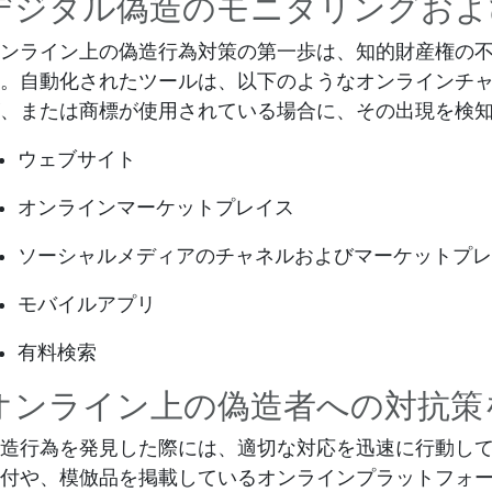
デジタル偽造のモニタリングおよ
ンライン上の偽造行為対策の第一歩は、知的財産権の
。自動化されたツールは、以下のようなオンラインチ
、または商標が使用されている場合に、その出現を検
ウェブサイト
オンラインマーケットプレイス
ソーシャルメディアのチャネルおよびマーケットプレ
モバイルアプリ
有料検索
オンライン上の偽造者への対抗策
造行為を発見した際には、適切な対応を迅速に行動し
付や、模倣品を掲載しているオンラインプラットフォ