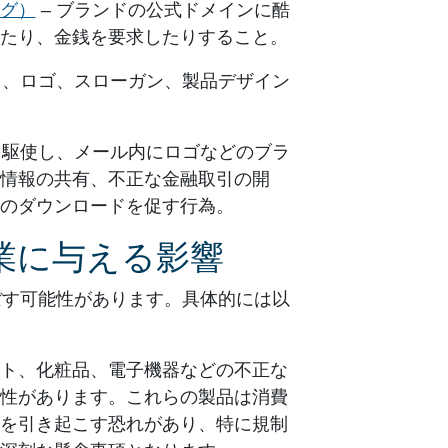
グ）
– ブランドの公式ドメインに酷
たり、金銭を要求したりすること。
名、ロゴ、スローガン、製品デザイン
を駆使し、メール内にロゴなどのブラ
情報の共有、不正な金融取引の開
のダウンロードを促す行為。
業に与える影響
ぼす可能性があります。具体的には以
ト、化粧品、電子機器などの不正な
性があります。これらの製品は消費
を引き起こす恐れがあり、特に規制