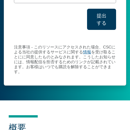
提出
する
連絡先情報
注意事項 - このリソースにアクセスされた場合、CSCに
よる当社の提供するサービスに関する
情報
を受け取るこ
とにに同意したものとみなされます。こうしたお知らせ
には、情報配信を拒否するためのリンクが記載されてい
ます。お客様はいつでも購読を解除することができま
す。
概要