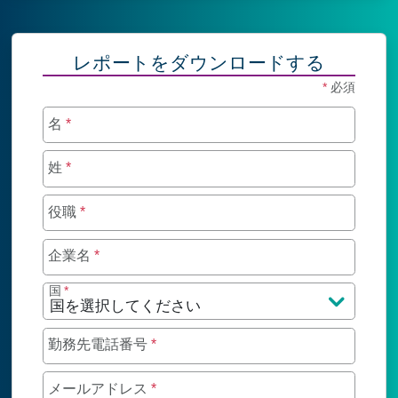
レポートをダウンロードする
*
必須
名
*
姓
*
役職
*
企業名
*
国
*
勤務先電話番号
*
メールアドレス
*