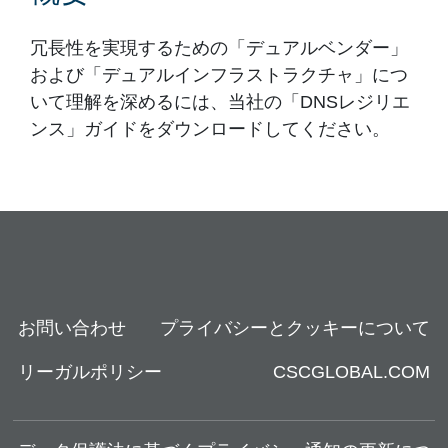
冗長性を実現するための「デュアルベンダー」
および「デュアルインフラストラクチャ」につ
いて理解を深めるには、当社の「DNSレジリエ
ンス」ガイドをダウンロードしてください。
お問い合わせ
プライバシーとクッキーについて
リーガルポリシー
CSCGLOBAL.COM