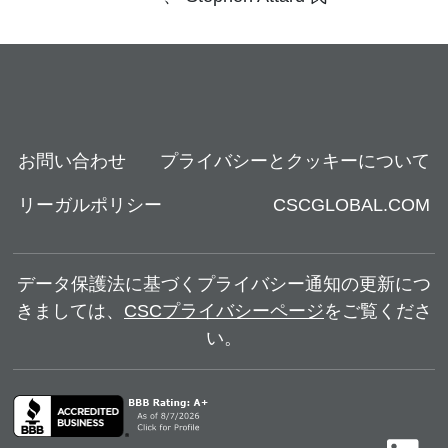
お問い合わせ
プライバシーとクッキーについて
リーガルポリシー
CSCGLOBAL.COM
データ保護法に基づくプライバシー通知の更新につ
きましては、
CSCプライバシーページ
をご覧くださ
い。