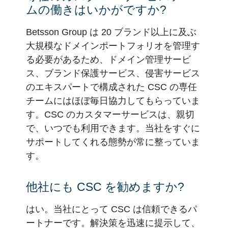
ムの働きはいかがですか?
Betsson Group は 20 ブランド以上に及ぶ
大規模なドメインポートフォリオを管理す
る必要があるため、ドメイン管理サービ
ス、ブランド保護サービス、侵害サービス
のエキスパートで構成された CSC の専任
チームにはほぼ毎日協力してもらっていま
す。CSC のカスタマーサービスは、親切
で、いつでも利用できます。当社をすぐに
サポートしてくれる態勢が常に整っていま
す。
他社にも CSC を勧めますか?
はい。当社にとって CSC は信頼できるパ
ートナーです。解決策を迅速に提示して、