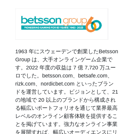
1963 年にスウェーデンで創業したBetsson
Group は、大手オンラインゲーム企業で
す。2022 年度の収益は 7 億 7,720 万ユー
ロでした。betsson.com、betsafe.com、
rizk.com、nordicbet.com といったブラン
ドを運営しています。ビジョンとして、21
の地域で 20 以上のブランドから構成され
る幅広いポートフォリオを通じて業界最高
レベルのオンライン顧客体験を提供するこ
とを掲げています。強力なオンライン事業
を展開すれば、幅広いオーディエンスにリ