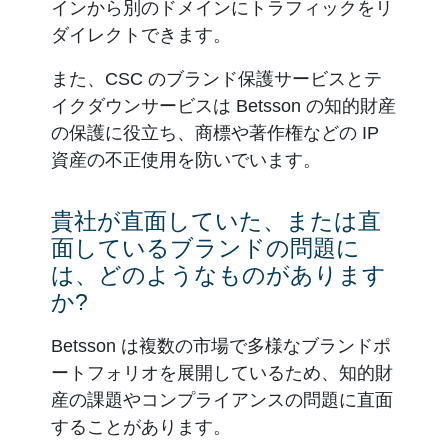
インから別のドメインにトラフィックをリ
ダイレクトできます。
また、CSC のブランド保護サービスとテ
イクダウンサービスは Betsson の知的財産
の保護に役立ち、商標や著作権などの IP
資産の不正使用を防いでいます。
貴社が直面していた、または直
面しているブランドの問題に
は、どのようなものがあります
か?
Betsson は複数の市場で多様なブランドポ
ートフォリオを展開しているため、知的財
産の課題やコンプライアンスの問題に直面
することがあります。