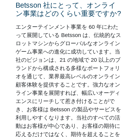
Betsson 社にとって、オンライ
ン事業はどのくらい重要ですか?
エンターテインメント事業を 60 年にわた
って展開している Betsson は、伝統的なス
ロットマシンからグローバルなオンライン
ゲーム事業への進化に成功しています。当
社のビジョンは、21 の地域で 20 以上のブ
ランドから構成される多様なポートフォリ
オを通じて、業界最高レベルのオンライン
顧客体験を提供することです。強力なオン
ライン事業を展開すれば、幅広いオーディ
エンスにリーチして惹き付けることがで
き、お客様は Betsson の製品やサービスを
利用しやすくなります。当社のすべての活
動はお客様が中心であり、お客様の期待に
応えるだけではなく、期待を超えることを