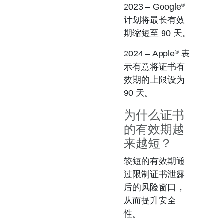
®
2023
– Google
计划将最长有效
期缩短至 90 天。
®
2024
– Apple
表
示有意将证书有
效期的上限设为
90 天。
为什么证书
的有效期越
来越短？
较短的有效期通
过限制证书泄露
后的风险窗口，
从而提升安全
性。