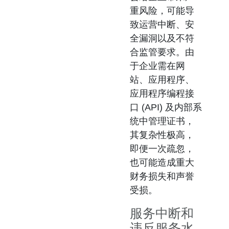
重风险，可能导
致运营中断、安
全漏洞以及不符
合监管要求。由
于企业需在网
站、应用程序、
应用程序编程接
口 (API) 及内部系
统中管理证书，
其复杂性极高，
即便一次疏忽，
也可能造成重大
财务损失和声誉
受损。
服务中断和
违反服务水