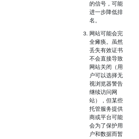
的信号，可能
进一步降低排
名。
网站可能会完
全瘫痪。
虽然
丢失有效证书
不会直接导致
网站关闭（用
户可以选择无
视浏览器警告
继续访问网
站），但某些
托管服务提供
商或平台可能
会为了保护用
户和数据而暂