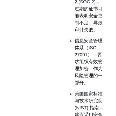
2 (SOC 2)
–
过期的证书可
能表明安全控
制不足，导致
审计失败。
信息安全管理
体系（ISO
27001）
– 要
求组织有效管
理加密，作为
风险管理的一
部分。
美国国家标准
与技术研究院
(NIST) 指南
–
建议采用安全