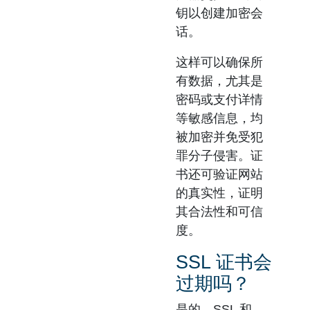
钥以创建加密会
话。
这样可以确保所
有数据，尤其是
密码或支付详情
等敏感信息，均
被加密并免受犯
罪分子侵害。证
书还可验证网站
的真实性，证明
其合法性和可信
度。
SSL 证书会
过期吗？
是的，SSL 和