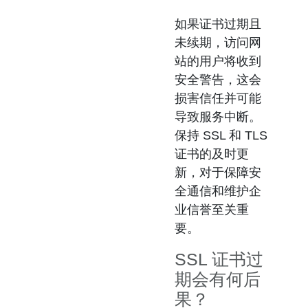
如果证书过期且
未续期，访问网
站的用户将收到
安全警告，这会
损害信任并可能
导致服务中断。
保持 SSL 和 TLS
证书的及时更
新，对于保障安
全通信和维护企
业信誉至关重
要。
SSL 证书过
期会有何后
果？