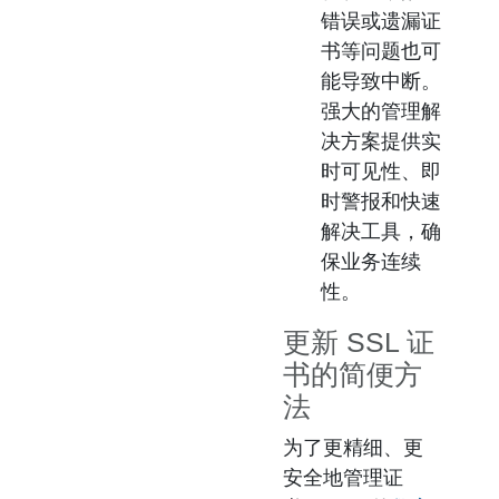
错误或遗漏证
书等问题也可
能导致中断。
强大的管理解
决方案提供实
时可见性、即
时警报和快速
解决工具，确
保业务连续
性。
更新 SSL 证
书的简便方
法
为了更精细、更
安全地管理证