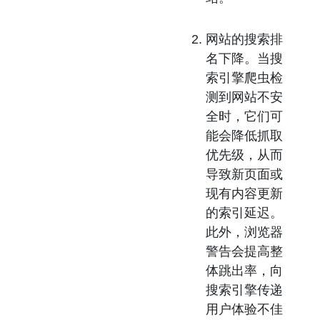
网站的搜索排
名下降。
当搜
索引擎爬虫检
测到网站不安
全时，它们可
能会降低抓取
优先级，从而
导致新页面或
现有内容更新
的索引延迟。
此外，浏览器
警告会提高整
体跳出率，向
搜索引擎传递
用户体验不佳