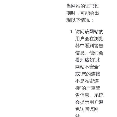
当网站的证书过
期时，可能会出
现以下情况：
访问该网站的
用户会在浏览
器中看到警告
信息。
他们会
看到诸如“此
网站不安全”
或“您的连接
不是私密连
接”的严重警
告信息。系统
会提示用户避
免访问该网
站。