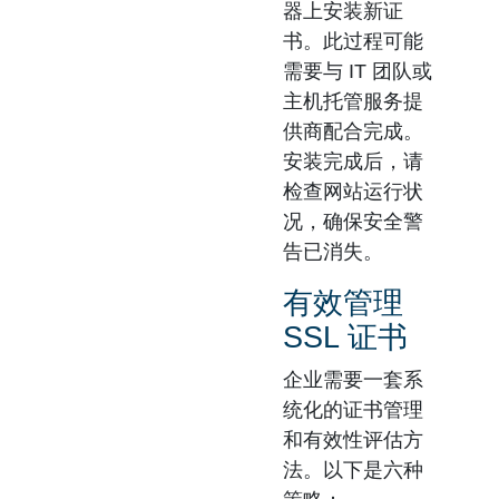
器上安装新证
书。此过程可能
需要与 IT 团队或
主机托管服务提
供商配合完成。
安装完成后，请
检查网站运行状
况，确保安全警
告已消失。
有效管理
SSL 证书
企业需要一套系
统化的证书管理
和有效性评估方
法。以下是六种