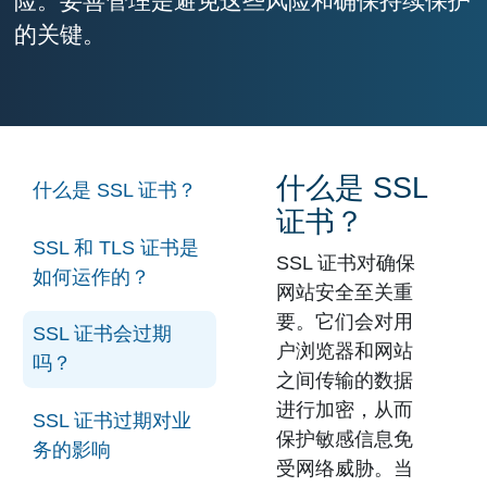
险。妥善管理是避免这些风险和确保持续保护
的关键。
什么是 SSL
什么是 SSL 证书？
证书？
SSL 和 TLS 证书是
SSL 证书
对确保
如何运作的？
网站安全至关重
要。它们会对用
SSL 证书会过期
户浏览器和网站
吗？
之间传输的数据
进行加密，从而
SSL 证书过期对业
保护敏感信息免
务的影响
受网络威胁。当