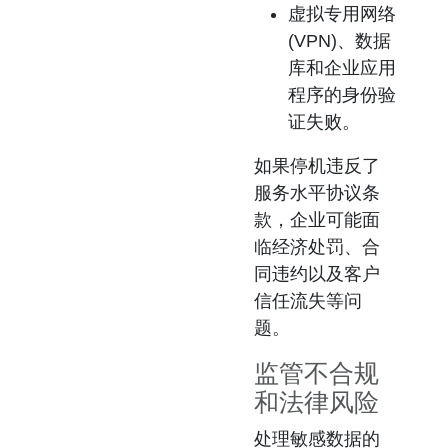
虚拟专用网络
(VPN)、数据
库和企业应用
程序的身份验
证失败。
如果停机违反了
服务水平协议条
款，企业可能面
临经济处罚、合
同违约以及客户
信任流失等问
题。
监管不合规
和法律风险
处理敏感数据的