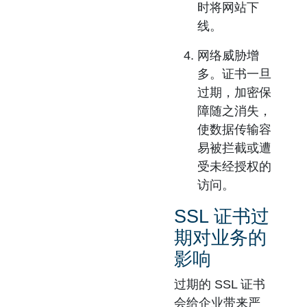
时将网站下
线。
网络威胁增
多。
证书一旦
过期，加密保
障随之消失，
使数据传输容
易被拦截或遭
受未经授权的
访问。
SSL 证书过
期对业务的
影响
过期的 SSL 证书
会给企业带来严