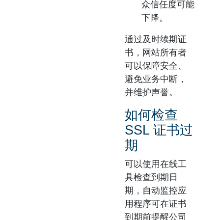
众信任度可能
下降。
通过及时续期证
书，网站所有者
可以保障安全、
避免业务中断，
并维护声誉。
如何检查
SSL 证书过
期
可以使用在线工
具检查到期日
期，自动监控应
用程序可在证书
到期前提醒公司