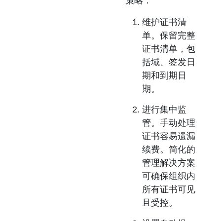
策略：
维护证书清
单。
保留完整
证书清单，包
括域、签发日
期和到期日
期。
进行集中监
管。
手动处理
证书容易遗漏
续费。简化的
管理解决方案
可确保组织内
所有证书可见
且受控。