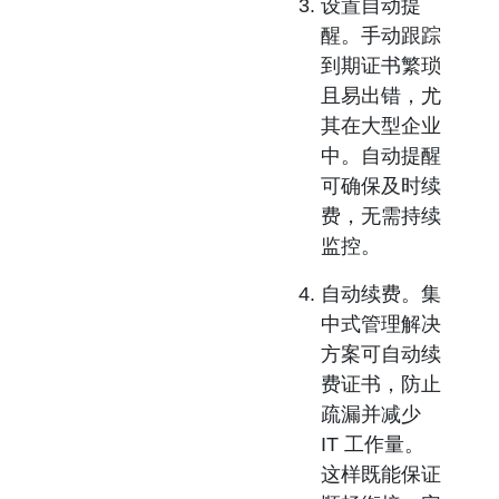
设置自动提
醒。
手动跟踪
到期证书繁琐
且易出错，尤
其在大型企业
中。自动提醒
可确保及时续
费，无需持续
监控。
自动续费。
集
中式管理解决
方案可自动续
费证书，防止
疏漏并减少
IT 工作量。
这样既能保证