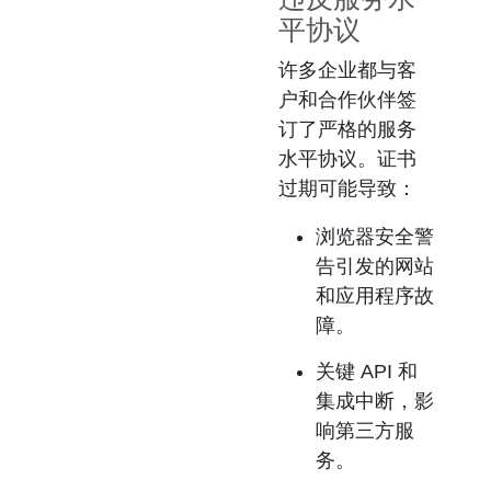
平协议
许多企业都与客
户和合作伙伴签
订了严格的服务
水平协议。证书
过期可能导致：
浏览器安全警
告引发的网站
和应用程序故
障。
关键 API 和
集成中断，影
响第三方服
务。