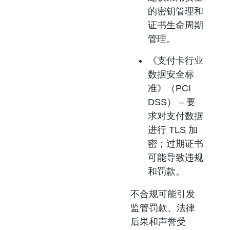
的密钥管理和
证书生命周期
管理。
《支付卡行业
数据安全标
准》（PCI
DSS）
– 要
求对支付数据
进行 TLS 加
密；过期证书
可能导致违规
和罚款。
不合规可能引发
监管罚款、法律
后果和声誉受