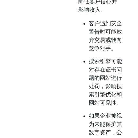
降低客户信心并
影响收入。
客户遇到安全
警告时可能放
弃交易或转向
竞争对手。
搜索引擎可能
对存在证书问
题的网站进行
处罚，影响搜
索引擎优化和
网站可见性。
如果企业被视
为未能保护其
数字资产，公