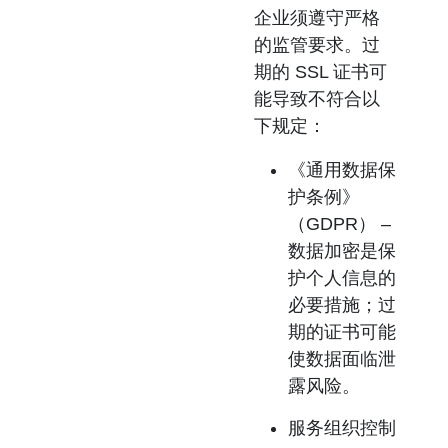
企业须遵守严格
的监管要求。过
期的 SSL 证书可
能导致不符合以
下规定：
《通用数据保
护条例》
（GDPR）
–
数据加密是保
护个人信息的
必要措施；过
期的证书可能
使数据面临泄
露风险。
服务组织控制