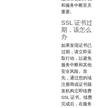
和服务中断至关
重要。
SSL 证书过
期，该怎么
办
如果发现证书已
过期，请立即采
取行动，以避免
服务中断和其他
安全风险。首
先，通过您的域
注册商或证书颁
发机构立即续费
SSL 证书。续费
完成后，在服务