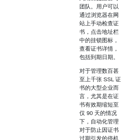
团队。用户可以
通过浏览器在网
站上手动检查证
书，点击地址栏
中的挂锁图标，
查看证书详情，
包括到期日期。
对于管理数百甚
至上千张 SSL 证
书的大型企业而
言，尤其是在证
书有效期缩短至
仅 90 天的情况
下，自动化管理
对于防止因证书
过期引发的停机