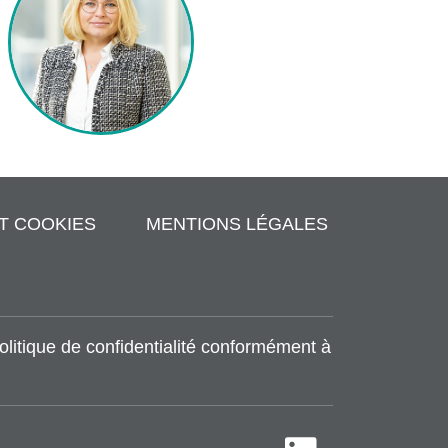
ET COOKIES
MENTIONS LÉGALES
olitique de confidentialité conformément à