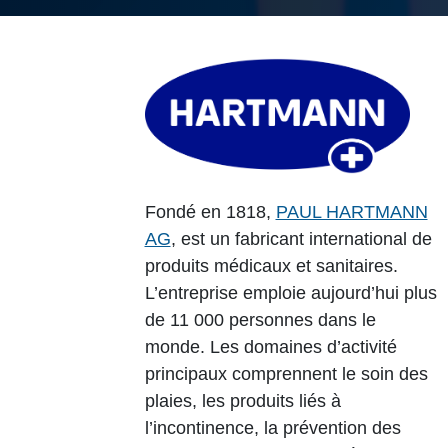
Fondé en 1818,
PAUL HARTMANN
AG
, est un fabricant international de
produits médicaux et sanitaires.
L’entreprise emploie aujourd’hui plus
de 11 000 personnes dans le
monde. Les domaines d’activité
principaux comprennent le soin des
plaies, les produits liés à
l’incontinence, la prévention des