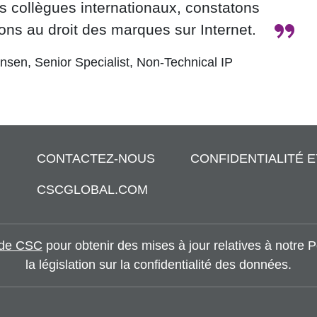
s collègues internationaux, constatons
”
ions au droit des marques sur Internet.
ansen, Senior Specialist, Non-Technical IP
CONTACTEZ-NOUS
CONFIDENTIALITÉ 
CSCGLOBAL.COM
é de CSC
pour obtenir des mises à jour relatives à notre P
la législation sur la confidentialité des données.