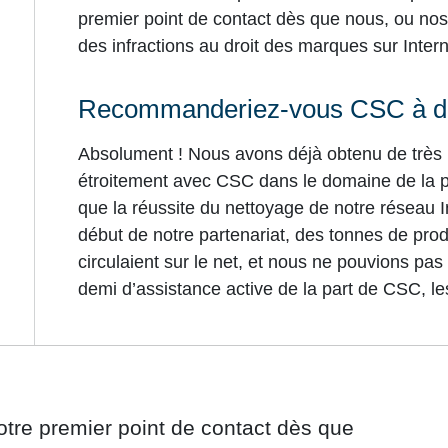
premier point de contact dès que nous, ou nos
des infractions au droit des marques sur Intern
Recommanderiez-vous CSC à d’a
Absolument ! Nous avons déjà obtenu de très b
étroitement avec CSC dans le domaine de la 
que la réussite du nettoyage de notre réseau 
début de notre partenariat, des tonnes de pro
circulaient sur le net, et nous ne pouvions pas
demi d’assistance active de la part de CSC, l
tre premier point de contact dès que