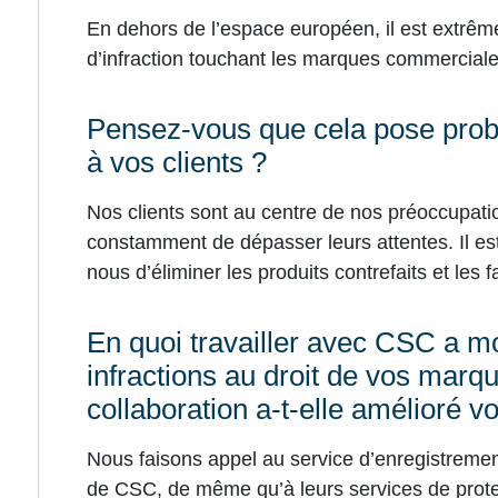
En dehors de l’espace européen, il est extrêmem
d’infraction touchant les marques commerciale
Pensez-vous que cela pose probl
à vos clients ?
Nos clients sont au centre de nos préoccupati
constamment de dépasser leurs attentes. Il es
nous d’éliminer les produits contrefaits et les 
En quoi travailler avec CSC a mo
infractions au droit de vos marqu
collaboration a-t-elle amélioré vo
Nous faisons appel au service d’enregistreme
de CSC, de même qu’à leurs services de prot