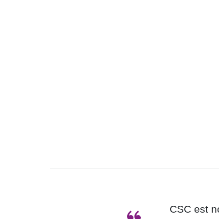
CSC est no