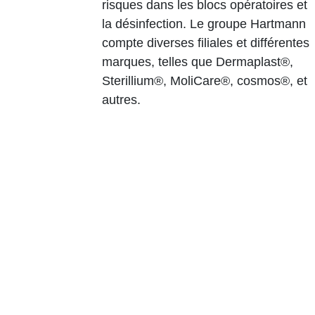
risques dans les blocs opératoires et
la désinfection. Le groupe Hartmann
compte diverses filiales et différentes
marques, telles que Dermaplast®,
Sterillium®, MoliCare®, cosmos®, et
autres.