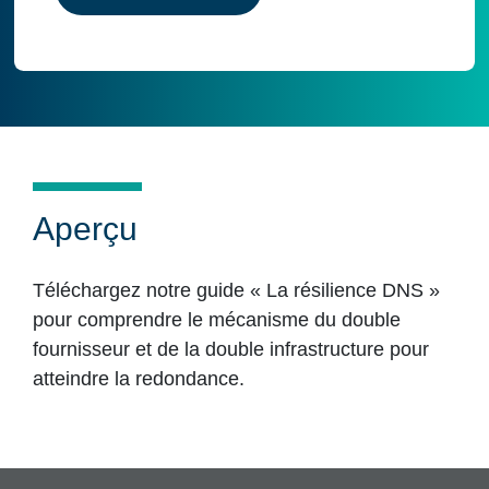
Aperçu
Téléchargez notre guide « La résilience DNS »
pour comprendre le mécanisme du double
fournisseur et de la double infrastructure pour
atteindre la redondance.