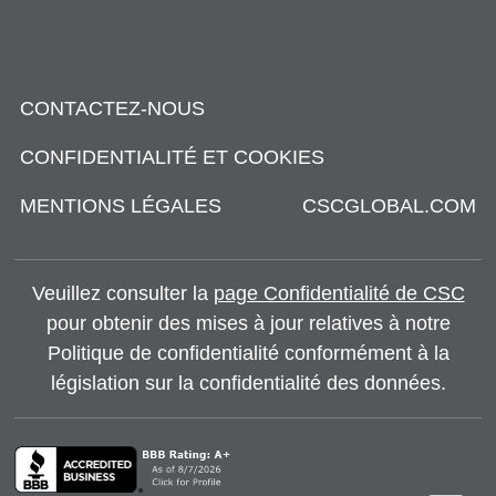
CONTACTEZ-NOUS
CONFIDENTIALITÉ ET COOKIES
MENTIONS LÉGALES
CSCGLOBAL.COM
Veuillez consulter la
page Confidentialité de CSC
pour obtenir des mises à jour relatives à notre
Politique de confidentialité conformément à la
législation sur la confidentialité des données.